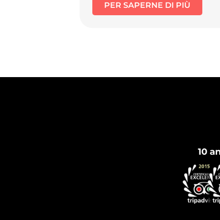
PER SAPERNE DI PIÙ
10 a