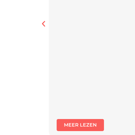
MEER LEZEN