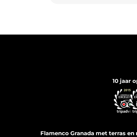
10 jaar 
Flamenco Granada met terras en 