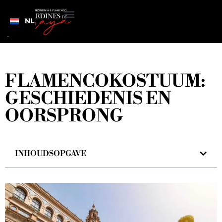
NL
FLAMENCOKOSTUUM:
GESCHIEDENIS EN
OORSPRONG
INHOUDSOPGAVE