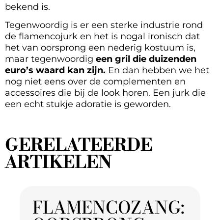
bekend is.
Tegenwoordig is er een sterke industrie rond
de flamencojurk en het is nogal ironisch dat
het van oorsprong een nederig kostuum is,
maar tegenwoordig
een gril die duizenden
euro’s waard kan zijn.
En dan hebben we het
nog niet eens over de complementen en
accessoires die bij de look horen. Een jurk die
een echt stukje adoratie is geworden.
GERELATEERDE
ARTIKELEN
FLAMENCOZANG: