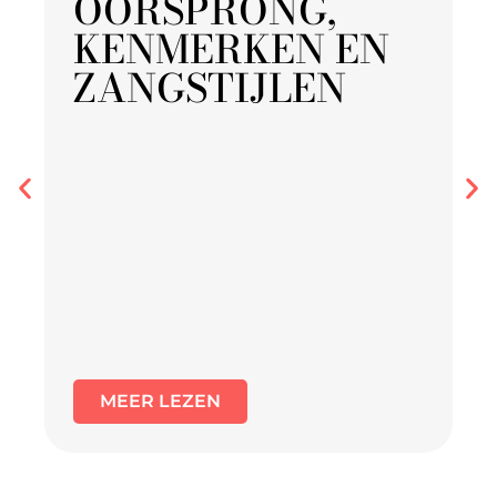
OORSPRONG,
KENMERKEN EN
ZANGSTIJLEN
MEER LEZEN