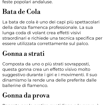
feste popolari andaluse.
Bata de Cola
La bata de cola è uno dei capi più spettacolari
della danza flamenca professionale. La sua
lunga coda di volant crea effetti visivi
straordinari e richiede una tecnica specifica per
essere utilizzata correttamente sul palco.
Gonna a strati
Composta da uno o più strati sovrapposti,
questa gonna crea un effetto visivo molto
suggestivo durante i giri e i movimenti. Il suo
dinamismo la rende una delle preferite dalle
ballerine di flamenco.
Gonna da prova