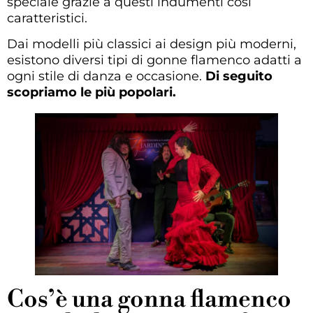
speciale grazie a questi indumenti così
caratteristici.
Dai modelli più classici ai design più moderni,
esistono diversi tipi di gonne flamenco adatti a
ogni stile di danza e occasione.
Di seguito
scopriamo le più popolari.
Cos’è una gonna flamenco