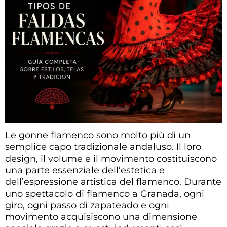
Le gonne flamenco sono molto più di un
semplice capo tradizionale andaluso. Il loro
design, il volume e il movimento costituiscono
una parte essenziale dell’estetica e
dell’espressione artistica del flamenco. Durante
uno spettacolo di flamenco a Granada, ogni
giro, ogni passo di zapateado e ogni
movimento acquisiscono una dimensione