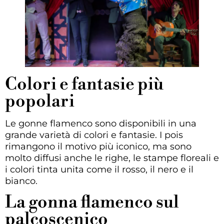
Colori e fantasie più
popolari
Le gonne flamenco sono disponibili in una
grande varietà di colori e fantasie. I pois
rimangono il motivo più iconico, ma sono
molto diffusi anche le righe, le stampe floreali e
i colori tinta unita come il rosso, il nero e il
bianco.
La gonna flamenco sul
palcoscenico