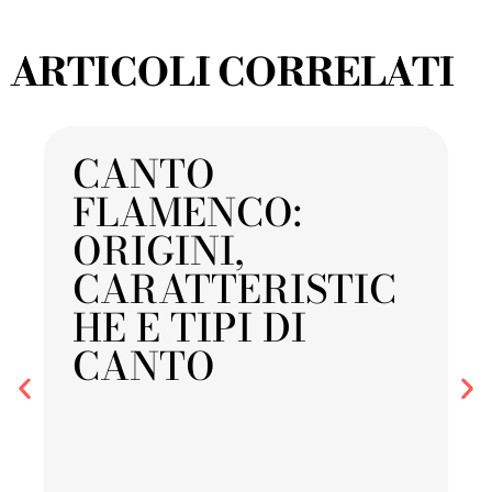
ARTICOLI CORRELATI
CANTO
FLAMENCO:
ORIGINI,
CARATTERISTIC
HE E TIPI DI
CANTO