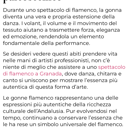
Durante uno spettacolo di flamenco, la gonna
diventa una vera e propria estensione della
danza. I volant, il volume e il movimento del
tessuto aiutano a trasmettere forza, eleganza
ed emozione, rendendola un elemento
fondamentale della performance.
Se desideri vedere questi abiti prendere vita
nelle mani di artisti professionisti, non c’è
niente di meglio che assistere a uno
spettacolo
di flamenco a Granada
, dove danza, chitarra e
canto si uniscono per mostrare l’essenza più
autentica di questa forma d’arte.
Le gonne flamenco rappresentano una delle
espressioni più autentiche della ricchezza
culturale dell’Andalusia. Pur evolvendosi nel
tempo, continuano a conservare l’essenza che
le ha rese un simbolo universale del flamenco.