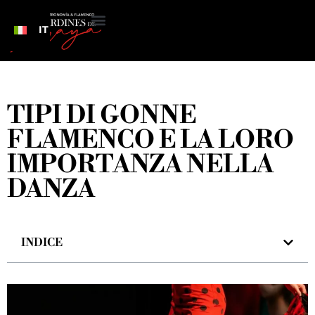
IT
TIPI DI GONNE
FLAMENCO E LA LORO
IMPORTANZA NELLA
DANZA
INDICE