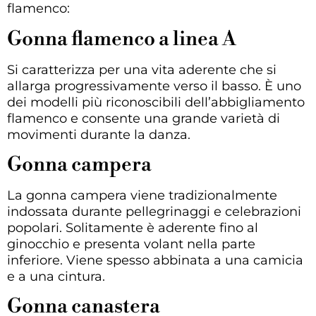
flamenco:
Gonna flamenco a linea A
Si caratterizza per una vita aderente che si
allarga progressivamente verso il basso. È uno
dei modelli più riconoscibili dell’abbigliamento
flamenco e consente una grande varietà di
movimenti durante la danza.
Gonna campera
La gonna campera viene tradizionalmente
indossata durante pellegrinaggi e celebrazioni
popolari. Solitamente è aderente fino al
ginocchio e presenta volant nella parte
inferiore. Viene spesso abbinata a una camicia
e a una cintura.
Gonna canastera