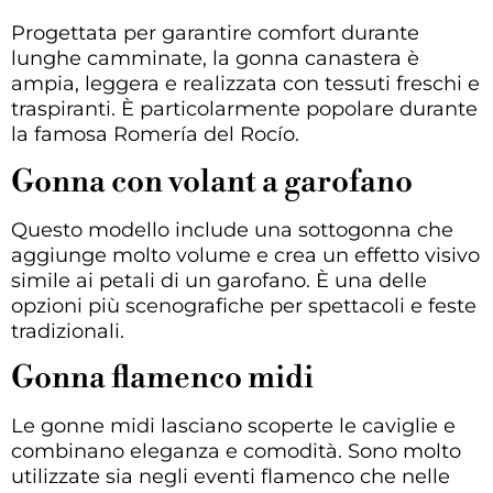
Progettata per garantire comfort durante
lunghe camminate, la gonna canastera è
ampia, leggera e realizzata con tessuti freschi e
traspiranti. È particolarmente popolare durante
la famosa Romería del Rocío.
Gonna con volant a garofano
Questo modello include una sottogonna che
aggiunge molto volume e crea un effetto visivo
simile ai petali di un garofano. È una delle
opzioni più scenografiche per spettacoli e feste
tradizionali.
Gonna flamenco midi
Le gonne midi lasciano scoperte le caviglie e
combinano eleganza e comodità. Sono molto
utilizzate sia negli eventi flamenco che nelle