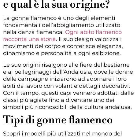
e qual è la sua origine?
La gonna flamenco è uno degli elementi
fondamentali dell’abbigliamento utilizzato
nella danza flamenca.
Ogni abito flamenco
racconta una storia
. Il suo design valorizza i
movimenti del corpo e conferisce eleganza,
dinamismo e personalità a ogni esibizione.
Le sue origini risalgono alle fiere del bestiame
e ai pellegrinaggi dell’Andalusia, dove le donne
delle campagne iniziarono ad adornare i loro
abiti da lavoro con volant e dettagli decorativi.
Con il tempo, questi capi vennero adottati dalle
classi più agiate fino a diventare uno dei
simboli più riconoscibili della cultura andalusa.
Tipi di gonne flamenco
Scopri i modelli più utilizzati nel mondo del