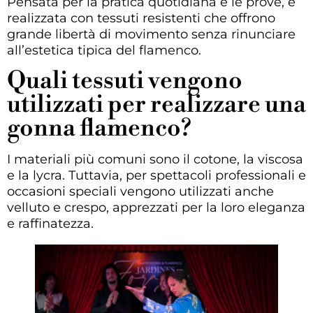
Pensata per la pratica quotidiana e le prove, è
realizzata con tessuti resistenti che offrono
grande libertà di movimento senza rinunciare
all’estetica tipica del flamenco.
Quali tessuti vengono
utilizzati per realizzare una
gonna flamenco?
I materiali più comuni sono il cotone, la viscosa
e la lycra. Tuttavia, per spettacoli professionali e
occasioni speciali vengono utilizzati anche
velluto e crespo, apprezzati per la loro eleganza
e raffinatezza.