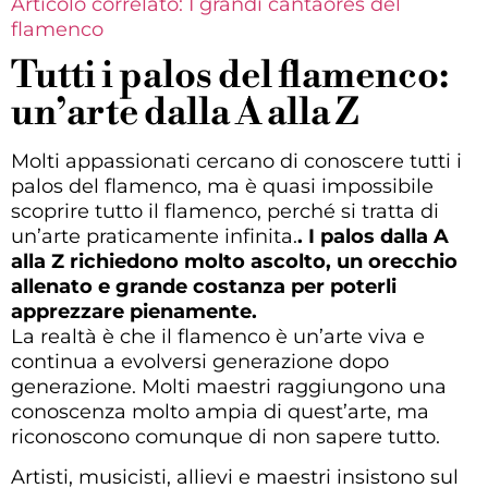
Articolo correlato: I grandi cantaores del
flamenco
Tutti i palos del flamenco:
un’arte dalla A alla Z
Molti appassionati cercano di conoscere tutti i
palos del flamenco, ma è quasi impossibile
scoprire tutto il flamenco, perché si tratta di
un’arte praticamente infinita.
. I palos dalla A
alla Z richiedono molto ascolto, un orecchio
allenato e grande costanza per poterli
apprezzare pienamente.
La realtà è che il flamenco è un’arte viva e
continua a evolversi generazione dopo
generazione. Molti maestri raggiungono una
conoscenza molto ampia di quest’arte, ma
riconoscono comunque di non sapere tutto.
Artisti, musicisti, allievi e maestri insistono sul