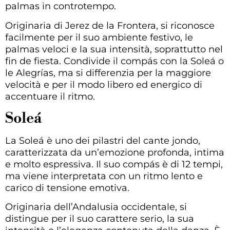
palmas in controtempo.
Originaria di Jerez de la Frontera, si riconosce
facilmente per il suo ambiente festivo, le
palmas veloci e la sua intensità, soprattutto nel
fin de fiesta. Condivide il compás con la Soleá o
le Alegrías, ma si differenzia per la maggiore
velocità e per il modo libero ed energico di
accentuare il ritmo.
Soleá
La Soleá è uno dei pilastri del cante jondo,
caratterizzata da un’emozione profonda, intima
e molto espressiva. Il suo compás è di 12 tempi,
ma viene interpretata con un ritmo lento e
carico di tensione emotiva.
Originaria dell’Andalusia occidentale, si
distingue per il suo carattere serio, la sua