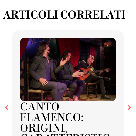
ARTICOLI CORRELATI
CANTO
FLAMENCO:
ORIGINI,