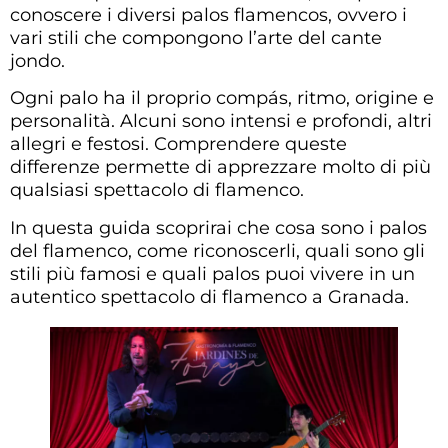
conoscere i diversi palos flamencos, ovvero i
vari stili che compongono l’arte del cante
jondo.
Ogni palo ha il proprio compás, ritmo, origine e
personalità. Alcuni sono intensi e profondi, altri
allegri e festosi. Comprendere queste
differenze permette di apprezzare molto di più
qualsiasi spettacolo di flamenco.
In questa guida scoprirai che cosa sono i palos
del flamenco, come riconoscerli, quali sono gli
stili più famosi e quali palos puoi vivere in un
autentico spettacolo di flamenco a Granada.