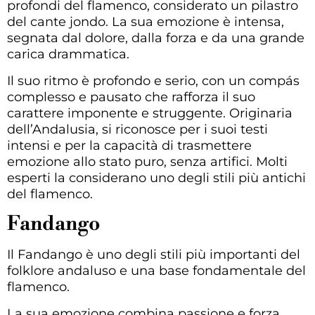
profondi del flamenco, considerato un pilastro
del cante jondo. La sua emozione è intensa,
segnata dal dolore, dalla forza e da una grande
carica drammatica.
Il suo ritmo è profondo e serio, con un compás
complesso e pausato che rafforza il suo
carattere imponente e struggente. Originaria
dell’Andalusia, si riconosce per i suoi testi
intensi e per la capacità di trasmettere
emozione allo stato puro, senza artifici. Molti
esperti la considerano uno degli stili più antichi
del flamenco.
Fandango
Il Fandango è uno degli stili più importanti del
folklore andaluso e una base fondamentale del
flamenco.
La sua emozione combina passione e forza,