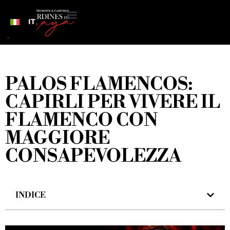
IT
PALOS FLAMENCOS:
CAPIRLI PER VIVERE IL
FLAMENCO CON
MAGGIORE
CONSAPEVOLEZZA
INDICE