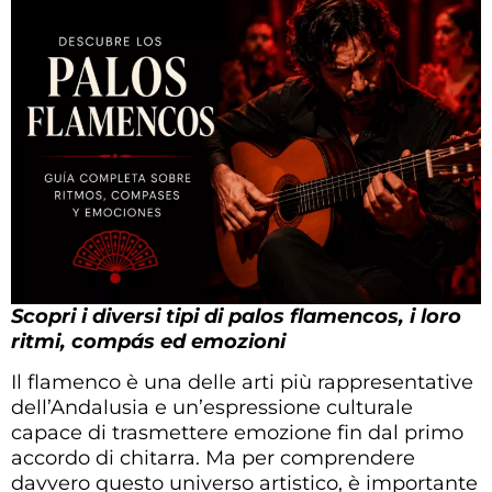
Scopri i diversi tipi di palos flamencos, i loro
ritmi, compás ed emozioni
Il flamenco è una delle arti più rappresentative
dell’Andalusia e un’espressione culturale
capace di trasmettere emozione fin dal primo
accordo di chitarra. Ma per comprendere
davvero questo universo artistico, è importante