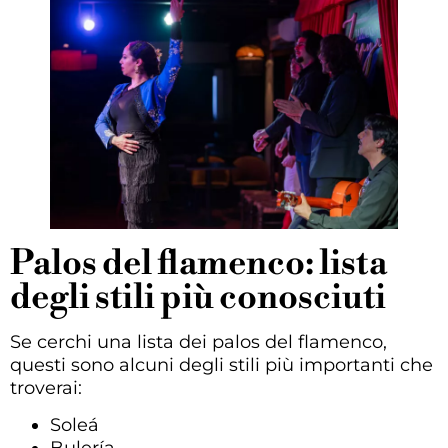
Palos del flamenco: lista
degli stili più conosciuti
Se cerchi una lista dei palos del flamenco,
questi sono alcuni degli stili più importanti che
troverai:
Soleá