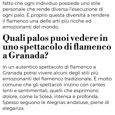
fatto che ogni individuo possiede uno stile
personale che rende diversa l’esecuzione di
ogni palo. È proprio questa diversità a rendere
il flamenco una delle arti più ricche ed
emozionanti del mondo.
Quali palos puoi vedere in
uno spettacolo di flamenco
a Granada?
In un autentico spettacolo di flamenco a
Granada potrai vivere alcuni degli stili più
emozionanti del flamenco tradizionale. È molto
comune che gli spettacoli inizino con cantes
lenti e sentimentali, quelli che esprimono
dolore, come la Soleá, intensa e profonda.
Spesso seguono le Alegrías andaluse, piene di
eleganza.