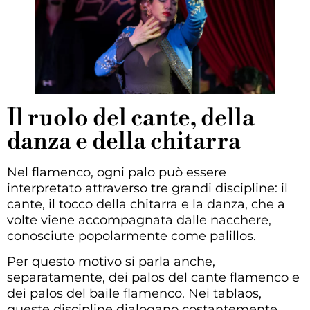
Il ruolo del cante, della
danza e della chitarra
Nel flamenco, ogni palo può essere
interpretato attraverso tre grandi discipline: il
cante, il tocco della chitarra e la danza, che a
volte viene accompagnata dalle nacchere,
conosciute popolarmente come palillos.
Per questo motivo si parla anche,
separatamente, dei palos del cante flamenco e
dei palos del baile flamenco. Nei tablaos,
queste discipline dialogano costantemente