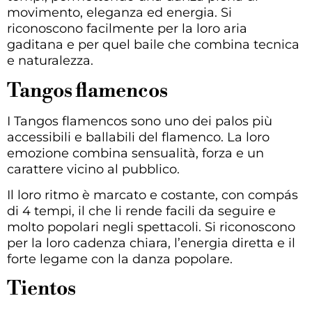
movimento, eleganza ed energia. Si
riconoscono facilmente per la loro aria
gaditana e per quel baile che combina tecnica
e naturalezza.
Tangos flamencos
I Tangos flamencos sono uno dei palos più
accessibili e ballabili del flamenco. La loro
emozione combina sensualità, forza e un
carattere vicino al pubblico.
Il loro ritmo è marcato e costante, con compás
di 4 tempi, il che li rende facili da seguire e
molto popolari negli spettacoli. Si riconoscono
per la loro cadenza chiara, l’energia diretta e il
forte legame con la danza popolare.
Tientos