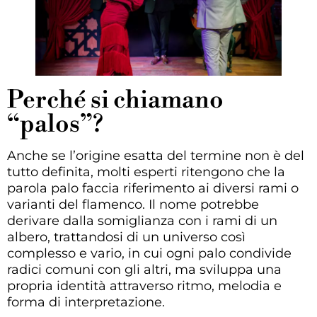
Perché si chiamano
“palos”?
Anche se l’origine esatta del termine non è del
tutto definita, molti esperti ritengono che la
parola palo faccia riferimento ai diversi rami o
varianti del flamenco. Il nome potrebbe
derivare dalla somiglianza con i rami di un
albero, trattandosi di un universo così
complesso e vario, in cui ogni palo condivide
radici comuni con gli altri, ma sviluppa una
propria identità attraverso ritmo, melodia e
forma di interpretazione.