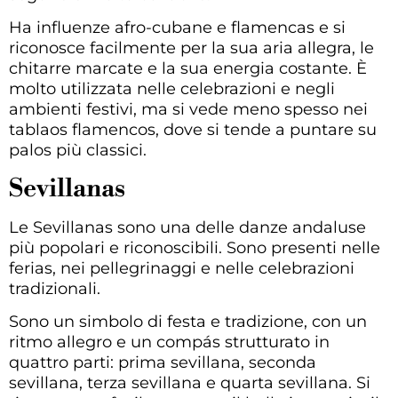
Ha influenze afro-cubane e flamencas e si
riconosce facilmente per la sua aria allegra, le
chitarre marcate e la sua energia costante. È
molto utilizzata nelle celebrazioni e negli
ambienti festivi, ma si vede meno spesso nei
tablaos flamencos, dove si tende a puntare su
palos più classici.
Sevillanas
Le Sevillanas sono una delle danze andaluse
più popolari e riconoscibili. Sono presenti nelle
ferias, nei pellegrinaggi e nelle celebrazioni
tradizionali.
Sono un simbolo di festa e tradizione, con un
ritmo allegro e un compás strutturato in
quattro parti: prima sevillana, seconda
sevillana, terza sevillana e quarta sevillana. Si