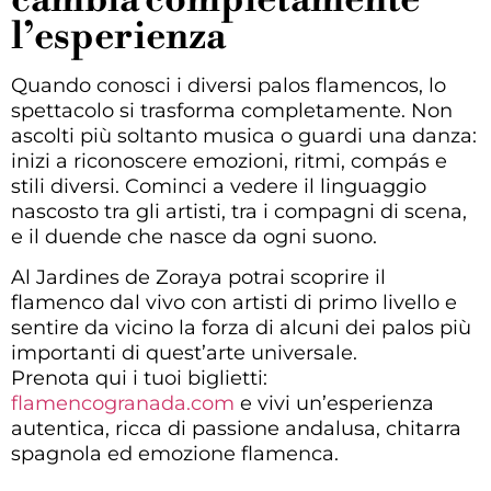
l’esperienza
Quando conosci i diversi palos flamencos, lo
spettacolo si trasforma completamente. Non
ascolti più soltanto musica o guardi una danza:
inizi a riconoscere emozioni, ritmi, compás e
stili diversi. Cominci a vedere il linguaggio
nascosto tra gli artisti, tra i compagni di scena,
e il duende che nasce da ogni suono.
Al Jardines de Zoraya potrai scoprire il
flamenco dal vivo con artisti di primo livello e
sentire da vicino la forza di alcuni dei palos più
importanti di quest’arte universale.
Prenota qui i tuoi biglietti:
flamencogranada.com
e vivi un’esperienza
autentica, ricca di passione andalusa, chitarra
spagnola ed emozione flamenca.