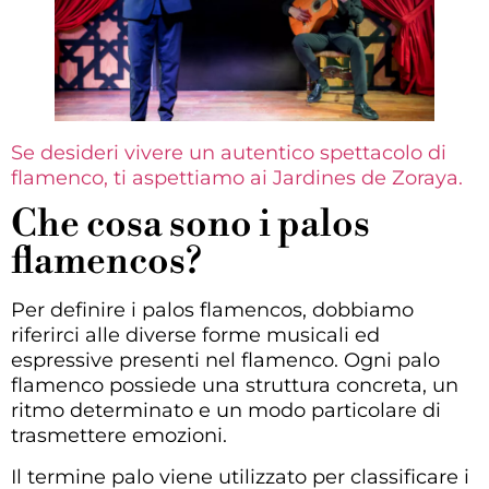
Se desideri vivere un autentico spettacolo di
flamenco, ti aspettiamo ai Jardines de Zoraya.
Che cosa sono i palos
flamencos?
Per definire i palos flamencos, dobbiamo
riferirci alle diverse forme musicali ed
espressive presenti nel flamenco.
Ogni palo
flamenco possiede una struttura concreta, un
ritmo determinato e un modo particolare di
trasmettere emozioni.
Il termine palo viene utilizzato per classificare i