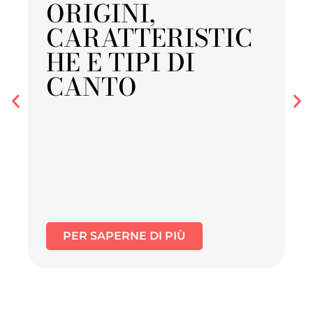
ORIGINI,
CARATTERISTIC
HE E TIPI DI
CANTO
PER SAPERNE DI PIÙ