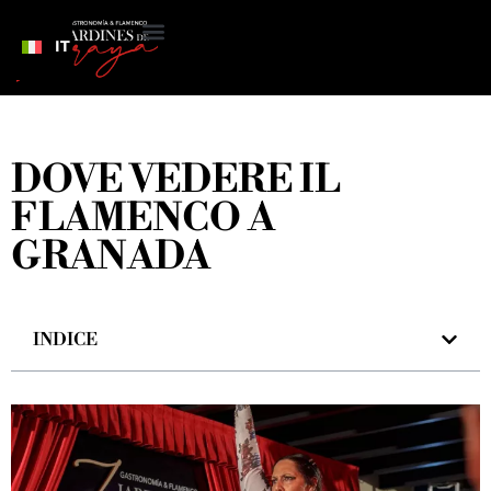
IT
DOVE VEDERE IL
FLAMENCO A
GRANADA
INDICE