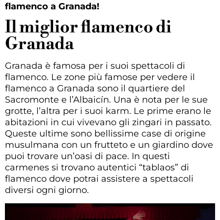
flamenco a Granada!
Il miglior flamenco di
Granada
Granada è famosa per i suoi spettacoli di
flamenco. Le zone più famose per vedere il
flamenco a Granada sono il quartiere del
Sacromonte e l’Albaicín. Una è nota per le sue
grotte, l’altra per i suoi karm. Le prime erano le
abitazioni in cui vivevano gli zingari in passato.
Queste ultime sono bellissime case di origine
musulmana con un frutteto e un giardino dove
puoi trovare un’oasi di pace. In questi
carmenes si trovano autentici “tablaos” di
flamenco dove potrai assistere a spettacoli
diversi ogni giorno.