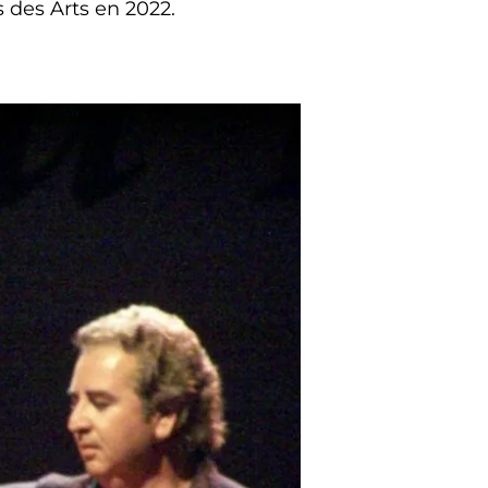
 des Arts en 2022.