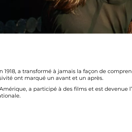
1918, a transformé à jamais la façon de compren
sivité ont marqué un avant et un après.
 Amérique, a participé à des films et est devenue l
tionale.