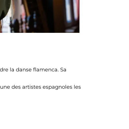
dre la danse flamenca. Sa
’une des artistes espagnoles les