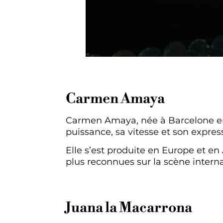
Carmen Amaya
Carmen Amaya, née à Barcelone en 
puissance, sa vitesse et son expres
Elle s’est produite en Europe et en
plus reconnues sur la scène interna
Juana la Macarrona