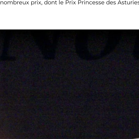
nombreux prix, dont le Prix Princesse des Asturies