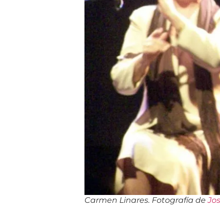
Carmen Linares. Fotografía de
Jo