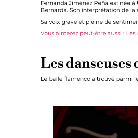
Fernanda Jiménez Peña est née à Ut
Bernarda. Son interprétation de la 
Sa voix grave et pleine de sentimen
Vous aimerez peut-être aussi : Les 
Les danseuses 
Le baile flamenco a trouvé parmi le