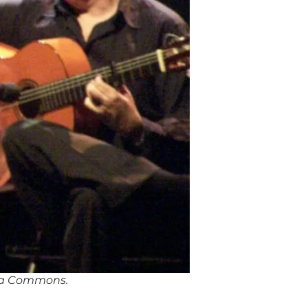
dia Commons.