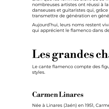
nombreuses artistes ont réussi à l
danseuses et guitaristes qui, grâce à
transmettre de génération en géné
Aujourd’hui, leurs noms restent viv
qui apprécient le flamenco dans de
Les grandes ch
Le cante flamenco compte des figu
styles.
Carmen Linares
Née à Linares (Jaén) en 1951, Carm