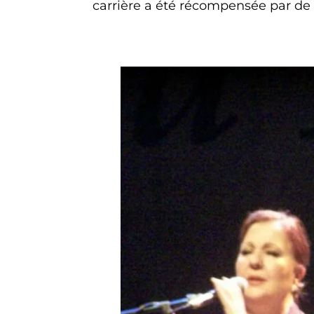
carrière a été récompensée par de 