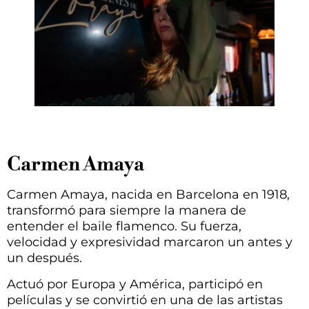
Carmen Amaya
Carmen Amaya, nacida en Barcelona en 1918,
transformó para siempre la manera de
entender el baile flamenco. Su fuerza,
velocidad y expresividad marcaron un antes y
un después.
Actuó por Europa y América, participó en
películas y se convirtió en una de las artistas