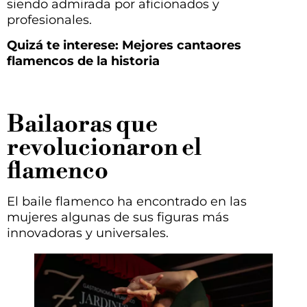
siendo admirada por aficionados y
profesionales.
Quizá te interese: Mejores cantaores
flamencos de la historia
Bailaoras que
revolucionaron el
flamenco
El baile flamenco ha encontrado en las
mujeres algunas de sus figuras más
innovadoras y universales.