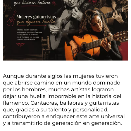
Aunque durante siglos las mujeres tuvieron
que abrirse camino en un mundo dominado
por los hombres, muchas artistas lograron
dejar una huella imborrable en la historia del
flamenco. Cantaoras, bailaoras y guitarristas
que, gracias a su talento y personalidad,
contribuyeron a enriquecer este arte universal
y a transmitirlo de generación en generación.