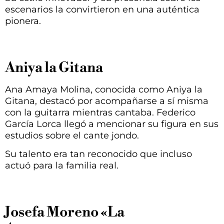
escenarios la convirtieron en una auténtica
pionera.
Aniya la Gitana
Ana Amaya Molina, conocida como Aniya la
Gitana, destacó por acompañarse a sí misma
con la guitarra mientras cantaba. Federico
García Lorca llegó a mencionar su figura en sus
estudios sobre el cante jondo.
Su talento era tan reconocido que incluso
actuó para la familia real.
Josefa Moreno «La