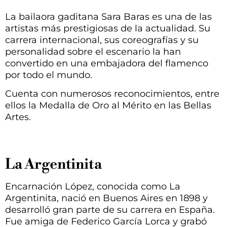
La bailaora gaditana Sara Baras es una de las
artistas más prestigiosas de la actualidad. Su
carrera internacional, sus coreografías y su
personalidad sobre el escenario la han
convertido en una embajadora del flamenco
por todo el mundo.
Cuenta con numerosos reconocimientos, entre
ellos la Medalla de Oro al Mérito en las Bellas
Artes.
La Argentinita
Encarnación López, conocida como La
Argentinita, nació en Buenos Aires en 1898 y
desarrolló gran parte de su carrera en España.
Fue amiga de Federico García Lorca y grabó