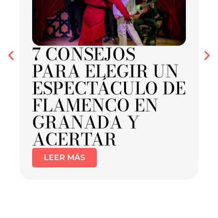
7 CONSEJOS
PARA ELEGIR UN
ESPECTÁCULO DE
FLAMENCO EN
GRANADA Y
ACERTAR
LEER MÁS