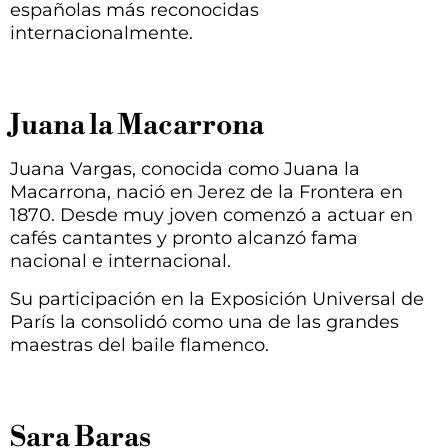
españolas más reconocidas
internacionalmente.
Juana la Macarrona
Juana Vargas, conocida como Juana la
Macarrona, nació en Jerez de la Frontera en
1870. Desde muy joven comenzó a actuar en
cafés cantantes y pronto alcanzó fama
nacional e internacional.
Su participación en la Exposición Universal de
París la consolidó como una de las grandes
maestras del baile flamenco.
Sara Baras