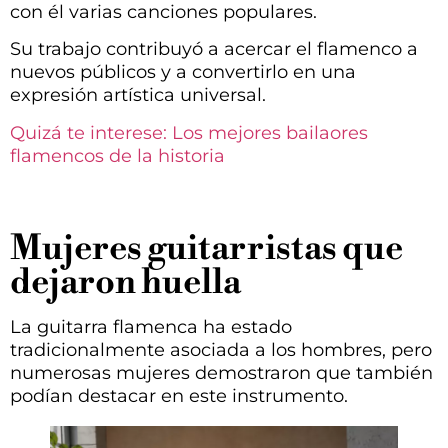
con él varias canciones populares.
Su trabajo contribuyó a acercar el flamenco a
nuevos públicos y a convertirlo en una
expresión artística universal.
Quizá te interese: Los mejores bailaores
flamencos de la historia
Mujeres guitarristas que
dejaron huella
La guitarra flamenca ha estado
tradicionalmente asociada a los hombres, pero
numerosas mujeres demostraron que también
podían destacar en este instrumento.