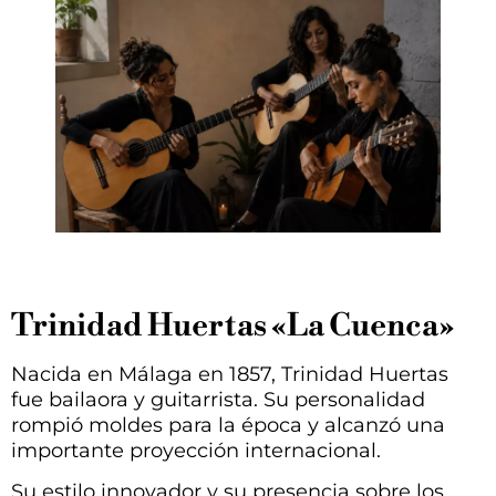
Trinidad Huertas «La Cuenca»
Nacida en Málaga en 1857, Trinidad Huertas
fue bailaora y guitarrista. Su personalidad
rompió moldes para la época y alcanzó una
importante proyección internacional.
Su estilo innovador y su presencia sobre los