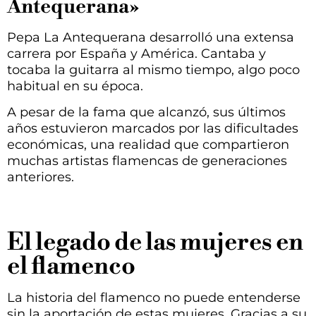
Antequerana»
Pepa La Antequerana desarrolló una extensa
carrera por España y América. Cantaba y
tocaba la guitarra al mismo tiempo, algo poco
habitual en su época.
A pesar de la fama que alcanzó, sus últimos
años estuvieron marcados por las dificultades
económicas, una realidad que compartieron
muchas artistas flamencas de generaciones
anteriores.
El legado de las mujeres en
el flamenco
La historia del flamenco no puede entenderse
sin la aportación de estas mujeres. Gracias a su