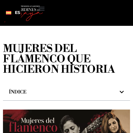
ES
MUJERES DEL
FLAMENCO QUE
HICIERON HISTORIA
ÍNDICE