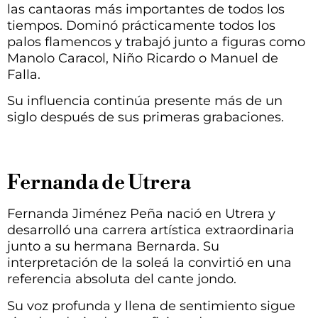
las cantaoras más importantes de todos los
tiempos. Dominó prácticamente todos los
palos flamencos y trabajó junto a figuras como
Manolo Caracol, Niño Ricardo o Manuel de
Falla.
Su influencia continúa presente más de un
siglo después de sus primeras grabaciones.
Fernanda de Utrera
Fernanda Jiménez Peña nació en Utrera y
desarrolló una carrera artística extraordinaria
junto a su hermana Bernarda. Su
interpretación de la soleá la convirtió en una
referencia absoluta del cante jondo.
Su voz profunda y llena de sentimiento sigue