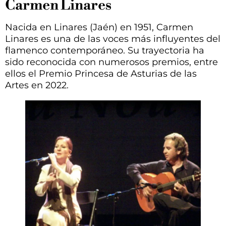
Carmen Linares
Nacida en Linares (Jaén) en 1951, Carmen
Linares es una de las voces más influyentes del
flamenco contemporáneo. Su trayectoria ha
sido reconocida con numerosos premios, entre
ellos el Premio Princesa de Asturias de las
Artes en 2022.