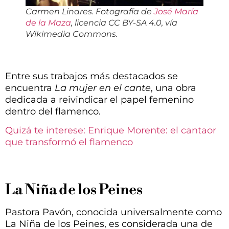
Carmen Linares. Fotografía de
José María
de la Maza
, licencia CC BY-SA 4.0, vía
Wikimedia Commons.
Entre sus trabajos más destacados se
encuentra
La mujer en el cante
, una obra
dedicada a reivindicar el papel femenino
dentro del flamenco.
Quizá te interese: Enrique Morente: el cantaor
que transformó el flamenco
La Niña de los Peines
Pastora Pavón, conocida universalmente como
La Niña de los Peines, es considerada una de