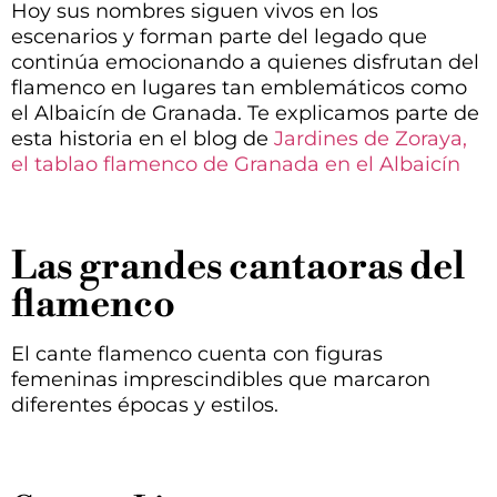
Hoy sus nombres siguen vivos en los
escenarios y forman parte del legado que
continúa emocionando a quienes disfrutan del
flamenco en lugares tan emblemáticos como
el Albaicín de Granada. Te explicamos parte de
esta historia en el blog de
Jardines de Zoraya,
el tablao flamenco de Granada en el Albaicín
Las grandes cantaoras del
flamenco
El cante flamenco cuenta con figuras
femeninas imprescindibles que marcaron
diferentes épocas y estilos.