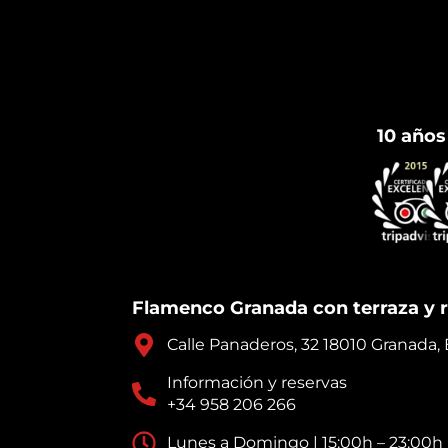
10 años
Flamenco Granada con terraza y 
Calle Panaderos, 32 18010 Granada,
Información y reservas
+34 958 206 266
Lunes a Domingo | 15:00h – 23:00h