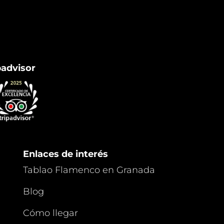
padvisor
Enlaces de interés
Tablao Flamenco en Granada
Blog
Cómo llegar