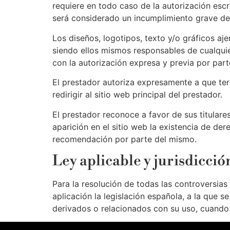
requiere en todo caso de la autorización escr
será considerado un incumplimiento grave de l
Los diseños, logotipos, texto y/o gráficos aj
siendo ellos mismos responsables de cualquie
con la autorización expresa y previa por par
El prestador autoriza expresamente a que ter
redirigir al sitio web principal del prestador.
El prestador reconoce a favor de sus titulare
aparición en el sitio web la existencia de d
recomendación por parte del mismo.
Ley aplicable y jurisdicció
Para la resolución de todas las controversias
aplicación la legislación española, a la que 
derivados o relacionados con su uso, cuando