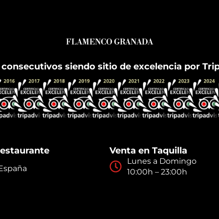
FLAMENCO GRANADA
 consecutivos siendo sitio de excelencia por Tri
restaurante
Venta en Taquilla
Lunes a Domingo
 España
10:00h – 23:00h