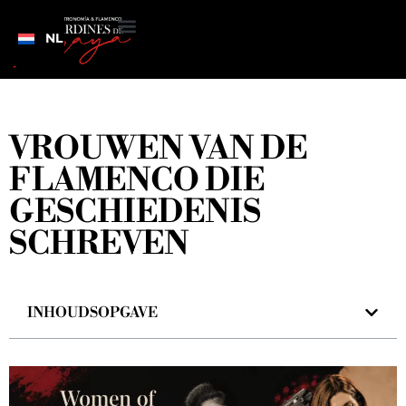
NL
VROUWEN VAN DE
FLAMENCO DIE
GESCHIEDENIS
SCHREVEN
INHOUDSOPGAVE