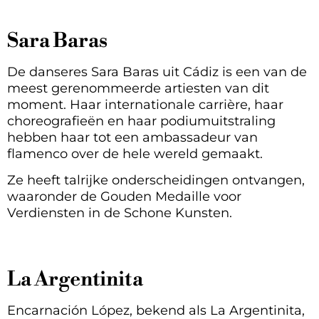
Sara Baras
De danseres Sara Baras uit Cádiz is een van de
meest gerenommeerde artiesten van dit
moment. Haar internationale carrière, haar
choreografieën en haar podiumuitstraling
hebben haar tot een ambassadeur van
flamenco over de hele wereld gemaakt.
Ze heeft talrijke onderscheidingen ontvangen,
waaronder de Gouden Medaille voor
Verdiensten in de Schone Kunsten.
La Argentinita
Encarnación López, bekend als La Argentinita,