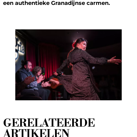
een authentieke Granadijnse carmen.
GERELATEERDE
ARTIKELEN