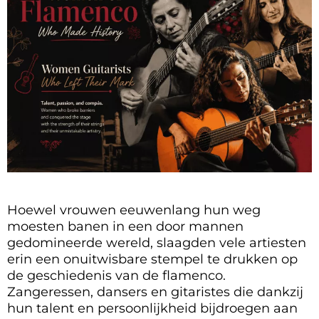
Hoewel vrouwen eeuwenlang hun weg
moesten banen in een door mannen
gedomineerde wereld, slaagden vele artiesten
erin een onuitwisbare stempel te drukken op
de geschiedenis van de flamenco.
Zangeressen, dansers en gitaristes die dankzij
hun talent en persoonlijkheid bijdroegen aan