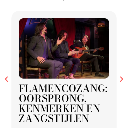
FLAMENCOZANG:
OORSPRONG,
KENMERKEN EN
ZANGSTIJLEN