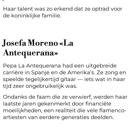
Haar talent was zo erkend dat ze optrad voor
de koninklijke familie.
Josefa Moreno «La
Antequerana»
Pepa La Antequerana had een uitgebreide
carrière in Spanje en de Amerika’s. Ze zong en
speelde tegelijkertijd gitaar — iets wat in haar
tijd zeer ongebruikelijk was.
Ondanks de faam die ze verwierf, werden haar
laatste jaren gekenmerkt door financiële
moeilijkheden, een realiteit die vele flamenco-
artiesten van eerdere generaties deelden.