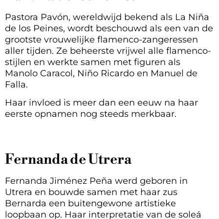
Pastora Pavón, wereldwijd bekend als La Niña
de los Peines, wordt beschouwd als een van de
grootste vrouwelijke flamenco-zangeressen
aller tijden. Ze beheerste vrijwel alle flamenco-
stijlen en werkte samen met figuren als
Manolo Caracol, Niño Ricardo en Manuel de
Falla.
Haar invloed is meer dan een eeuw na haar
eerste opnamen nog steeds merkbaar.
Fernanda de Utrera
Fernanda Jiménez Peña werd geboren in
Utrera en bouwde samen met haar zus
Bernarda een buitengewone artistieke
loopbaan op. Haar interpretatie van de soleá