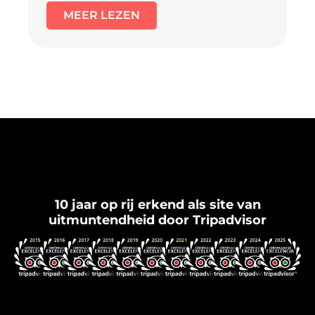
MEER LEZEN
Flamenco Granada
10 jaar op rij erkend als site van
uitmuntendheid door Tripadvisor