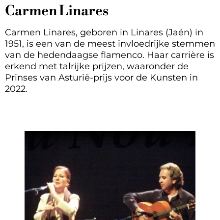
Carmen Linares
Carmen Linares, geboren in Linares (Jaén) in
1951, is een van de meest invloedrijke stemmen
van de hedendaagse flamenco. Haar carrière is
erkend met talrijke prijzen, waaronder de
Prinses van Asturië-prijs voor de Kunsten in
2022.