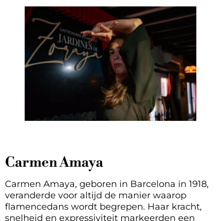
Carmen Amaya
Carmen Amaya, geboren in Barcelona in 1918,
veranderde voor altijd de manier waarop
flamencedans wordt begrepen. Haar kracht,
snelheid en expressiviteit markeerden een