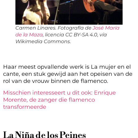
Carmen Linares. Fotografía de
José María
de la Maza
, licencia CC BY-SA 4.0, vía
Wikimedia Commons.
Haar meest opvallende werk is La mujer en el
cante, een stuk gewijd aan het opeisen van de
rol van de vrouw binnen de flamenco.
Misschien interesseert u dit ook: Enrique
Morente, de zanger die flamenco
transformeerde
La Niña de los Peines