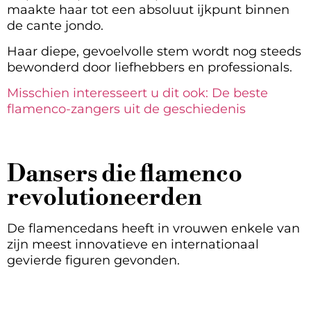
maakte haar tot een absoluut ijkpunt binnen
de cante jondo.
Haar diepe, gevoelvolle stem wordt nog steeds
bewonderd door liefhebbers en professionals.
Misschien interesseert u dit ook: De beste
flamenco-zangers uit de geschiedenis
Dansers die flamenco
revolutioneerden
De flamencedans heeft in vrouwen enkele van
zijn meest innovatieve en internationaal
gevierde figuren gevonden.