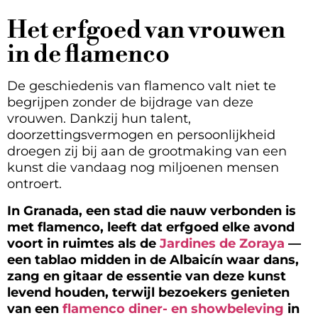
Het erfgoed van vrouwen
in de flamenco
De geschiedenis van flamenco valt niet te
begrijpen zonder de bijdrage van deze
vrouwen. Dankzij hun talent,
doorzettingsvermogen en persoonlijkheid
droegen zij bij aan de grootmaking van een
kunst die vandaag nog miljoenen mensen
ontroert.
In Granada, een stad die nauw verbonden is
met flamenco, leeft dat erfgoed elke avond
voort in ruimtes als de
Jardines de Zoraya
—
een tablao midden in de Albaicín waar dans,
zang en gitaar de essentie van deze kunst
levend houden, terwijl bezoekers genieten
van een
flamenco diner- en showbeleving
in