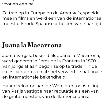
voor en een na.
Ze trad op in Europa en de Amerika’s, speelde
mee in films en werd een van de internationaal
meest erkende Spaanse artiesten van haar tijd.
Juana la Macarrona
Juana Vargas, bekend als Juana la Macarrona,
werd geboren in Jerez de la Frontera in 1870.
Van jongs af aan begon ze op te treden in de
cafés cantantes en al snel verwierf ze nationale
en internationale bekendheid.
Haar deelname aan de Wereldtentoonstelling
van Parijs vestigde haar reputatie als een van
de grote meesters van de flamencedans.