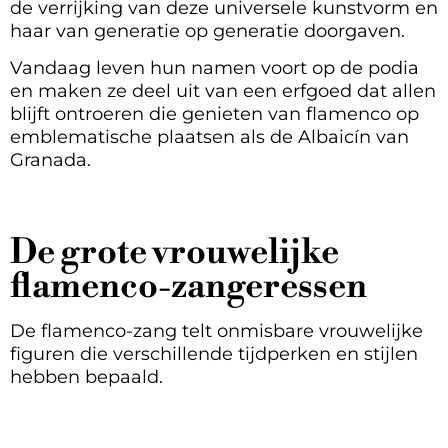
de verrijking van deze universele kunstvorm en
haar van generatie op generatie doorgaven.
Vandaag leven hun namen voort op de podia
en maken ze deel uit van een erfgoed dat allen
blijft ontroeren die genieten van flamenco op
emblematische plaatsen als de Albaicín van
Granada.
De grote vrouwelijke
flamenco-zangeressen
De flamenco-zang telt onmisbare vrouwelijke
figuren die verschillende tijdperken en stijlen
hebben bepaald.