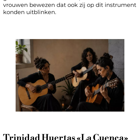
vrouwen bewezen dat ook zij op dit instrument
konden uitblinken.
Trinidad Huertas «La Cuenca»