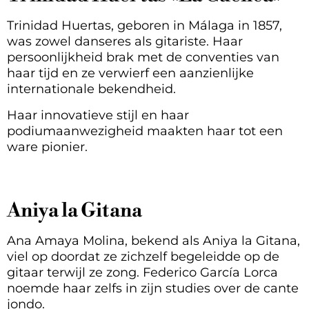
Trinidad Huertas, geboren in Málaga in 1857,
was zowel danseres als gitariste. Haar
persoonlijkheid brak met de conventies van
haar tijd en ze verwierf een aanzienlijke
internationale bekendheid.
Haar innovatieve stijl en haar
podiumaanwezigheid maakten haar tot een
ware pionier.
Aniya la Gitana
Ana Amaya Molina, bekend als Aniya la Gitana,
viel op doordat ze zichzelf begeleidde op de
gitaar terwijl ze zong. Federico García Lorca
noemde haar zelfs in zijn studies over de cante
jondo.