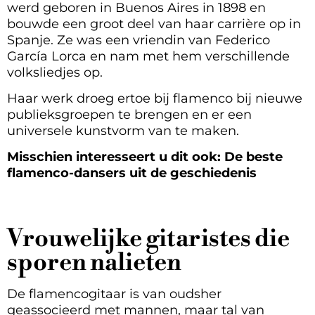
werd geboren in Buenos Aires in 1898 en
bouwde een groot deel van haar carrière op in
Spanje. Ze was een vriendin van Federico
García Lorca en nam met hem verschillende
volksliedjes op.
Haar werk droeg ertoe bij flamenco bij nieuwe
publieksgroepen te brengen en er een
universele kunstvorm van te maken.
Misschien interesseert u dit ook: De beste
flamenco-dansers uit de geschiedenis
Vrouwelijke gitaristes die
sporen nalieten
De flamencogitaar is van oudsher
geassocieerd met mannen, maar tal van