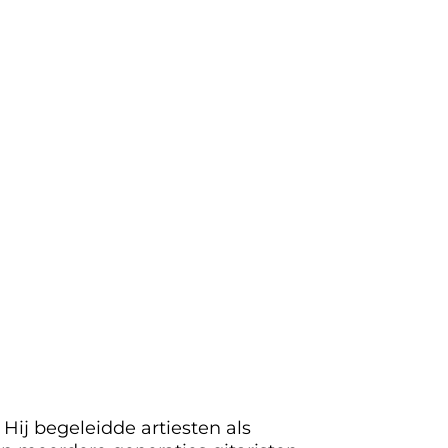
Hij begeleidde artiesten als