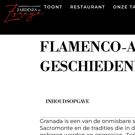
TOONT
RESTAURANT
ONZE T
FLAMENCO-A
GESCHIEDEN
INHOUDSOPGAVE
Granada is een van de onmisbare s
Sacromonte en de tradities die in 