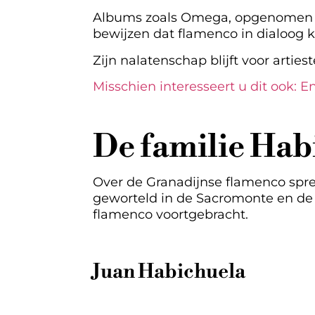
Albums zoals Omega, opgenomen s
bewijzen dat flamenco in dialoog k
Zijn nalatenschap blijft voor artie
Misschien interesseert u dit ook: 
De familie Hab
Over de Granadijnse flamenco spre
geworteld in de Sacromonte en de A
flamenco voortgebracht.
Juan Habichuela