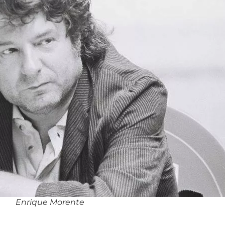
Enrique Morente