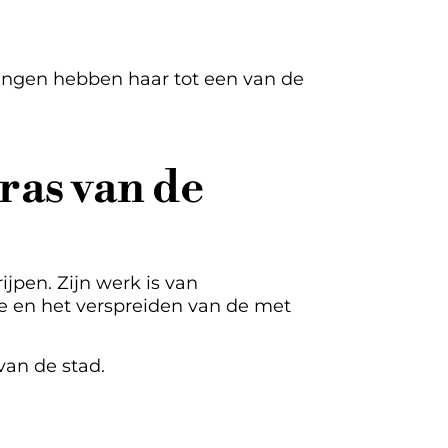
engen hebben haar tot een van de
ras van de
jpen. Zijn werk is van
 en het verspreiden van de met
van de stad.