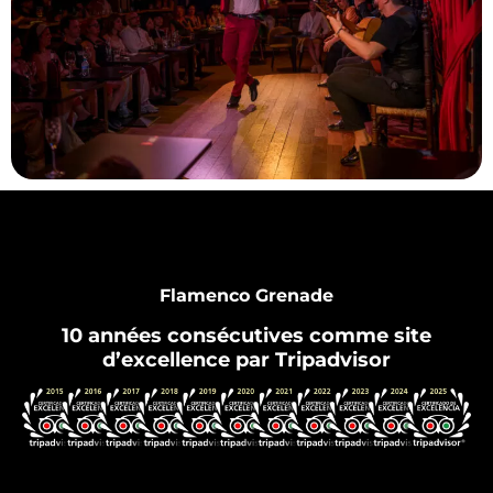
Flamenco Grenade
10 années consécutives comme site
d’excellence par Tripadvisor