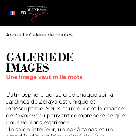
FR
Accueil
>
Galerie de photos
GALERIE DE
IMAGES
Une image vaut mille mots
L’atmosphère qui se crée chaque soir à
Jardines de Zoraya est unique et
indescriptible. Seuls ceux qui ont la chance
de l’avoir vécu peuvent comprendre ce que
nous voulons exprimer.
Un salon intérieur, un bar à tapas et un