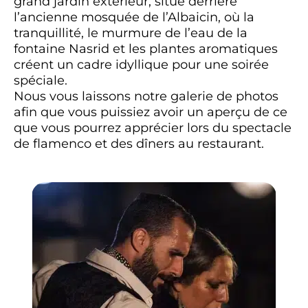
grand jardin extérieur, situé derrière
l’ancienne mosquée de l’Albaicin, où la
tranquillité, le murmure de l’eau de la
fontaine Nasrid et les plantes aromatiques
créent un cadre idyllique pour une soirée
spéciale.
Nous vous laissons notre galerie de photos
afin que vous puissiez avoir un aperçu de ce
que vous pourrez apprécier lors du spectacle
de flamenco et des dîners au restaurant.