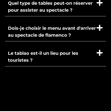
Quel type de tables peut-on réserver
pour assister au spectacle ?
Dois-je choisir le menu avant d'arriver
au spectacle de flamenco ?
Le tablao est-il un lieu pour les
touristes ?