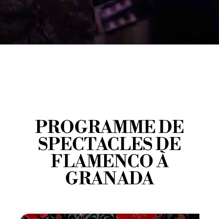
PROGRAMME DE
SPECTACLES DE
FLAMENCO À
GRANADA