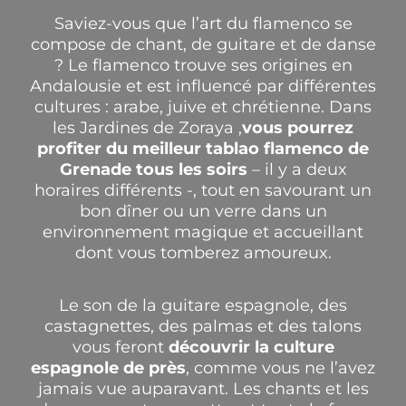
Saviez-vous que l’art du flamenco se
compose de chant, de guitare et de danse
? Le flamenco trouve ses origines en
Andalousie et est influencé par différentes
cultures : arabe, juive et chrétienne.
Dans
les Jardines de Zoraya
,
vous pourrez
profiter du meilleur tablao flamenco de
Grenade tous les soirs
– il y a deux
horaires différents -, tout en savourant un
bon dîner ou un verre dans un
environnement magique et accueillant
dont vous tomberez amoureux.
Le son de la guitare espagnole, des
castagnettes, des palmas et des talons
vous feront
découvrir la culture
espagnole de près
, comme vous ne l’avez
jamais vue auparavant. Les chants et les