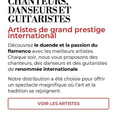
CHANTEURS,
DANSEURS ET
GUITARISTES
Artistes de grand prestige
international
Découvrez
le
duende et la passion du
flamenco
avec les meilleurs artistes.
Chaque soir, nous vous proposons des
chanteurs, des danseurs et des guitaristes
de
renommée internationale
.
Notre distribution a été choisie pour offrir
un spectacle magnifique où l’art et la
tradition se rejoignent.
VOIR LES ARTISTES