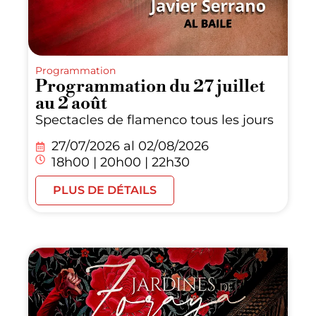
Programmation
Programmation du 27 juillet
au 2 août
Spectacles de flamenco tous les jours
27/07/2026 al
02/08/2026
18h00 | 20h00 | 22h30
PLUS DE DÉTAILS