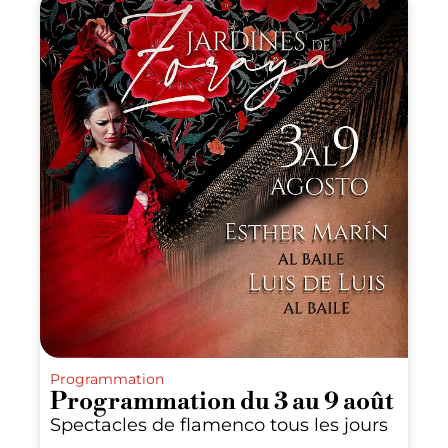
Programmation
Programmation du 3 au 9 août
Spectacles de flamenco tous les jours