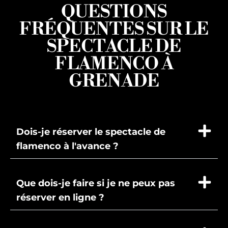
QUESTIONS
FRÉQUENTES SUR LE
SPECTACLE DE
FLAMENCO À
GRENADE
Dois-je réserver le spectacle de
flamenco à l'avance ?
Que dois-je faire si je ne peux pas
réserver en ligne ?