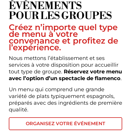
ÉVÉNEMENTS
POUR LES GROUPES
Créez n’importe quel type
de menu à votre
convenance et profitez de
l’expérience.
Nous mettons l’établissement et ses
services à votre disposition pour accueillir
tout type de groupe.
Réservez votre menu
avec l’option d’un spectacle de flamenco
.
Un menu qui comprend une grande
variété de plats typiquement espagnols,
préparés avec des ingrédients de première
qualité.
ORGANISEZ VOTRE ÉVÉNEMENT