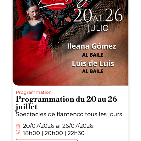
Programmation
Programmation du 20 au 26
juillet
Spectacles de flamenco tous les jours
20/07/2026 al
26/07/2026
18h00 | 20h00 | 22h30