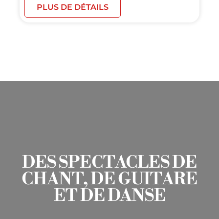
PLUS DE DÉTAILS
DES SPECTACLES DE
CHANT, DE GUITARE
ET DE DANSE