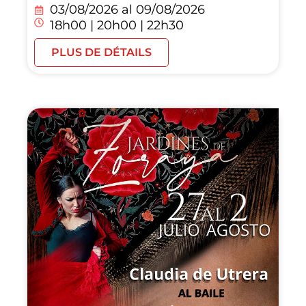
03/08/2026 al
09/08/2026
18h00 | 20h00 | 22h30
PLUS DE DÉTAILS