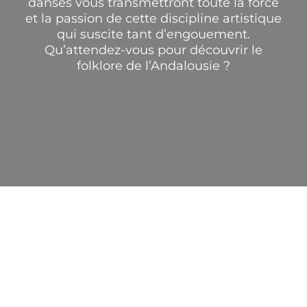
danses vous transmettront toute la force
et la passion de cette discipline artistique
qui suscite tant d’engouement.
Qu’attendez-vous pour découvrir le
folklore de l’Andalousie ?