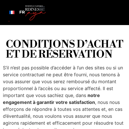
FR
CONDITIONS D’ACHAT
ET DE RÉSERVATION
S’il n’est pas possible d’accéder à l’un des sites ou si un
service contractuel ne peut être fourni, nous tenons à
vous assurer que vous serez remboursé du montant
proportionnel à l’accès ou au service affecté. Il est
important que vous sachiez que, dans
notre
engagement à garantir votre satisfaction
, nous nous
efforçons de répondre à toutes vos attentes et, en cas
d’éventualité, nous voulons vous assurer que nous
agirons rapidement et efficacement pour résoudre tout