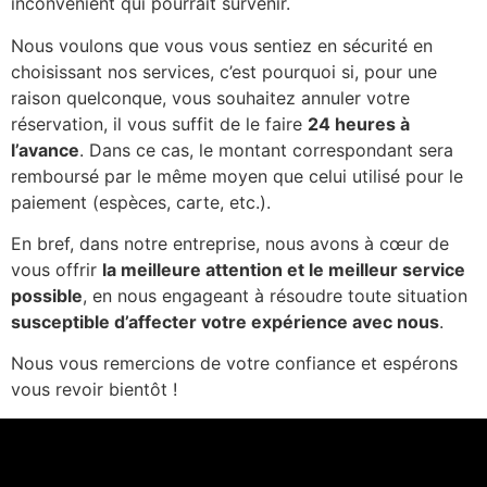
inconvénient qui pourrait survenir.
Nous voulons que vous vous sentiez en sécurité en
choisissant nos services, c’est pourquoi si, pour une
raison quelconque, vous souhaitez annuler votre
réservation, il vous suffit de le faire
24 heures à
l’avance
. Dans ce cas, le montant correspondant sera
remboursé par le même moyen que celui utilisé pour le
paiement (espèces, carte, etc.).
En bref, dans notre entreprise, nous avons à cœur de
vous offrir
la meilleure attention et le meilleur service
possible
, en nous engageant à résoudre toute situation
susceptible d’affecter votre expérience avec nous
.
Nous vous remercions de votre confiance et espérons
vous revoir bientôt !