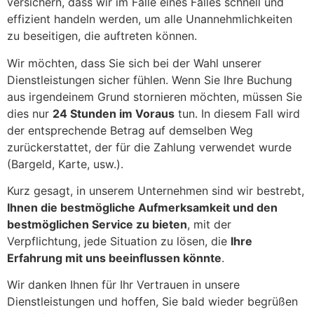
versichern, dass wir im Falle eines Falles schnell und
effizient handeln werden, um alle Unannehmlichkeiten
zu beseitigen, die auftreten können.
Wir möchten, dass Sie sich bei der Wahl unserer
Dienstleistungen sicher fühlen. Wenn Sie Ihre Buchung
aus irgendeinem Grund stornieren möchten, müssen Sie
dies nur
24 Stunden im Voraus
tun. In diesem Fall wird
der entsprechende Betrag auf demselben Weg
zurückerstattet, der für die Zahlung verwendet wurde
(Bargeld, Karte, usw.).
Kurz gesagt, in unserem Unternehmen sind wir bestrebt,
Ihnen die bestmögliche Aufmerksamkeit und den
bestmöglichen Service zu bieten
, mit der
Verpflichtung, jede Situation zu lösen, die
Ihre
Erfahrung mit uns beeinflussen könnte
.
Wir danken Ihnen für Ihr Vertrauen in unsere
Dienstleistungen und hoffen, Sie bald wieder begrüßen