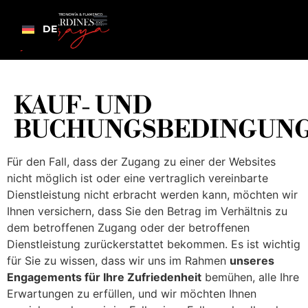
DE
KAUF- UND
BUCHUNGSBEDINGUN
Für den Fall, dass der Zugang zu einer der Websites
nicht möglich ist oder eine vertraglich vereinbarte
Dienstleistung nicht erbracht werden kann, möchten wir
Ihnen versichern, dass Sie den Betrag im Verhältnis zu
dem betroffenen Zugang oder der betroffenen
Dienstleistung zurückerstattet bekommen. Es ist wichtig
für Sie zu wissen, dass wir uns im Rahmen
unseres
Engagements für Ihre Zufriedenheit
bemühen, alle Ihre
Erwartungen zu erfüllen, und wir möchten Ihnen