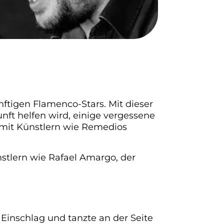
ftigen Flamenco-Stars. Mit dieser
nft helfen wird, einige vergessene
 mit Künstlern wie Remedios
stlern wie Rafael Amargo, der
inschlag und tanzte an der Seite