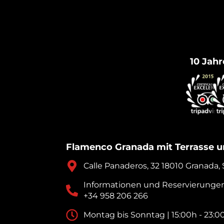
10 Jahr
Flamenco Granada mit Terrasse u
Calle Panaderos, 32 18010 Granada,
Informationen und Reservierunge
+34 958 206 266
Montag bis Sonntag | 15:00h - 23:0