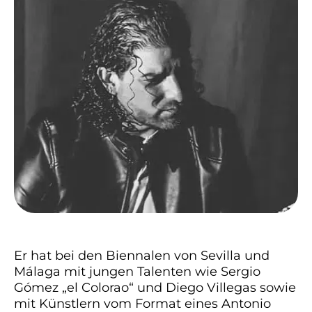
Er hat bei den Biennalen von Sevilla und
Málaga mit jungen Talenten wie Sergio
Gómez „el Colorao“ und Diego Villegas sowie
mit Künstlern vom Format eines Antonio