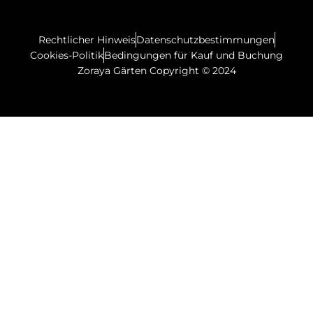
Rechtlicher Hinweis
Datenschutzbestimmungen
Cookies-Politik
Bedingungen für Kauf und Buchung
Zoraya Gärten Copyright © 2024