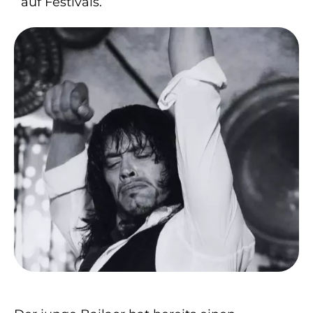
auf Festivals.