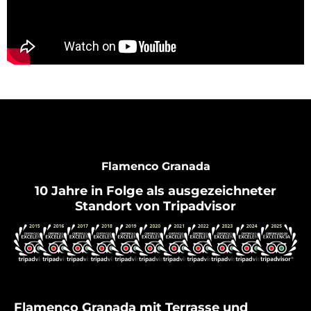
Flamenco Granada
10 Jahre in Folge als ausgezeichneter
Standort von Tripadvisor
Flamenco Granada mit Terrasse und