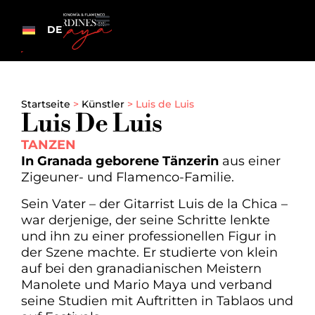
DE
Startseite
>
Künstler
>
Luis de Luis
Luis De Luis
TANZEN
In Granada geborene Tänzerin
aus einer
Zigeuner- und Flamenco-Familie.
Sein Vater – der Gitarrist Luis de la Chica –
war derjenige, der seine Schritte lenkte
und ihn zu einer professionellen Figur in
der Szene machte. Er studierte von klein
auf bei den granadianischen Meistern
Manolete und Mario Maya und verband
seine Studien mit Auftritten in Tablaos und