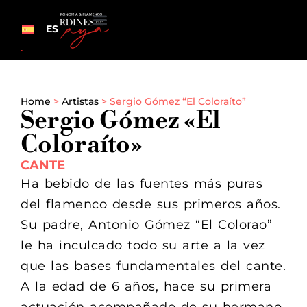
ES
Home
>
Artistas
>
Sergio Gómez “El Coloraíto”
Sergio Gómez «El
Coloraíto»
CANTE
Ha bebido de las fuentes más puras
del flamenco desde sus primeros años.
Su padre, Antonio Gómez “El Colorao”
le ha inculcado todo su arte a la vez
que las bases fundamentales del cante.
A la edad de 6 años, hace su primera