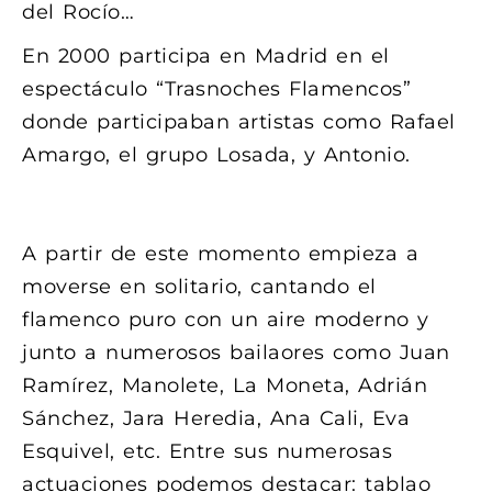
del Rocío…
En 2000 participa en Madrid en el
espectáculo “Trasnoches Flamencos”
donde participaban artistas como Rafael
Amargo, el grupo Losada, y Antonio.
“EL COLORAO”
A partir de este momento empieza a
moverse en solitario, cantando el
flamenco puro con un aire moderno y
junto a numerosos bailaores como Juan
Ramírez, Manolete, La Moneta, Adrián
Sánchez, Jara Heredia, Ana Cali, Eva
Esquivel, etc. Entre sus numerosas
actuaciones podemos destacar: tablao