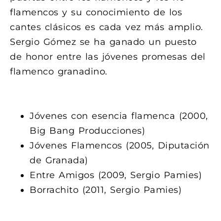
flamencos y su conocimiento de los
cantes clásicos es cada vez más amplio.
Sergio Gómez se ha ganado un puesto
de honor entre las jóvenes promesas del
flamenco granadino.
DISCOGRAFÍA
Jóvenes con esencia flamenca (2000,
Big Bang Producciones)
Jóvenes Flamencos (2005, Diputación
de Granada)
Entre Amigos (2009, Sergio Pamies)
Borrachito (2011, Sergio Pamies)