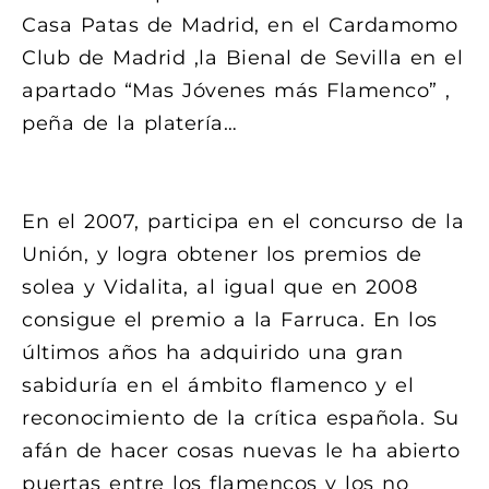
Casa Patas de Madrid, en el Cardamomo
Club de Madrid ,la Bienal de Sevilla en el
apartado “Mas Jóvenes más Flamenco” ,
peña de la platería…
BIENAL DE MÁLAGA
En el 2007, participa en el concurso de la
Unión, y logra obtener los premios de
solea y Vidalita, al igual que en 2008
consigue el premio a la Farruca. En los
últimos años ha adquirido una gran
sabiduría en el ámbito flamenco y el
reconocimiento de la crítica española. Su
afán de hacer cosas nuevas le ha abierto
puertas entre los flamencos y los no