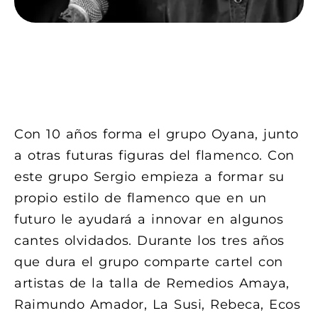
FESTIVALES DE
ANDALUCÍA
Con 10 años forma el grupo Oyana, junto
a otras futuras figuras del flamenco. Con
este grupo Sergio empieza a formar su
propio estilo de flamenco que en un
futuro le ayudará a innovar en algunos
cantes olvidados. Durante los tres años
que dura el grupo comparte cartel con
artistas de la talla de Remedios Amaya,
Raimundo Amador, La Susi, Rebeca, Ecos