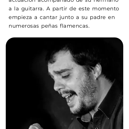
actuación acompañado de su hermano
a la guitarra. A partir de este momento
empieza a cantar junto a su padre en
numerosas peñas flamencas.