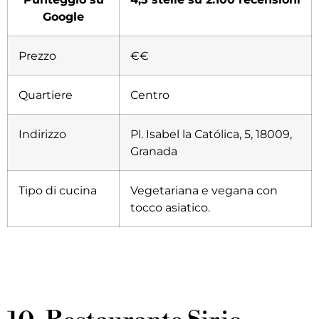
Google
Prezzo
€€
Quartiere
Centro
Indirizzo
Pl. Isabel la Católica, 5, 18009,
Granada
Tipo di cucina
Vegetariana e vegana con
tocco asiatico
.