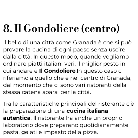
8. Il Gondoliere (centro)
Il bello di una città come Granada è che si può
provare la cucina di ogni paese senza uscire
dalla città. In questo modo, quando vogliamo
ordinare piatti italiani veri, il miglior posto in
cui andare è
Il Gondoliere
.In questo caso ci
riferiamo a quello che è nel centro di Granada,
dal momento che ci sono vari ristoranti della
stessa catena sparsi per la città.
Tra le caratteristiche principali del ristorante c’è
la preparazione di una
cucina italiana
autentica
. Il ristorante ha anche un proprio
laboratorio dove preparano quotidianamente
pasta, gelati e impasto della pizza.