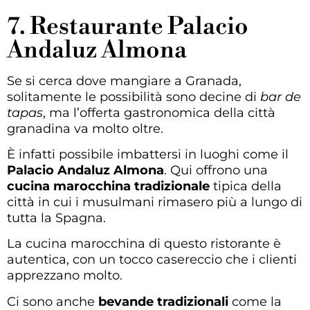
7. Restaurante Palacio
Andaluz Almona
Se si cerca dove mangiare a Granada,
solitamente le possibilità sono decine di
bar de
tapas
, ma l’offerta gastronomica della città
granadina va molto oltre.
È infatti possibile imbattersi in luoghi come il
Palacio Andaluz Almona
. Qui offrono una
cucina marocchina tradizionale
tipica della
città in cui i musulmani rimasero più a lungo di
tutta la Spagna.
La cucina marocchina di questo ristorante è
autentica, con un tocco casereccio che i clienti
apprezzano molto.
Ci sono anche
bevande tradizionali
come la