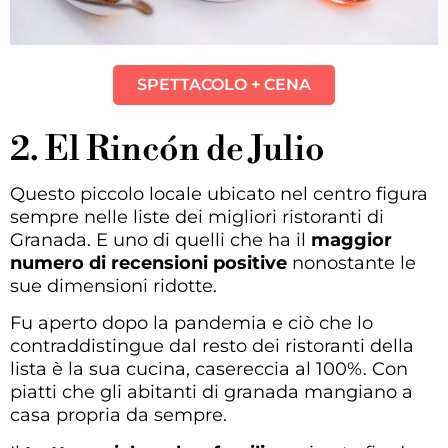
SPETTACOLO + CENA
2. El Rincón de Julio
Questo piccolo locale ubicato nel centro figura
sempre nelle liste dei migliori ristoranti di
Granada. E uno di quelli che ha il
maggior
numero di recensioni positive
nonostante le
sue dimensioni ridotte.
Fu aperto dopo la pandemia e ciò che lo
contraddistingue dal resto dei ristoranti della
lista è la sua cucina, casereccia al 100%. Con
piatti che gli abitanti di granada mangiano a
casa propria da sempre.