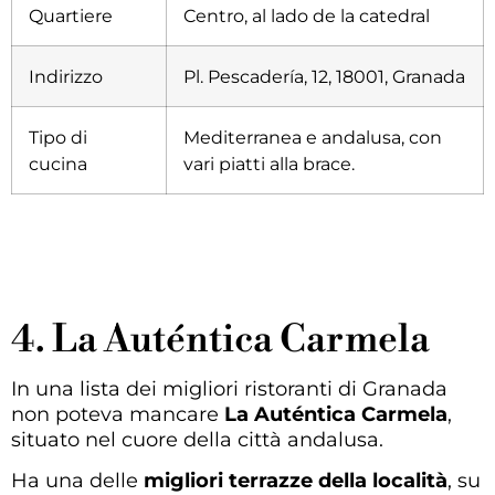
Quartiere
Centro, al lado de la catedral
Indirizzo
Pl. Pescadería, 12, 18001, Granada
Tipo di
Mediterranea e andalusa, con
cucina
vari piatti alla brace
.
4. La Auténtica Carmela
In una lista dei migliori ristoranti di Granada
non poteva mancare
La Auténtica Carmela
,
situato nel cuore della città andalusa.
Ha una delle
migliori terrazze della località
, su