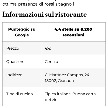
ottima presenza di rossi spagnoli
Informazioni sul ristorante
Punteggio su
4,4 stelle su 6.200
Google
recensioni
Prezzo
€€
Quartiere
Centro
Indirizzo
C. Martínez Campos, 24,
18002, Granada
Tipo di cucina
Tipica italiana. Buona carta
dei vini
.