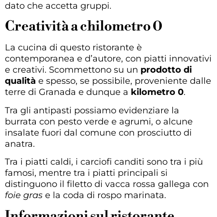
dato che accetta gruppi.
Creatività a chilometro 0
La cucina di questo ristorante è
contemporanea e d’autore, con piatti innovativi
e creativi. Scommettono su un
prodotto di
qualità
e spesso, se possibile, proveniente dalle
terre di Granada e dunque a
kilometro 0
.
Tra gli antipasti possiamo evidenziare la
burrata con pesto verde e agrumi, o alcune
insalate fuori dal comune con prosciutto di
anatra.
Tra i piatti caldi, i carciofi canditi sono tra i più
famosi, mentre tra i piatti principali si
distinguono il filetto di vacca rossa gallega con
foie gras
e la coda di rospo marinata.
Informazioni sul ristorante