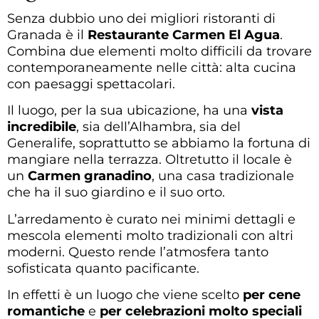
Senza dubbio uno dei migliori ristoranti di
Granada è il
Restaurante Carmen El Agua
.
Combina due elementi molto difficili da trovare
contemporaneamente nelle città: alta cucina
con paesaggi spettacolari.
Il luogo, per la sua ubicazione, ha una
vista
incredibile
, sia dell’Alhambra, sia del
Generalife, soprattutto se abbiamo la fortuna di
mangiare nella terrazza. Oltretutto il locale è
un
Carmen granadino
, una casa tradizionale
che ha il suo giardino e il suo orto.
L’arredamento è curato nei minimi dettagli e
mescola elementi molto tradizionali con altri
moderni. Questo rende l’atmosfera tanto
sofisticata quanto pacificante.
In effetti è un luogo che viene scelto
per cene
romantiche
e
per celebrazioni molto speciali