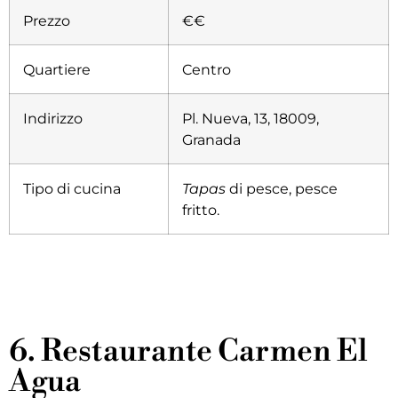
Prezzo
€€
Quartiere
Centro
Indirizzo
Pl. Nueva, 13, 18009,
Granada
Tipo di cucina
Tapas
di pesce, pesce
fritto
.
6. Restaurante Carmen El
Agua