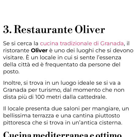
3. Restaurante Oliver
Se si cerca la
cucina tradizionale di Granada
, il
ristorante
Oliver
è uno dei luoghi che si devono
visitare. È un locale in cui si sente l’essenza
della città ed è frequentato da persone del
posto.
Inoltre, si trova in un luogo ideale se si va a
Granada per turismo, dal momento che non
dista più di 100 metri dalla cattedrale.
Il locale presenta due saloni per mangiare, un
bellissima terrazza e una cantina piuttosto
pittoresca che si trova in un’antica cisterna.
Cucina mediterranea e ottimo