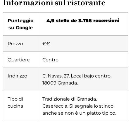
Informazioni sul ristorante
Punteggio
4,9 stelle de 3.756 recensioni
su Google
Prezzo
€€
Quartiere
Centro
Indirizzo
C. Navas, 27, Local bajo centro,
18009 Granada.
Tipo di
Tradizionale di Granada.
cucina
Casereccia. Si segnala lo stinco
anche se non è un piatto tipico.