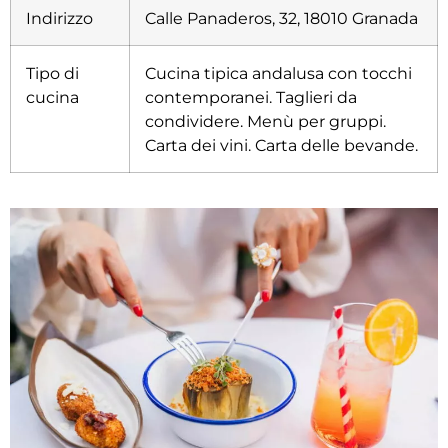
Indirizzo
Calle Panaderos, 32, 18010 Granada
Tipo di
Cucina tipica andalusa con tocchi
cucina
contemporanei. Taglieri da
condividere. Menù per gruppi.
Carta dei vini. Carta delle bevande.