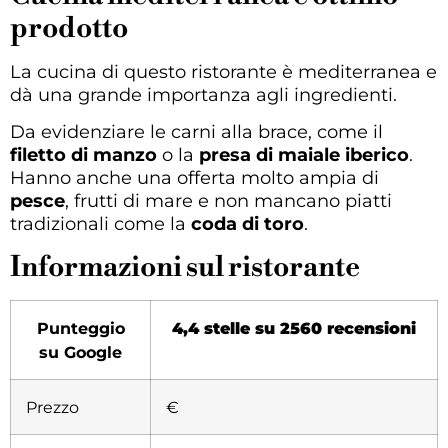
prodotto
La cucina di questo ristorante è mediterranea e
dà una grande importanza agli ingredienti.
Da evidenziare le carni alla brace, come il
filetto di manzo
o la
presa di maiale iberico
.
Hanno anche una offerta molto ampia di
pesce
, frutti di mare e non mancano piatti
tradizionali come la
coda di toro
.
Informazioni sul ristorante
Punteggio
4,4 stelle su 2560 recensioni
su Google
Prezzo
€