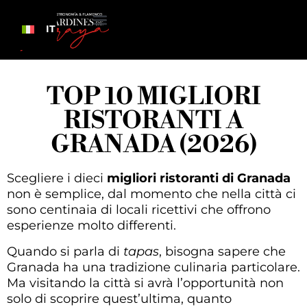
IT
TOP 10 MIGLIORI
RISTORANTI A
GRANADA (2026)
Scegliere i dieci
migliori ristoranti di Granada
non è semplice, dal momento che nella città ci
sono centinaia di locali ricettivi che offrono
esperienze molto differenti.
Quando si parla di
tapas
, bisogna sapere che
Granada ha una tradizione culinaria particolare.
Ma visitando la città si avrà l’opportunità non
solo di scoprire quest’ultima, quanto