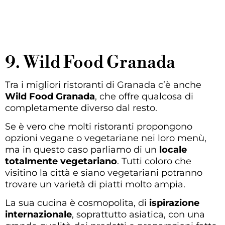
9. Wild Food Granada
Tra i migliori ristoranti di Granada c’è anche
Wild Food Granada
, che offre qualcosa di
completamente diverso dal resto.
Se è vero che molti ristoranti propongono
opzioni vegane o vegetariane nei loro menù,
ma in questo caso parliamo di un
locale
totalmente vegetariano
. Tutti coloro che
visitino la città e siano vegetariani potranno
trovare un varietà di piatti molto ampia.
La sua cucina è cosmopolita, di
ispirazione
internazionale
, soprattutto asiatica, con una