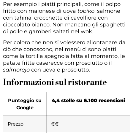
Per esempio i piatti principali, come il polpo
fritto con maionese di uova
tobiko
, salmone
con tahina, crocchette di cavolfiore con
cioccolato bianco. Non mancano gli spaghetti
di pollo e gamberi saltati nel wok.
Per coloro che non si volessero allontanare da
ciò che conoscono, nel menù ci sono piatti
come la tortilla spagnola fatta al momento, le
patate fritte caserecce con prosciutto o il
salmorejo
con uova e prosciutto.
Informazioni sul ristorante
Punteggio su
4,4 stelle su 6.100 recensioni
Google
Prezzo
€€