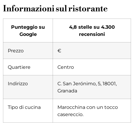
Informazioni sul ristorante
Punteggio su
4,8 stelle su 4.300
Google
recensioni
Prezzo
€
Quartiere
Centro
Indirizzo
C. San Jerónimo, 5, 18001,
Granada
Tipo di cucina
Marocchina con un tocco
casereccio
.