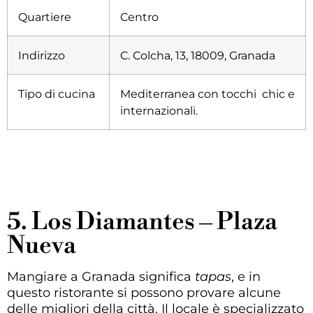
Quartiere
Centro
Indirizzo
C. Colcha, 13, 18009, Granada
Tipo di cucina
Mediterranea con tocchi chic e
internazionali
.
5. Los Diamantes – Plaza
Nueva
Mangiare a Granada significa
tapas
, e in
questo ristorante si possono provare alcune
delle migliori della città. Il locale è specializzato