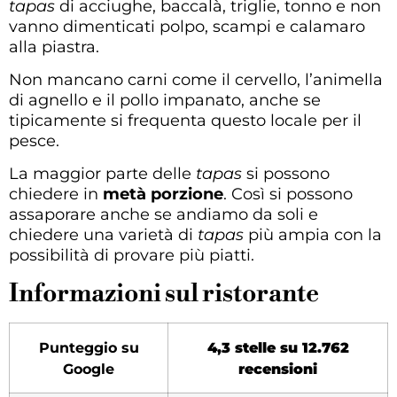
tapas
di acciughe, baccalà, triglie, tonno e non
vanno dimenticati polpo, scampi e calamaro
alla piastra.
Non mancano carni come il cervello, l’animella
di agnello e il pollo impanato, anche se
tipicamente si frequenta questo locale per il
pesce.
La maggior parte delle
tapas
si possono
chiedere in
metà porzione
. Così si possono
assaporare anche se andiamo da soli e
chiedere una varietà di
tapas
più ampia con la
possibilità di provare più piatti.
Informazioni sul ristorante
Punteggio su
4,3 stelle su 12.762
Google
recensioni