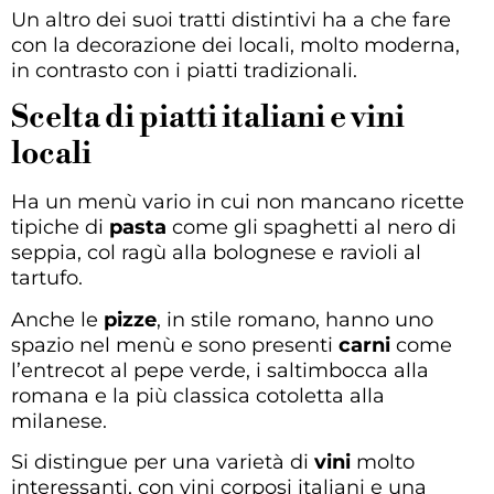
Un altro dei suoi tratti distintivi ha a che fare
con la decorazione dei locali, molto moderna,
in contrasto con i piatti tradizionali.
Scelta di piatti italiani e vini
locali
Ha un menù vario in cui non mancano ricette
tipiche di
pasta
come gli spaghetti al nero di
seppia, col ragù alla bolognese e ravioli al
tartufo.
Anche le
pizze
, in stile romano, hanno uno
spazio nel menù e sono presenti
carni
come
l’entrecot al pepe verde, i saltimbocca alla
romana e la più classica cotoletta alla
milanese.
Si distingue per una varietà di
vini
molto
interessanti, con vini corposi italiani e una