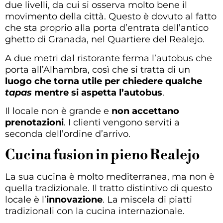
due livelli, da cui si osserva molto bene il
movimento della città. Questo è dovuto al fatto
che sta proprio alla porta d’entrata dell’antico
ghetto di Granada, nel Quartiere del Realejo.
A due metri dal ristorante ferma l’autobus che
porta all’Alhambra, così che si tratta di un
luogo che torna utile per chiedere qualche
tapas
mentre si aspetta l’autobus
.
Il locale non è grande e
non accettano
prenotazioni
. I clienti vengono serviti a
seconda dell’ordine d’arrivo.
Cucina fusion in pieno Realejo
La sua cucina è molto mediterranea, ma non è
quella tradizionale. Il tratto distintivo di questo
locale è l’
innovazione
. La miscela di piatti
tradizionali con la cucina internazionale.