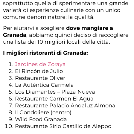
soprattutto quella di sperimentare una grande
varietà di esperienze culinarie con un unico
comune denominatore: la qualità.
Per aiutarvi a scegliere
dove mangiare a
Granada
, abbiamo quindi deciso di raccogliere
una lista dei 10 migliori locali della città.
I migliori ristoranti di Granada:
Jardines de Zoraya
El Rincón de Julio
Restaurante Oliver
La Auténtica Carmela
Los Diamantes – Plaza Nueva
Restaurante Carmen El Agua
Restaurante Palacio Andaluz Almona
Il Gondoliere (centro)
Wild Food Granada
Restaurante Sirio Castillo de Aleppo