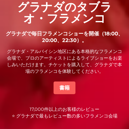
グラナダのタブラ
オ・フラメンコ
グラナダで毎日フラメンコショーを開催（18:00、
20:00、22:30）。
グラナダ・アルバイシン地区にある本格的なフラメンコ
会場で、プロのアーティストによるライブショーをお楽
しみいただけます。チケットを購入して、グラナダで本
場のフラメンコを体験してください。
書籍
17,000件以上のお客様のレビュー
⭐ グラナダで最もレビュー数の多いフラメンコ会場