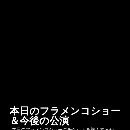
本日のフラメンコショー
＆今後の公演
本日のフラメンコショーのチケットを購入するか、