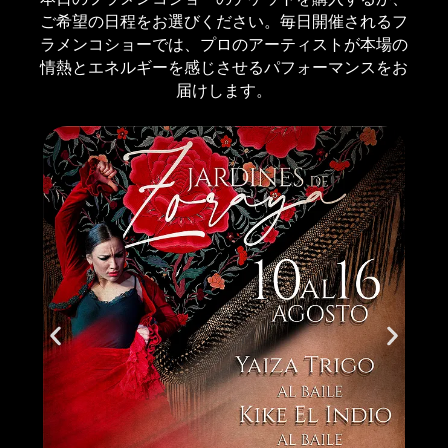
ご希望の日程をお選びください。毎日開催されるフ
ラメンコショーでは、プロのアーティストが本場の
情熱とエネルギーを感じさせるパフォーマンスをお
届けします。