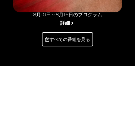
8月10日～8月16日のプログラム
詳細
すべての番組を見る
ユニークな体験を通し