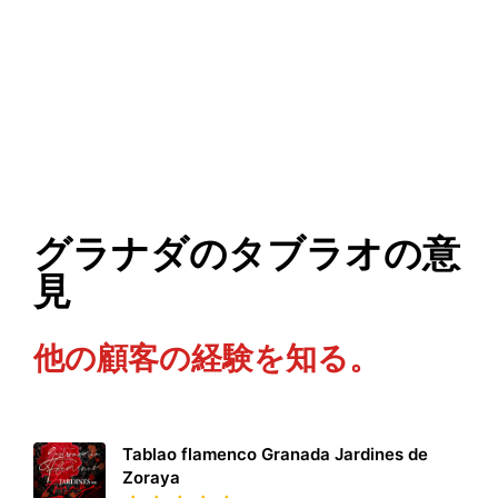
グラナダのタブラオの意
見
他の顧客の経験を知る。
Tablao flamenco Granada Jardines de
Zoraya