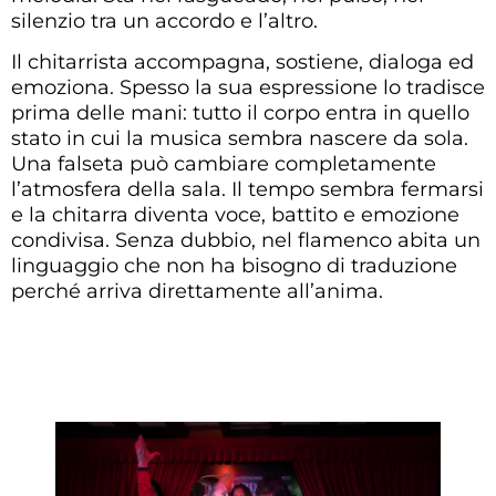
silenzio tra un accordo e l’altro.
Il chitarrista accompagna, sostiene, dialoga ed
emoziona. Spesso la sua espressione lo tradisce
prima delle mani: tutto il corpo entra in quello
stato in cui la musica sembra nascere da sola.
Una falseta può cambiare completamente
l’atmosfera della sala. Il tempo sembra fermarsi
e la chitarra diventa voce, battito e emozione
condivisa. Senza dubbio, nel flamenco abita un
linguaggio che non ha bisogno di traduzione
perché arriva direttamente all’anima.