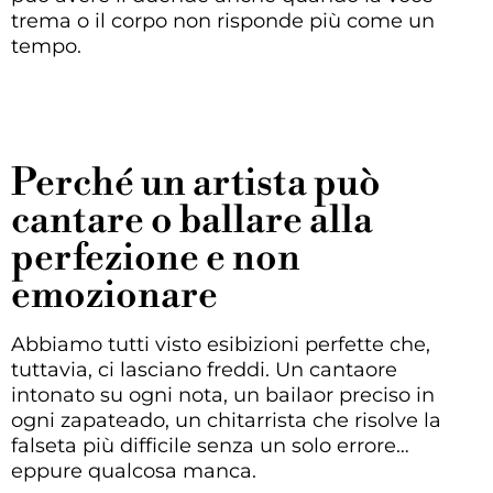
trema o il corpo non risponde più come un
tempo.
Perché un artista può
cantare o ballare alla
perfezione e non
emozionare
Abbiamo tutti visto esibizioni perfette che,
tuttavia, ci lasciano freddi. Un cantaore
intonato su ogni nota, un bailaor preciso in
ogni zapateado, un chitarrista che risolve la
falseta più difficile senza un solo errore…
eppure qualcosa manca.