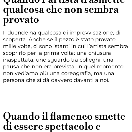
qualcosa che non sembra
provato
Il duende ha qualcosa di improvvisazione, di
scoperta. Anche se il pezzo è stato provato
mille volte, ci sono istanti in cui l’artista sembra
scoprirlo per la prima volta: una chiusura
inaspettata, uno sguardo tra colleghi, una
pausa che non era prevista. In quel momento
non vediamo più una coreografia, ma una
persona che si dà davvero davanti a noi.
Quando il flamenco smette
di essere spettacolo e