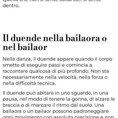
dentro.
Il duende nella bailaora o
nel bailaor
Nella danza, il duende appare quando il corpo
smette di eseguire passi e comincia a
raccontare qualcosa di più profondo. Non sta
necessariamente nella velocità, nella forza o
nella difficoltà tecnica.
Il duende può abitare in uno sguardo, in una
pausa, nel modo di tenere la gonna, di alzare le
braccia o di marcare il ritmo dal suolo. Una
bailaora o un bailaor possono padroneggiare
ogni movimento con assoluta precisione e non