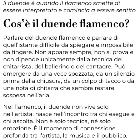
Il duende è quando il flamenco smette di
essere interpretato e comincia a essere sentito.
Cos’è il duende flamenco?
Parlare del duende flamenco è parlare di
quell’istante difficile da spiegare e impossibile
da fingere. Non appare sempre, non si prova e
non dipende unicamente dalla tecnica del
chitarrista, del ballerino o del cantaore. Può
emergere da una voce spezzata, da un silenzio
prima della chiusura, da un colpo di tacco o da
una nota di chitarra che sembra restare
sospesa nell’aria.
Nel flamenco, il duende non vive solo
nell’artista: nasce nell’incontro tra chi esegue e
chi ascolta. Non è solo tecnica, né solo
emozione. È il momento di connessione
profonda tra l’artista, la musica e il pubblico.