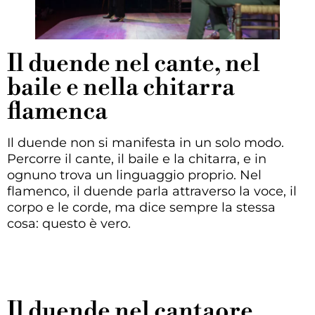
Il duende nel cante, nel
baile e nella chitarra
flamenca
Il duende non si manifesta in un solo modo.
Percorre il cante, il baile e la chitarra, e in
ognuno trova un linguaggio proprio. Nel
flamenco, il duende parla attraverso la voce, il
corpo e le corde, ma dice sempre la stessa
cosa: questo è vero.
Il duende nel cantaore