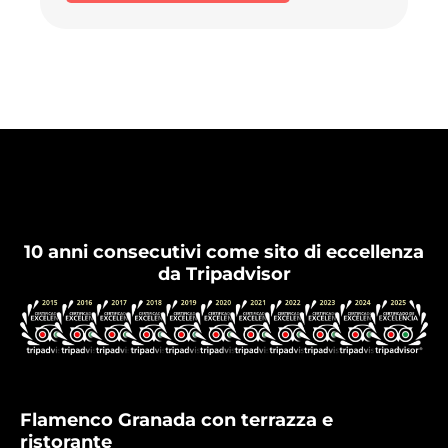
Flamenco Granada
10 anni consecutivi come sito di eccellenza
da Tripadvisor
Flamenco Granada con terrazza e
ristorante