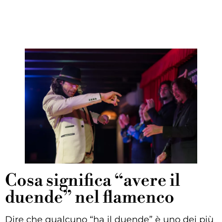
Cosa significa “avere il
duende” nel flamenco
Dire che qualcuno “ha il duende” è uno dei più