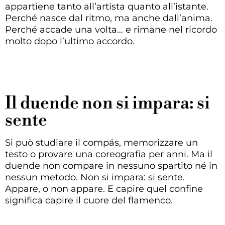
appartiene tanto all’artista quanto all’istante.
Perché nasce dal ritmo, ma anche dall’anima.
Perché accade una volta… e rimane nel ricordo
molto dopo l’ultimo accordo.
Il duende non si impara: si
sente
Si può studiare il compás, memorizzare un
testo o provare una coreografia per anni. Ma il
duende non compare in nessuno spartito né in
nessun metodo. Non si impara: si sente.
Appare, o non appare. E capire quel confine
significa capire il cuore del flamenco.