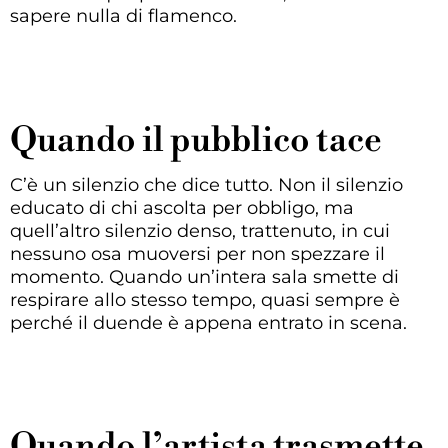
sapere nulla di flamenco.
Quando il pubblico tace
C’è un silenzio che dice tutto. Non il silenzio
educato di chi ascolta per obbligo, ma
quell’altro silenzio denso, trattenuto, in cui
nessuno osa muoversi per non spezzare il
momento. Quando un’intera sala smette di
respirare allo stesso tempo, quasi sempre è
perché il duende è appena entrato in scena.
Quando l’artista trasmette