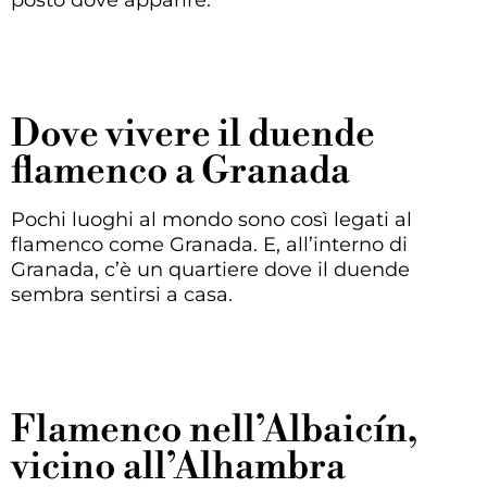
Dove vivere il duende
flamenco a Granada
Pochi luoghi al mondo sono così legati al
flamenco come Granada. E, all’interno di
Granada, c’è un quartiere dove il duende
sembra sentirsi a casa.
Flamenco nell’Albaicín,
vicino all’Alhambra