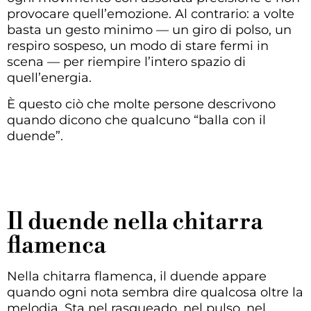
provocare quell’emozione. Al contrario: a volte
basta un gesto minimo — un giro di polso, un
respiro sospeso, un modo di stare fermi in
scena — per riempire l’intero spazio di
quell’energia.
È questo ciò che molte persone descrivono
quando dicono che qualcuno “balla con il
duende”.
Il duende nella chitarra
flamenca
Nella chitarra flamenca, il duende appare
quando ogni nota sembra dire qualcosa oltre la
melodia. Sta nel rasgueado, nel pulso, nel