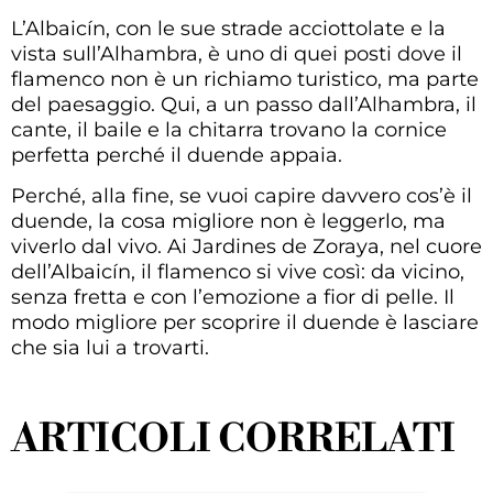
L’Albaicín, con le sue strade acciottolate e la
vista sull’Alhambra, è uno di quei posti dove il
flamenco non è un richiamo turistico, ma parte
del paesaggio. Qui, a un passo dall’Alhambra, il
cante, il baile e la chitarra trovano la cornice
perfetta perché il duende appaia.
Perché, alla fine, se vuoi capire davvero cos’è il
duende, la cosa migliore non è leggerlo, ma
viverlo dal vivo. Ai Jardines de Zoraya, nel cuore
dell’Albaicín, il flamenco si vive così: da vicino,
senza fretta e con l’emozione a fior di pelle. Il
modo migliore per scoprire il duende è lasciare
che sia lui a trovarti.
ARTICOLI CORRELATI