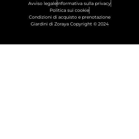
Avviso legale
Informativa sulla privacy
Politica sui cookie
Condizioni di acquisto e prenotazione
Giardini di Zoraya Copyright © 2024