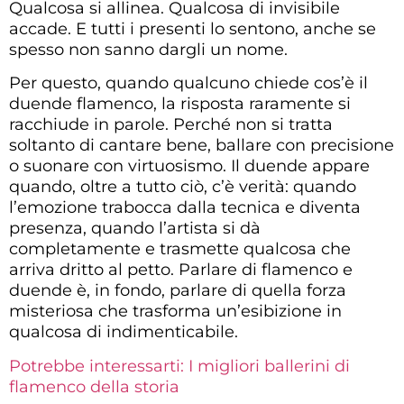
Qualcosa si allinea. Qualcosa di invisibile
accade. E tutti i presenti lo sentono, anche se
spesso non sanno dargli un nome.
Per questo, quando qualcuno chiede cos’è il
duende flamenco, la risposta raramente si
racchiude in parole. Perché non si tratta
soltanto di cantare bene, ballare con precisione
o suonare con virtuosismo. Il duende appare
quando, oltre a tutto ciò, c’è verità: quando
l’emozione trabocca dalla tecnica e diventa
presenza, quando l’artista si dà
completamente e trasmette qualcosa che
arriva dritto al petto. Parlare di flamenco e
duende è, in fondo, parlare di quella forza
misteriosa che trasforma un’esibizione in
qualcosa di indimenticabile.
Potrebbe interessarti: I migliori ballerini di
flamenco della storia