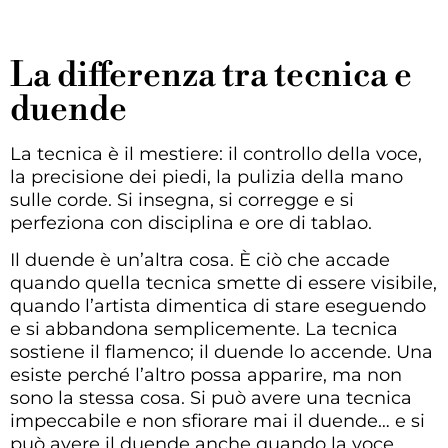
La differenza tra tecnica e
duende
La tecnica è il mestiere: il controllo della voce,
la precisione dei piedi, la pulizia della mano
sulle corde. Si insegna, si corregge e si
perfeziona con disciplina e ore di tablao.
Il duende è un’altra cosa. È ciò che accade
quando quella tecnica smette di essere visibile,
quando l’artista dimentica di stare eseguendo
e si abbandona semplicemente. La tecnica
sostiene il flamenco; il duende lo accende. Una
esiste perché l’altro possa apparire, ma non
sono la stessa cosa. Si può avere una tecnica
impeccabile e non sfiorare mai il duende… e si
può avere il duende anche quando la voce