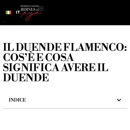
IT
IL DUENDE FLAMENCO:
COS’È E COSA
SIGNIFICA AVERE IL
DUENDE
INDICE