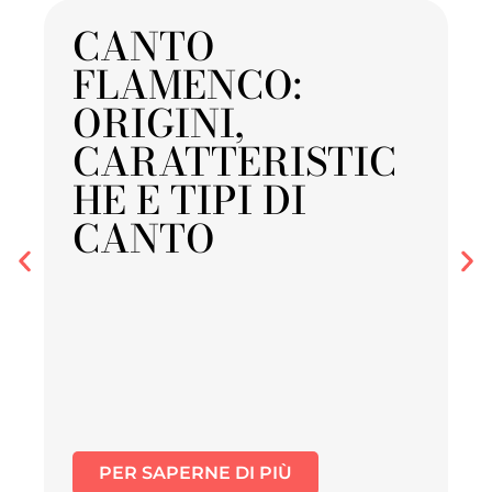
CANTO
FLAMENCO:
ORIGINI,
CARATTERISTIC
HE E TIPI DI
CANTO
PER SAPERNE DI PIÙ