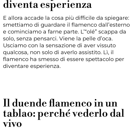
diventa esperienza
E allora accade la cosa più difficile da spiegare:
smettiamo di guardare il flamenco dall’esterno
e cominciamo a farne parte. L’“olé” scappa da
solo, senza pensarci. Viene la pelle d’oca.
Usciamo con la sensazione di aver vissuto
qualcosa, non solo di averlo assistito. Lì, il
flamenco ha smesso di essere spettacolo per
diventare esperienza.
Il duende flamenco in un
tablao: perché vederlo dal
vivo