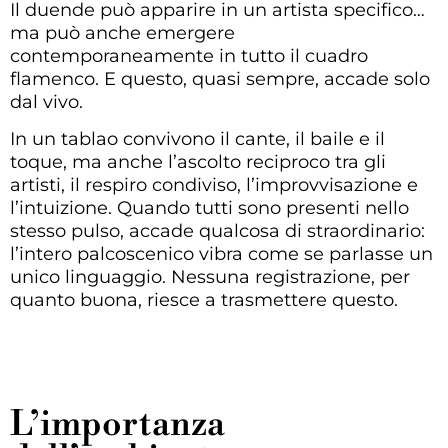
Il duende può apparire in un artista specifico…
ma può anche emergere
contemporaneamente in tutto il cuadro
flamenco. E questo, quasi sempre, accade solo
dal vivo.
In un tablao convivono il cante, il baile e il
toque, ma anche l’ascolto reciproco tra gli
artisti, il respiro condiviso, l’improvvisazione e
l’intuizione. Quando tutti sono presenti nello
stesso pulso, accade qualcosa di straordinario:
l’intero palcoscenico vibra come se parlasse un
unico linguaggio. Nessuna registrazione, per
quanto buona, riesce a trasmettere questo.
L’importanza