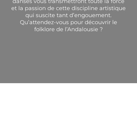
danses vous transmettront toute la force
et la passion de cette discipline artistique
qui suscite tant d’engouement.
Qu’attendez-vous pour découvrir le
folklore de l’Andalousie ?