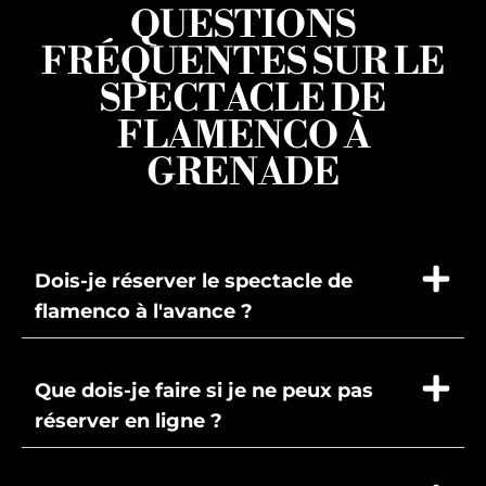
QUESTIONS
FRÉQUENTES SUR LE
SPECTACLE DE
FLAMENCO À
GRENADE
Dois-je réserver le spectacle de
flamenco à l'avance ?
Que dois-je faire si je ne peux pas
réserver en ligne ?