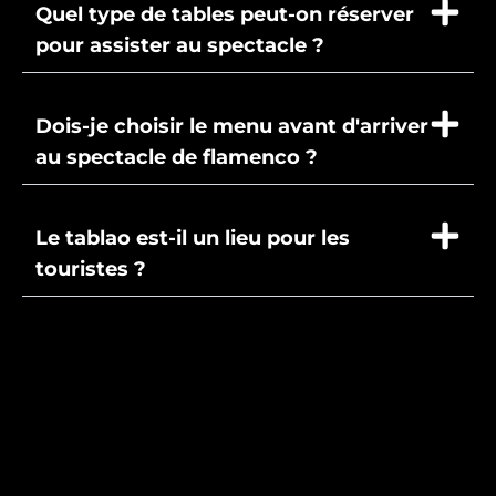
Quel type de tables peut-on réserver
pour assister au spectacle ?
Dois-je choisir le menu avant d'arriver
au spectacle de flamenco ?
Le tablao est-il un lieu pour les
touristes ?