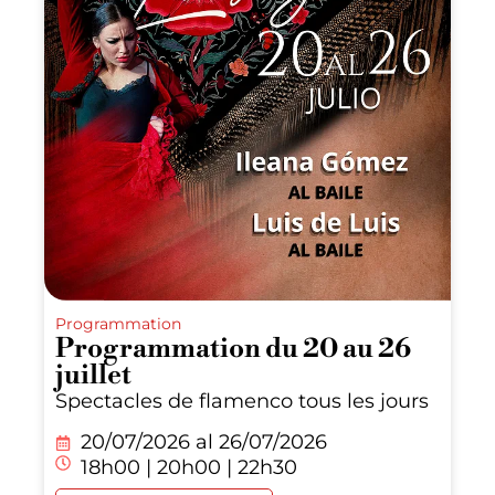
Programmation
Programmation du 20 au 26
juillet
Spectacles de flamenco tous les jours
20/07/2026 al
26/07/2026
18h00 | 20h00 | 22h30