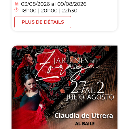
03/08/2026 al
09/08/2026
18h00 | 20h00 | 22h30
PLUS DE DÉTAILS