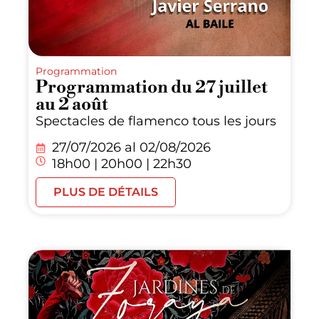
Programmation
Programmation du 27 juillet
au 2 août
Spectacles de flamenco tous les jours
27/07/2026 al
02/08/2026
18h00 | 20h00 | 22h30
PLUS DE DÉTAILS