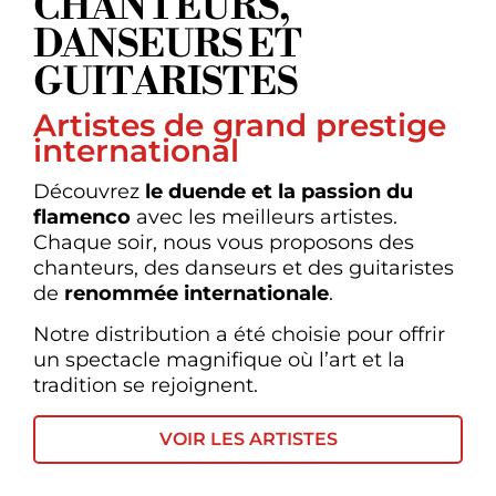
CHANTEURS,
DANSEURS ET
GUITARISTES
Artistes de grand prestige
international
Découvrez
le
duende et la passion du
flamenco
avec les meilleurs artistes.
Chaque soir, nous vous proposons des
chanteurs, des danseurs et des guitaristes
de
renommée internationale
.
Notre distribution a été choisie pour offrir
un spectacle magnifique où l’art et la
tradition se rejoignent.
VOIR LES ARTISTES