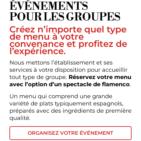
ÉVÉNEMENTS
POUR LES GROUPES
Créez n’importe quel type
de menu à votre
convenance et profitez de
l’expérience.
Nous mettons l’établissement et ses
services à votre disposition pour accueillir
tout type de groupe.
Réservez votre menu
avec l’option d’un spectacle de flamenco
.
Un menu qui comprend une grande
variété de plats typiquement espagnols,
préparés avec des ingrédients de première
qualité.
ORGANISEZ VOTRE ÉVÉNEMENT