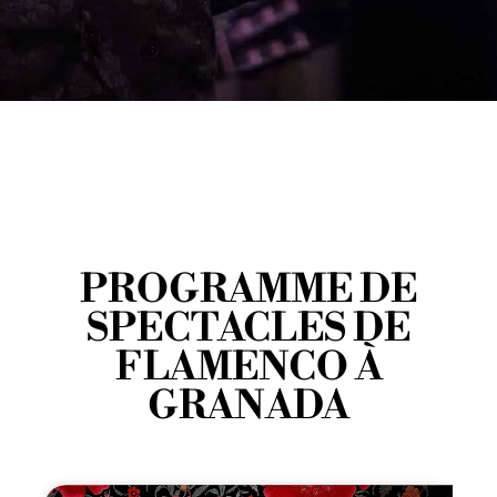
PROGRAMME DE
SPECTACLES DE
FLAMENCO À
GRANADA