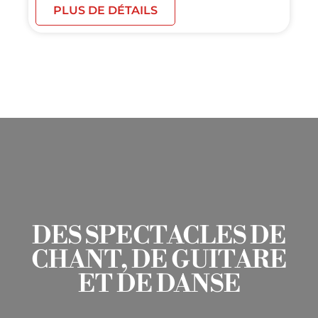
PLUS DE DÉTAILS
DES SPECTACLES DE
CHANT, DE GUITARE
ET DE DANSE