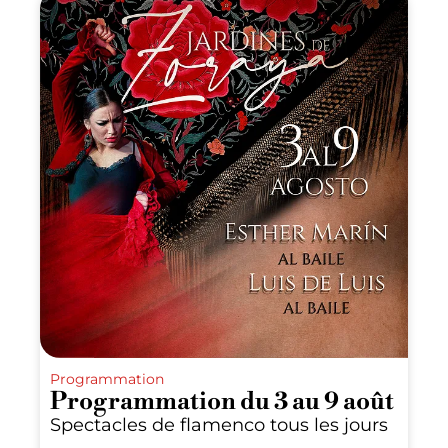
Programmation
Programmation du 3 au 9 août
Spectacles de flamenco tous les jours