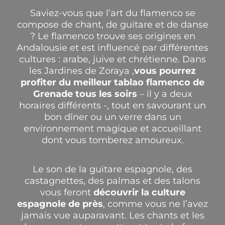
Saviez-vous que l’art du flamenco se
compose de chant, de guitare et de danse
? Le flamenco trouve ses origines en
Andalousie et est influencé par différentes
cultures : arabe, juive et chrétienne.
Dans
les Jardines de Zoraya
,
vous pourrez
profiter du meilleur tablao flamenco de
Grenade tous les soirs
– il y a deux
horaires différents -, tout en savourant un
bon dîner ou un verre dans un
environnement magique et accueillant
dont vous tomberez amoureux.
Le son de la guitare espagnole, des
castagnettes, des palmas et des talons
vous feront
découvrir la culture
espagnole de près
, comme vous ne l’avez
jamais vue auparavant. Les chants et les