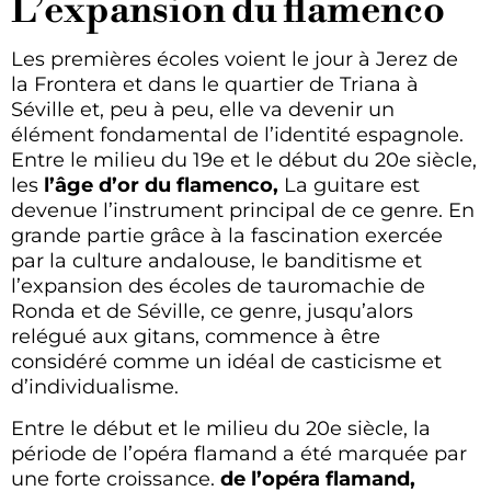
L’expansion du flamenco
Les premières écoles voient le jour à Jerez de
la Frontera et dans le quartier de Triana à
Séville et, peu à peu, elle va devenir un
élément fondamental de l’identité espagnole.
Entre le milieu du 19e et le début du 20e siècle,
les
l’âge d’or du flamenco,
La guitare est
devenue l’instrument principal de ce genre. En
grande partie grâce à la fascination exercée
par la culture andalouse, le banditisme et
l’expansion des écoles de tauromachie de
Ronda et de Séville, ce genre, jusqu’alors
relégué aux gitans, commence à être
considéré comme un idéal de casticisme et
d’individualisme.
Entre le début et le milieu du 20e siècle, la
période de l’opéra flamand a été marquée par
une forte croissance.
de l’opéra flamand,