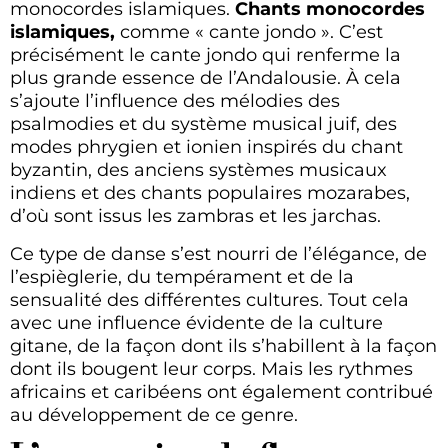
monocordes islamiques.
Chants monocordes
islamiques,
comme « cante jondo ». C’est
précisément le cante jondo qui renferme la
plus grande essence de l’Andalousie. À cela
s’ajoute l’influence des mélodies des
psalmodies et du système musical juif, des
modes phrygien et ionien inspirés du chant
byzantin, des anciens systèmes musicaux
indiens et des chants populaires mozarabes,
d’où sont issus les zambras et les jarchas.
Ce type de danse s’est nourri de l’élégance, de
l’espièglerie, du tempérament et de la
sensualité des différentes cultures. Tout cela
avec une influence évidente de la culture
gitane, de la façon dont ils s’habillent à la façon
dont ils bougent leur corps. Mais les rythmes
africains et caribéens ont également contribué
au développement de ce genre.