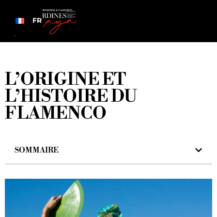
FR
L’ORIGINE ET
L’HISTOIRE DU
FLAMENCO
SOMMAIRE