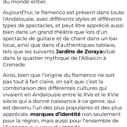
du monde entier.
Aujourd’hui, le flamenco est présent dans toute
l’Andalousie, avec différents styles et différents
types de spectacles, et peut être apprécié aussi
bien dans un grand théâtre que lors d’un
spectacle de guitare et de chant dans un bar
local, ainsi que dans d’authentiques tablaos,
tels que les suivants
Jardins de Zoraya
situé
dans le quartier mythique de l’Albaicin à
Grenade.
Ainsi, bien que l’origine du flamenco ne soit
pas tout à fait claire, on sait que c’est la
combinaison des différentes cultures qui
vivaient en Andalousie entre le XVe et le XVIe
siècle qui a donné naissance à ce genre, qui
est devenu l’un des plus populaires et des plus
appréciés.
marques d’identité
non seulement
pour la région, mais aussi pour l’ensemble de