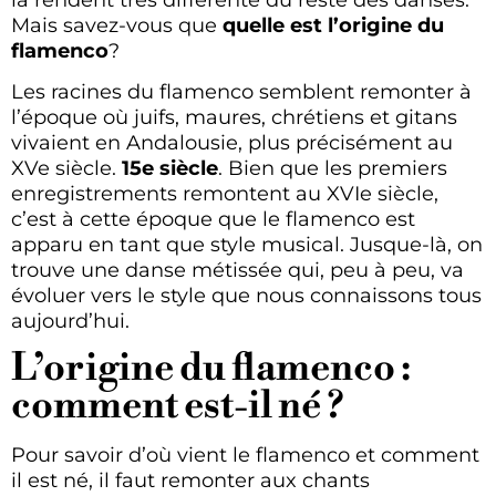
Mais savez-vous que
quelle est l’origine du
flamenco
?
Les racines du flamenco semblent remonter à
l’époque où juifs, maures, chrétiens et gitans
vivaient en Andalousie, plus précisément au
XVe siècle.
15e siècle
. Bien que les premiers
enregistrements remontent au XVIe siècle,
c’est à cette époque que le flamenco est
apparu en tant que style musical. Jusque-là, on
trouve une danse métissée qui, peu à peu, va
évoluer vers le style que nous connaissons tous
aujourd’hui.
L’origine du flamenco :
comment est-il né ?
Pour savoir d’où vient le flamenco et comment
il est né, il faut remonter aux chants