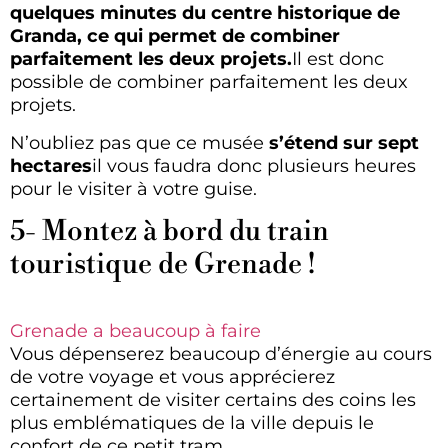
quelques minutes du centre historique de
Granda, ce qui permet de combiner
parfaitement les deux projets.
Il est donc
possible de combiner parfaitement les deux
projets.
N’oubliez pas que ce musée
s’étend sur sept
hectares
il vous faudra donc plusieurs heures
pour le visiter à votre guise.
5- Montez à bord du train
touristique de Grenade !
Grenade a beaucoup à faire
Vous dépenserez beaucoup d’énergie au cours
de votre voyage et vous apprécierez
certainement de visiter certains des coins les
plus emblématiques de la ville depuis le
confort de ce petit tram.