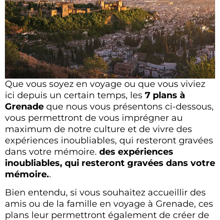
Que vous soyez en voyage ou que vous viviez
ici depuis un certain temps, les
7 plans à
Grenade
que nous vous présentons ci-dessous,
vous permettront de vous imprégner au
maximum de notre culture et de vivre des
expériences inoubliables, qui resteront gravées
dans votre mémoire.
des expériences
inoubliables, qui resteront gravées dans votre
mémoire.
.
Bien entendu, si vous souhaitez accueillir des
amis ou de la famille en voyage à Grenade, ces
plans leur permettront également de créer de