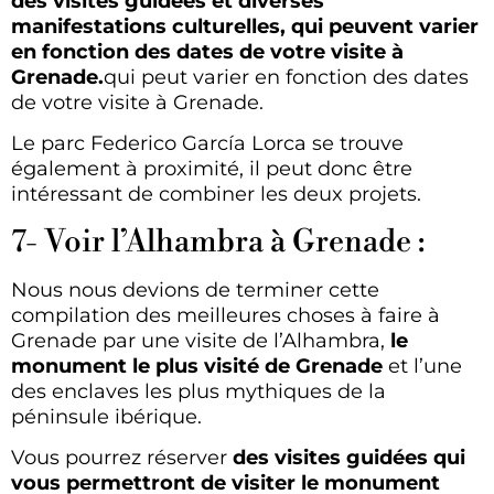
des visites guidées et diverses
manifestations culturelles, qui peuvent varier
en fonction des dates de votre visite à
Grenade.
qui peut varier en fonction des dates
de votre visite à Grenade.
Le parc Federico García Lorca se trouve
également à proximité, il peut donc être
intéressant de combiner les deux projets.
7- Voir l’Alhambra à Grenade :
Nous nous devions de terminer cette
compilation des meilleures choses à faire à
Grenade par une visite de l’Alhambra,
le
monument le plus visité de Grenade
et l’une
des enclaves les plus mythiques de la
péninsule ibérique.
Vous pourrez réserver
des visites guidées qui
vous permettront de visiter le monument