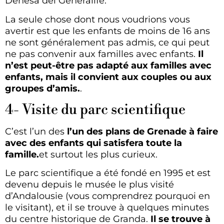
Dehesa del Generalife.
La seule chose dont nous voudrions vous
avertir est que les enfants de moins de 16 ans
ne sont généralement pas admis, ce qui peut
ne pas convenir aux familles avec enfants.
Il
n’est peut-être pas adapté aux familles avec
enfants, mais il convient aux couples ou aux
groupes d’amis.
.
4- Visite du parc scientifique
C’est l’un des
l’un des plans de Grenade à faire
avec des enfants qui satisfera toute la
famille.
et surtout les plus curieux.
Le parc scientifique a été fondé en 1995 et est
devenu depuis le musée le plus visité
d’Andalousie (vous comprendrez pourquoi en
le visitant), et il se trouve à quelques minutes
du centre historique de Granda.
Il se trouve à