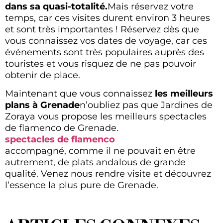
dans sa quasi-totalité.
Mais réservez votre
temps, car ces visites durent environ 3 heures
et sont très importantes ! Réservez dès que
vous connaissez vos dates de voyage, car ces
événements sont très populaires auprès des
touristes et vous risquez de ne pas pouvoir
obtenir de place.
Maintenant que vous connaissez
les meilleurs
plans à Grenade
n’oubliez pas que Jardines de
Zoraya vous propose les meilleurs spectacles
de flamenco de Grenade.
spectacles de flamenco
accompagné, comme il ne pouvait en être
autrement, de plats andalous de grande
qualité. Venez nous rendre visite et découvrez
l’essence la plus pure de Grenade.