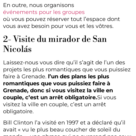
En outre, nous organisons
événements pour les groupes
où vous pouvez réserver tout l’espace dont
vous avez besoin pour vous et les vôtres.
2- Visite du mirador de San
Nicolás
Laissez-nous vous dire qu’il s’agit de l’un des
projets les plus romantiques que vous puissiez
faire à Grenade.
l’un des plans les plus
romantiques que vous puissiez faire à
Grenade, donc si vous visitez la ville en
couple, c’est un arrêt obligatoire.
Si vous
visitez la ville en couple, c’est un arrêt
obligatoire.
Bill Clinton l’a visité en 1997 et a déclaré qu’il
avait « vu le plus beau coucher de soleil du