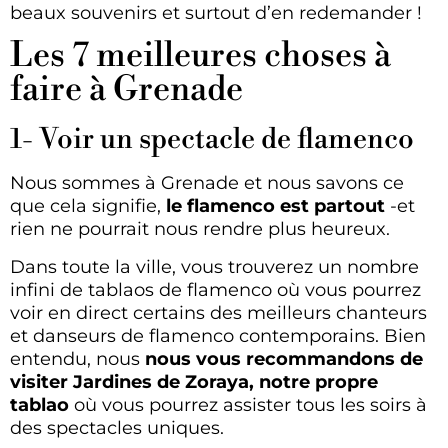
beaux souvenirs et surtout d’en redemander !
Les 7 meilleures choses à
faire à Grenade
1- Voir un spectacle de flamenco
Nous sommes à Grenade et nous savons ce
que cela signifie,
le flamenco est partout
-et
rien ne pourrait nous rendre plus heureux.
Dans toute la ville, vous trouverez un nombre
infini de tablaos de flamenco où vous pourrez
voir en direct certains des meilleurs chanteurs
et danseurs de flamenco contemporains. Bien
entendu, nous
nous vous recommandons de
visiter Jardines de Zoraya, notre propre
tablao
où vous pourrez assister tous les soirs à
des spectacles uniques.