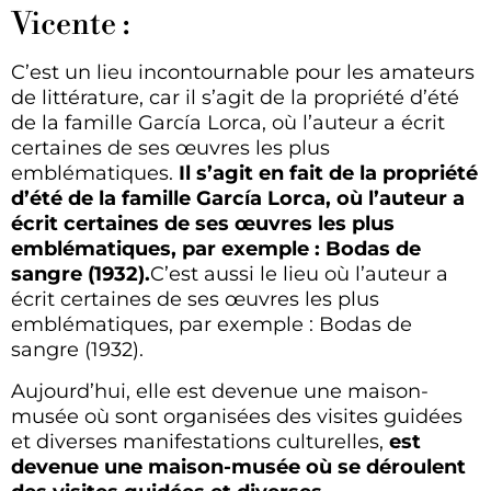
Vicente :
C’est un lieu incontournable pour les amateurs
de littérature, car il s’agit de la propriété d’été
de la famille García Lorca, où l’auteur a écrit
certaines de ses œuvres les plus
emblématiques.
Il s’agit en fait de la propriété
d’été de la famille García Lorca, où l’auteur a
écrit certaines de ses œuvres les plus
emblématiques, par exemple : Bodas de
sangre (1932).
C’est aussi le lieu où l’auteur a
écrit certaines de ses œuvres les plus
emblématiques, par exemple : Bodas de
sangre (1932).
Aujourd’hui, elle est devenue une maison-
musée où sont organisées des visites guidées
et diverses manifestations culturelles,
est
devenue une maison-musée où se déroulent