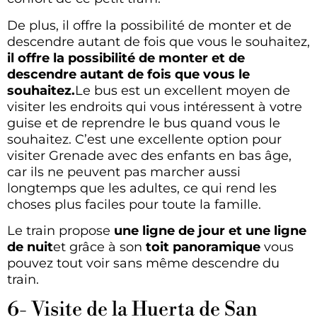
De plus, il offre la possibilité de monter et de
descendre autant de fois que vous le souhaitez,
il offre la possibilité de monter et de
descendre autant de fois que vous le
souhaitez.
Le bus est un excellent moyen de
visiter les endroits qui vous intéressent à votre
guise et de reprendre le bus quand vous le
souhaitez. C’est une excellente option pour
visiter Grenade avec des enfants en bas âge,
car ils ne peuvent pas marcher aussi
longtemps que les adultes, ce qui rend les
choses plus faciles pour toute la famille.
Le train propose
une ligne de jour et une ligne
de nuit
et grâce à son
toit panoramique
vous
pouvez tout voir sans même descendre du
train.
6- Visite de la Huerta de San