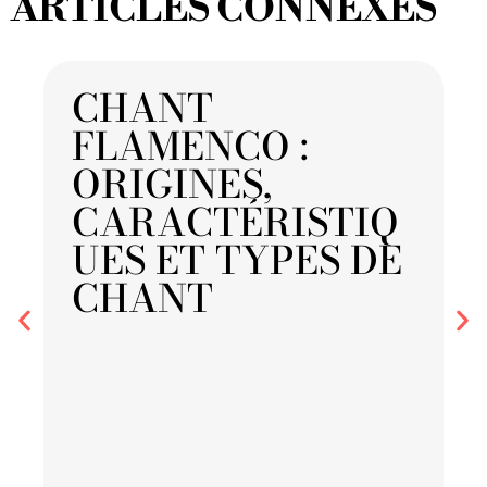
ARTICLES CONNEXES
CHANT
FLAMENCO :
ORIGINES,
CARACTÉRISTIQ
UES ET TYPES DE
CHANT