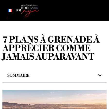
FR
7 PLANS À GRENADE À
APPRÉCIER COMME
JAMAIS AUPARAVANT
SOMMAIRE