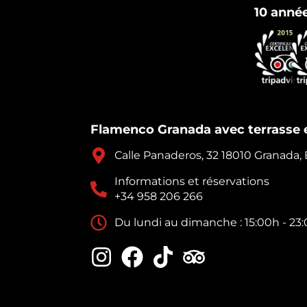
10 anné
Flamenco Granada avec terrasse e
Calle Panaderos, 32 18010 Granada
Informations et réservations
+34 958 206 266
Du lundi au dimanche : 15:00h - 23