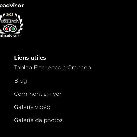
padvisor
Liens utiles
Tablao Flamenco à Granada
Blog
Comment arriver
Galerie vidéo
Galerie de photos