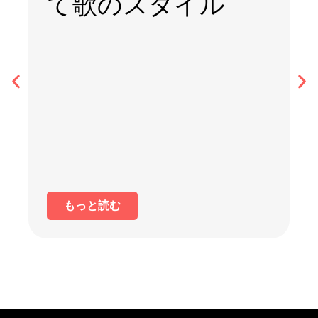
て歌のスタイル
もっと読む