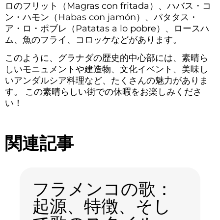
ロのフリット（Magras con fritada）、ハバス・コ
ン・ハモン（Habas con jamón）、パタタス・
ア・ロ・ポブレ（Patatas a lo pobre）、ロースハ
ム、魚のフライ、コロッケなどがあります。
このように、グラナダの歴史的中心部には、素晴ら
しいモニュメントや建造物、文化イベント、美味し
いアンダルシア料理など、たくさんの魅力がありま
す。 この素晴らしい街での休暇をお楽しみくださ
い！
関連記事
フラメンコの歌：
起源、特徴、そし