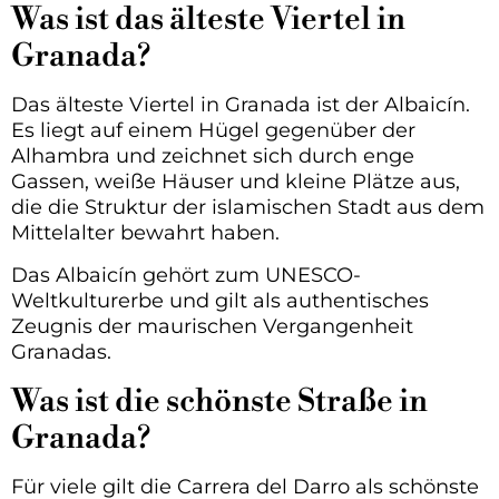
Was ist das älteste Viertel in
Granada?
Das älteste Viertel in Granada ist der Albaicín.
Es liegt auf einem Hügel gegenüber der
Alhambra und zeichnet sich durch enge
Gassen, weiße Häuser und kleine Plätze aus,
die die Struktur der islamischen Stadt aus dem
Mittelalter bewahrt haben.
Das Albaicín gehört zum UNESCO-
Weltkulturerbe und gilt als authentisches
Zeugnis der maurischen Vergangenheit
Granadas.
Was ist die schönste Straße in
Granada?
Für viele gilt die Carrera del Darro als schönste