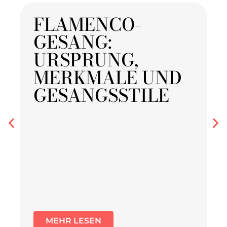
FLAMENCO-
GESANG:
URSPRUNG,
MERKMALE UND
GESANGSSTILE
MEHR LESEN