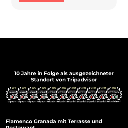
Flamenco Granada
10 Jahre in Folge als ausgezeichneter
Standort von Tripadvisor
Flamenco Granada mit Terrasse und
Restaurant