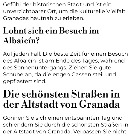
Gefühl der historischen Stadt und ist ein
unverzichtbarer Ort, um die kulturelle Vielfalt
Granadas hautnah zu erleben.
Lohnt sich ein Besuch im
Albaicín?
Auf jeden Fall. Die beste Zeit für einen Besuch
des Albaicín ist am Ende des Tages, während
des Sonnenuntergangs. Ziehen Sie gute
Schuhe an, da die engen Gassen steil und
gepflastert sind.
Die schönsten Straßen in
der Altstadt von Granada
Gönnen Sie sich einen entspannten Tag und
schlendern Sie durch die schönsten Straßen in
der Altstadt von Granada. Verpassen Sie nicht