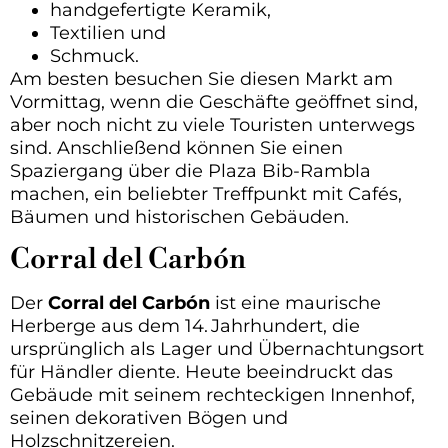
handgefertigte Keramik,
Textilien und
Schmuck.
Am besten besuchen Sie diesen Markt am
Vormittag, wenn die Geschäfte geöffnet sind,
aber noch nicht zu viele Touristen unterwegs
sind. Anschließend können Sie einen
Spaziergang über die Plaza Bib-Rambla
machen, ein beliebter Treffpunkt mit Cafés,
Bäumen und historischen Gebäuden.
Corral del Carbón
Der
Corral del Carbón
ist eine maurische
Herberge aus dem 14. Jahrhundert, die
ursprünglich als Lager und Übernachtungsort
für Händler diente. Heute beeindruckt das
Gebäude mit seinem rechteckigen Innenhof,
seinen dekorativen Bögen und
Holzschnitzereien.