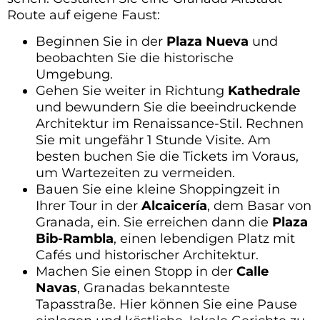
Route auf eigene Faust:
Beginnen Sie in der
Plaza Nueva
und
beobachten Sie die historische
Umgebung.
Gehen Sie weiter in Richtung
Kathedrale
und bewundern Sie die beeindruckende
Architektur im Renaissance-Stil. Rechnen
Sie mit ungefähr 1 Stunde Visite. Am
besten buchen Sie die Tickets im Voraus,
um Wartezeiten zu vermeiden.
Bauen Sie eine kleine Shoppingzeit in
Ihrer Tour in der
Alcaicería
, dem Basar von
Granada, ein. Sie erreichen dann die
Plaza
Bib-Rambla
, einen lebendigen Platz mit
Cafés und historischer Architektur.
Machen Sie einen Stopp in der
Calle
Navas
, Granadas bekannteste
Tapasstraße. Hier können Sie eine Pause