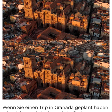
Wenn Sie einen Trip in Granada geplant haben