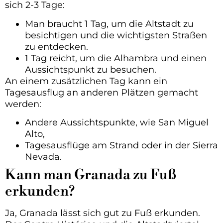
sich 2-3 Tage:
Man braucht 1 Tag, um die Altstadt zu
besichtigen und die wichtigsten Straßen
zu entdecken.
1 Tag reicht, um die Alhambra und einen
Aussichtspunkt zu besuchen.
An einem zusätzlichen Tag kann ein
Tagesausflug an anderen Plätzen gemacht
werden:
Andere Aussichtspunkte, wie San Miguel
Alto,
Tagesausflüge am Strand oder in der Sierra
Nevada.
Kann man Granada zu Fuß
erkunden?
Ja, Granada lässt sich gut zu Fuß erkunden.