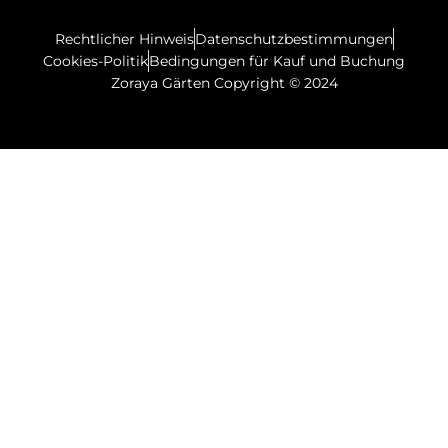
Rechtlicher Hinweis
Datenschutzbestimmungen
Cookies-Politik
Bedingungen für Kauf und Buchung
Zoraya Gärten Copyright © 2024