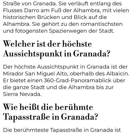
Straße von Granada. Sie verläuft entlang des
Flusses Darro am Fuß der Alhambra, mit vielen
historischen Brücken und Blick auf die
Alhambra. Sie gehört zu den romantischsten
und fotogensten Spazierwegen der Stadt.
Welcher ist der höchste
Aussichtspunkt in Granada?
Der höchste Aussichtspunkt in Granada ist der
Mirador San Miguel Alto, oberhalb des Albaicín.
Er bietet einen 360-Grad-Panoramablick über
die ganze Stadt und die Alhambra bis zur
Sierra Nevada.
Wie heißt die berühmte
Tapasstraße in Granada?
Die berühmteste Tapasstraße in Granada ist