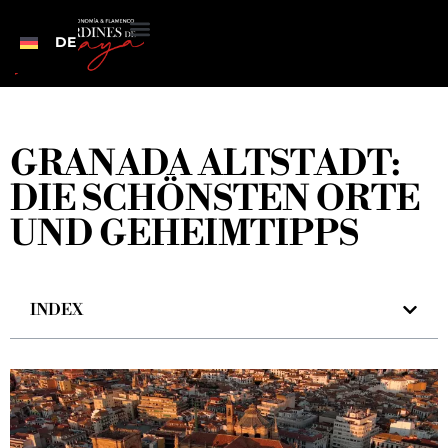
DE
GRANADA ALTSTADT:
DIE SCHÖNSTEN ORTE
UND GEHEIMTIPPS
INDEX