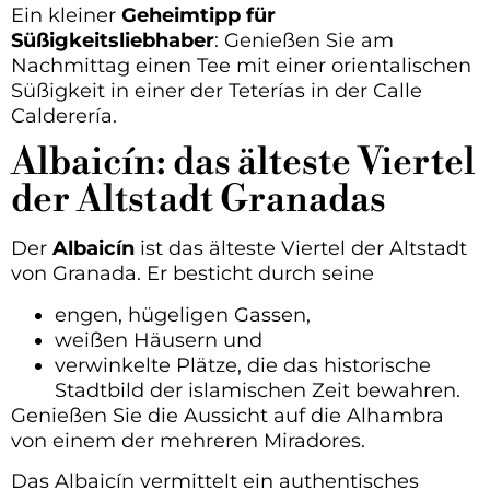
Ein kleiner
Geheimtipp für
Süßigkeitsliebhaber
: Genießen Sie am
Nachmittag einen Tee mit einer orientalischen
Süßigkeit in einer der Teterías in der Calle
Calderería.
Albaicín: das älteste Viertel
der Altstadt Granadas
Der
Albaicín
ist das älteste Viertel der Altstadt
von Granada. Er besticht durch seine
engen, hügeligen Gassen,
weißen Häusern und
verwinkelte Plätze, die das historische
Stadtbild der islamischen Zeit bewahren.
Genießen Sie die Aussicht auf die Alhambra
von einem der mehreren Miradores.
Das Albaicín vermittelt ein authentisches