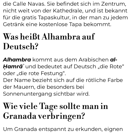
die Calle Navas. Sie befindet sich im Zentrum,
nicht weit von der Kathedrale, und ist bekannt
für die gratis Tapaskultur, in der man zu jedem
Getränk eine kostenlose Tapa bekommt.
Was heißt Alhambra auf
Deutsch?
Alhambra
kommt aus dem Arabischen
al-
Ḥamrāʾ
und bedeutet auf Deutsch „die Rote“
oder „die rote Festung“.
Der Name bezieht sich auf die rötliche Farbe
der Mauern, die besonders bei
Sonnenuntergang sichtbar wird.
Wie viele Tage sollte man in
Granada verbringen?
Um Granada entspannt zu erkunden, eignen