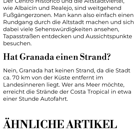
Der Centro Histórico und die Altstadtviertel,
wie Albaicín und Realejo, sind weitgehend
Fußgängerzonen. Man kann also einfach einen
Rundgang durch die Altstadt machen und sich
dabei viele Sehenswürdigkeiten ansehen,
Tapasstraßen entdecken und Aussichtspunkte
besuchen.
Hat Granada einen Strand?
Nein, Granada hat keinen Strand, da die Stadt
ca. 70 km von der Küste entfernt im
Landesinneren liegt. Wer ans Meer möchte,
erreicht die Strände der Costa Tropical in etwa
einer Stunde Autofahrt.
ÄHNLICHE ARTIKEL