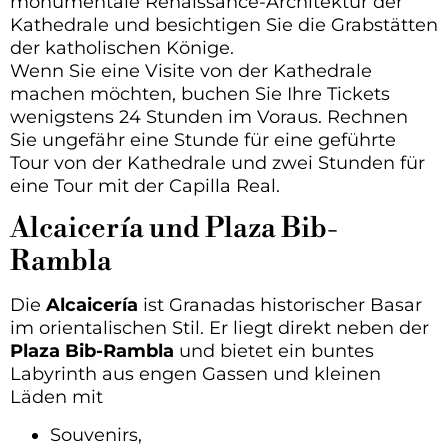
monumentale Renaissance-Architektur der
Kathedrale und besichtigen Sie die Grabstätten
der katholischen Könige.
Wenn Sie eine Visite von der Kathedrale
machen möchten, buchen Sie Ihre Tickets
wenigstens 24 Stunden im Voraus. Rechnen
Sie ungefähr eine Stunde für eine geführte
Tour von der Kathedrale und zwei Stunden für
eine Tour mit der Capilla Real.
Alcaicería und Plaza Bib-
Rambla
Die
Alcaicería
ist Granadas historischer Basar
im orientalischen Stil. Er liegt direkt neben der
Plaza Bib-Rambla
und bietet ein buntes
Labyrinth aus engen Gassen und kleinen
Läden mit
Souvenirs,