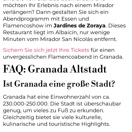
möchten Ihr Erlebnis nach einem Mirador
verlängern? Dann gestalten Sie sich ein
Abendprogramm mit Essen und
Flamencoshow im
Jardines de Zoraya
. Dieses
Restaurant liegt im Albaicín, nur wenige
Minuten vom Mirador San Nicolás entfernt.
Sichern Sie sich jetzt Ihre Tickets
für einen
unvergesslichen Flamencoabend in Granada.
FAQ: Granada Altstadt
Ist Granada eine große Stadt?
Granada hat eine Einwohnerzahl von ca.
230.000-250.000. Die Stadt ist überschaubar
genug, um vieles zu Fuß zu erkunden.
Gleichzeitig bietet sie viele kulturelle,
kulinarische und touristische Highlights.