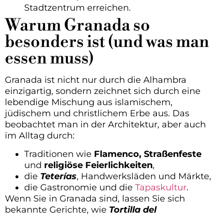
Stadtzentrum erreichen.
Warum Granada so
besonders ist (und was man
essen muss)
Granada ist nicht nur durch die Alhambra
einzigartig, sondern zeichnet sich durch eine
lebendige Mischung aus islamischem,
jüdischem und christlichem Erbe aus. Das
beobachtet man in der Architektur, aber auch
im Alltag durch:
Traditionen wie
Flamenco, Straßenfeste
und
religiöse Feierlichkeiten
,
die
Teterías
, Handwerksläden und Märkte,
die Gastronomie und die
Tapaskultur
.
Wenn Sie in Granada sind, lassen Sie sich
bekannte Gerichte, wie
Tortilla del