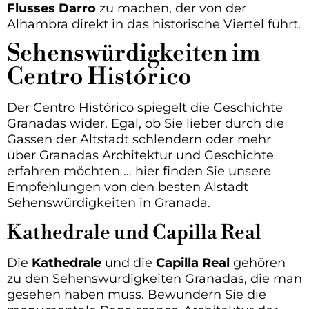
Flusses Darro
zu machen, der von der
Alhambra direkt in das historische Viertel führt.
Sehenswürdigkeiten im
Centro Histórico
Der Centro Histórico spiegelt die Geschichte
Granadas wider. Egal, ob Sie lieber durch die
Gassen der Altstadt schlendern oder mehr
über Granadas Architektur und Geschichte
erfahren möchten … hier finden Sie unsere
Empfehlungen von den besten Alstadt
Sehenswürdigkeiten in Granada.
Kathedrale und Capilla Real
Die
Kathedrale
und die
Capilla Real
gehören
zu den Sehenswürdigkeiten Granadas, die man
gesehen haben muss. Bewundern Sie die