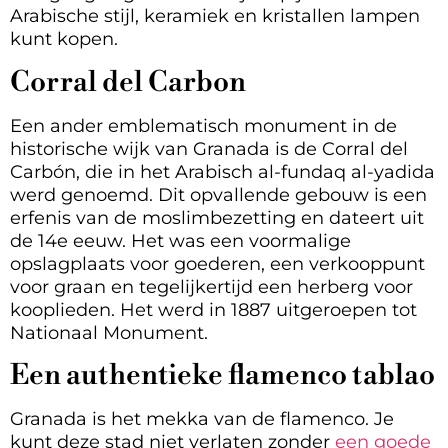
Arabische stijl, keramiek en kristallen lampen
kunt kopen.
Corral del Carbon
Een ander emblematisch monument in de
historische wijk van Granada is de Corral del
Carbón, die in het Arabisch al-fundaq al-yadida
werd genoemd. Dit opvallende gebouw is een
erfenis van de moslimbezetting en dateert uit
de 14e eeuw. Het was een voormalige
opslagplaats voor goederen, een verkooppunt
voor graan en tegelijkertijd een herberg voor
kooplieden. Het werd in 1887 uitgeroepen tot
Nationaal Monument.
Een authentieke flamenco tablao
Granada is het mekka van de flamenco. Je
kunt deze stad niet verlaten zonder
een goede