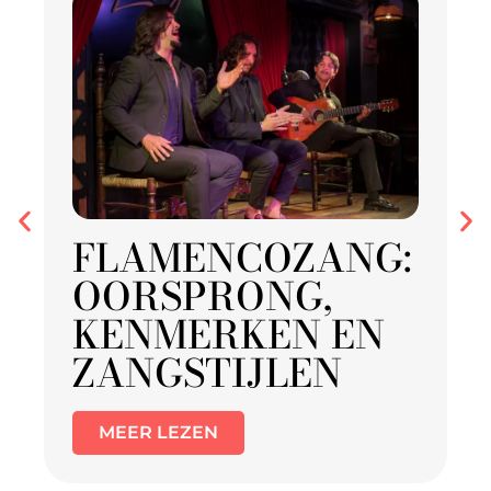
FLAMENCOZANG:
OORSPRONG,
KENMERKEN EN
ZANGSTIJLEN
MEER LEZEN