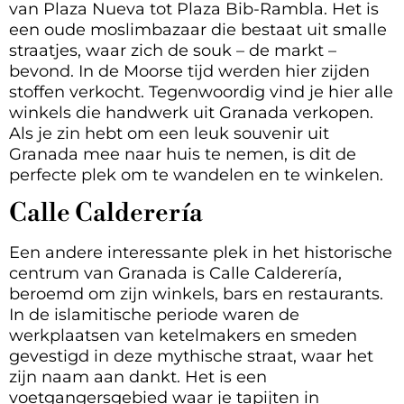
van Plaza Nueva tot Plaza Bib-Rambla. Het is
een oude moslimbazaar die bestaat uit smalle
straatjes, waar zich de souk – de markt –
bevond. In de Moorse tijd werden hier zijden
stoffen verkocht. Tegenwoordig vind je hier alle
winkels die handwerk uit Granada verkopen.
Als je zin hebt om een leuk souvenir uit
Granada mee naar huis te nemen, is dit de
perfecte plek om te wandelen en te winkelen.
Calle Calderería
Een andere interessante plek in het historische
centrum van Granada is Calle Calderería,
beroemd om zijn winkels, bars en restaurants.
In de islamitische periode waren de
werkplaatsen van ketelmakers en smeden
gevestigd in deze mythische straat, waar het
zijn naam aan dankt. Het is een
voetgangersgebied waar je tapijten in