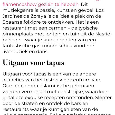
flamencoshow gezien te hebben
. Dit
muziekgenre is passie, kunst en gevoel. Los
Jardines de Zoraya is de ideale plek om de
Spaanse folklore te ontdekken. Het is een
restaurant met een carmen – de typische
binnenplaats met fontein en tuin uit de Nasrid-
periode – waar je kunt genieten van een
fantastische gastronomische avond met
livemuziek en dans.
Uitgaan voor tapas
Uitgaan voor tapas is een van de andere
attracties van het historische centrum van
Granada, omdat islamitische gebruiken
werden vermengd met christelijke, waardoor
er talloze exquise recepten ontstonden. Slenter
door de straten en ontdek de bars en
restaurants waar je kunt genieten van de