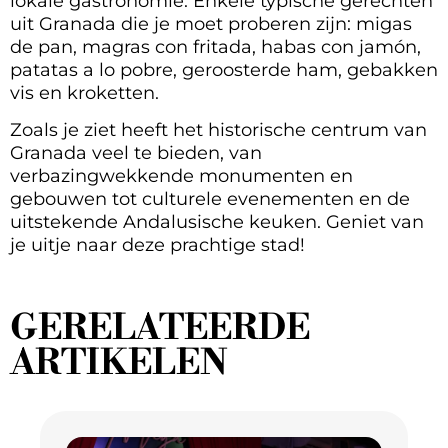
lokale gastronomie. Enkele typische gerechten
uit Granada die je moet proberen zijn: migas
de pan, magras con fritada, habas con jamón,
patatas a lo pobre, geroosterde ham, gebakken
vis en kroketten.
Zoals je ziet heeft het historische centrum van
Granada veel te bieden, van
verbazingwekkende monumenten en
gebouwen tot culturele evenementen en de
uitstekende Andalusische keuken. Geniet van
je uitje naar deze prachtige stad!
GERELATEERDE
ARTIKELEN