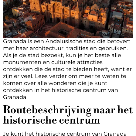
Granada is een Andalusische stad die betovert
met haar architectuur, tradities en gebruiken.
Als je de stad bezoekt, kun je het beste alle
monumenten en culturele attracties
ontdekken die de stad te bieden heeft, want er
zijn er veel. Lees verder om meer te weten te
komen over alle wonderen die je kunt
ontdekken in het historische centrum van
Granada.
Routebeschrijving naar het
historische centrum
Je kunt het historische centrum van Granada