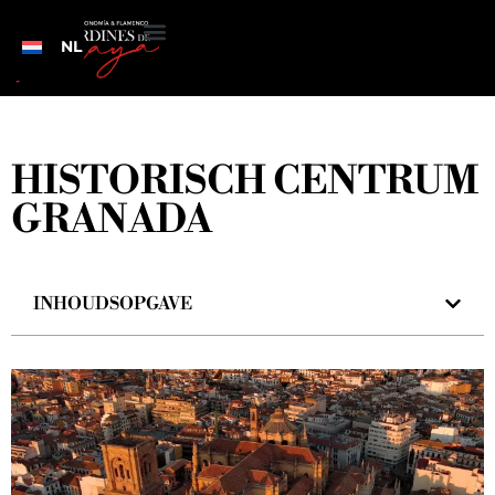
NL
HISTORISCH CENTRUM
GRANADA
INHOUDSOPGAVE