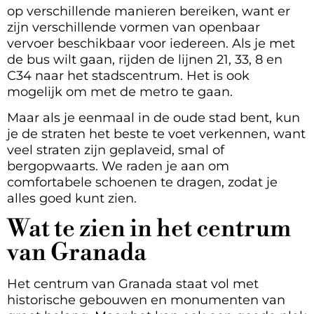
op verschillende manieren bereiken, want er
zijn verschillende vormen van openbaar
vervoer beschikbaar voor iedereen. Als je met
de bus wilt gaan, rijden de lijnen 21, 33, 8 en
C34 naar het stadscentrum. Het is ook
mogelijk om met de metro te gaan.
Maar als je eenmaal in de oude stad bent, kun
je de straten het beste te voet verkennen, want
veel straten zijn geplaveid, smal of
bergopwaarts. We raden je aan om
comfortabele schoenen te dragen, zodat je
alles goed kunt zien.
Wat te zien in het centrum
van Granada
Het centrum van Granada staat vol met
historische gebouwen en monumenten van