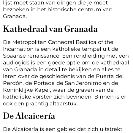
lijst moet staan van dingen die je moet
bezoeken in het historische centrum van
Granada.
Kathedraal van Granada
De Metropolitan Cathedral Basilica of the
Incarnation is een katholieke tempel uit de
Spaanse renaissance. Een rondleiding met een
audiogids is een goede optie om de kathedraal
van Granada in detail te bekijken en alles te
leren over de geschiedenis van de Puerta del
Perdón, de Portada de San Jerónimo en de
Koninklijke Kapel, waar de graven van de
katholieke vorsten zich bevinden. Binnen is er
ook een prachtig altaarstuk.
De Alcaicería
De Alcaicería is een gebied dat zich uitstrekt