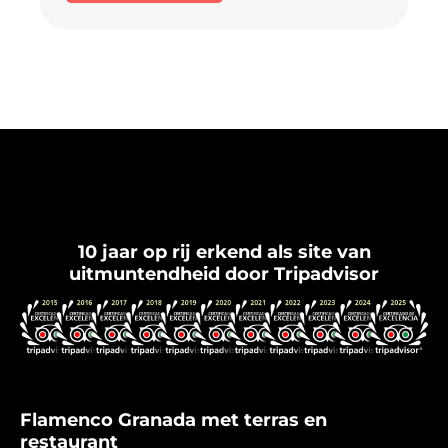
Flamenco Granada
10 jaar op rij erkend als site van
uitmuntendheid door Tripadvisor
Flamenco Granada met terras en
restaurant