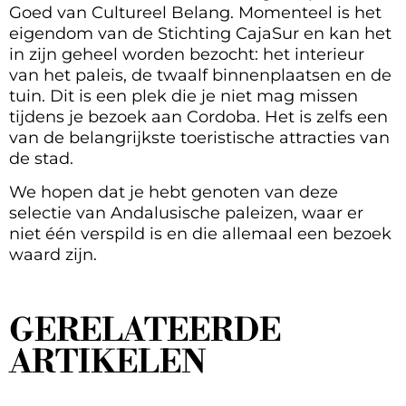
Goed van Cultureel Belang. Momenteel is het
eigendom van de Stichting CajaSur en kan het
in zijn geheel worden bezocht: het interieur
van het paleis, de twaalf binnenplaatsen en de
tuin. Dit is een plek die je niet mag missen
tijdens je bezoek aan Cordoba. Het is zelfs een
van de belangrijkste toeristische attracties van
de stad.
We hopen dat je hebt genoten van deze
selectie van Andalusische paleizen, waar er
niet één verspild is en die allemaal een bezoek
waard zijn.
GERELATEERDE
ARTIKELEN