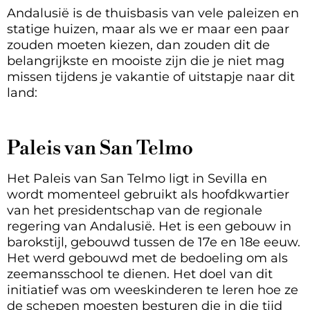
Andalusië is de thuisbasis van vele paleizen en
statige huizen, maar als we er maar een paar
zouden moeten kiezen, dan zouden dit de
belangrijkste en mooiste zijn die je niet mag
missen tijdens je vakantie of uitstapje naar dit
land:
Paleis van San Telmo
Het Paleis van San Telmo ligt in Sevilla en
wordt momenteel gebruikt als hoofdkwartier
van het presidentschap van de regionale
regering van Andalusië. Het is een gebouw in
barokstijl, gebouwd tussen de 17e en 18e eeuw.
Het werd gebouwd met de bedoeling om als
zeemansschool te dienen. Het doel van dit
initiatief was om weeskinderen te leren hoe ze
de schepen moesten besturen die in die tijd