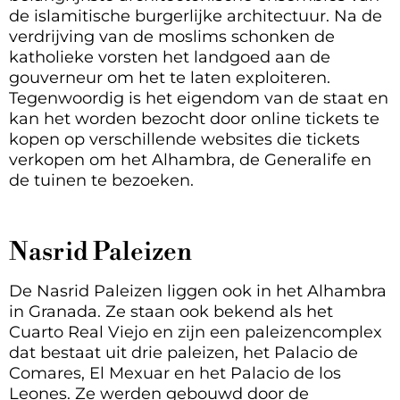
de islamitische burgerlijke architectuur. Na de
verdrijving van de moslims schonken de
katholieke vorsten het landgoed aan de
gouverneur om het te laten exploiteren.
Tegenwoordig is het eigendom van de staat en
kan het worden bezocht door online tickets te
kopen op verschillende websites die tickets
verkopen om het Alhambra, de Generalife en
de tuinen te bezoeken.
Nasrid Paleizen
De Nasrid Paleizen liggen ook in het Alhambra
in Granada. Ze staan ook bekend als het
Cuarto Real Viejo en zijn een paleizencomplex
dat bestaat uit drie paleizen, het Palacio de
Comares, El Mexuar en het Palacio de los
Leones. Ze werden gebouwd door de