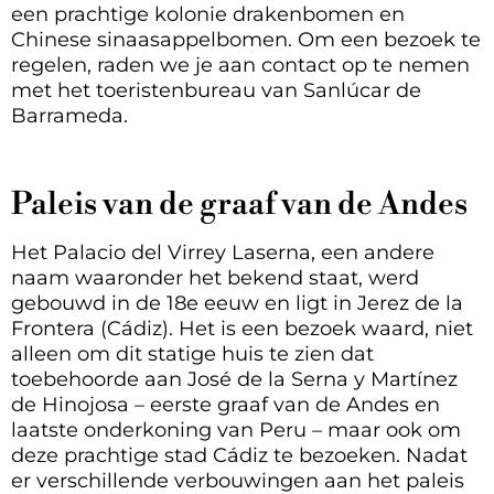
een prachtige kolonie drakenbomen en
Chinese sinaasappelbomen. Om een bezoek te
regelen, raden we je aan contact op te nemen
met het toeristenbureau van Sanlúcar de
Barrameda.
Paleis van de graaf van de Andes
Het Palacio del Virrey Laserna, een andere
naam waaronder het bekend staat, werd
gebouwd in de 18e eeuw en ligt in Jerez de la
Frontera (Cádiz). Het is een bezoek waard, niet
alleen om dit statige huis te zien dat
toebehoorde aan José de la Serna y Martínez
de Hinojosa – eerste graaf van de Andes en
laatste onderkoning van Peru – maar ook om
deze prachtige stad Cádiz te bezoeken. Nadat
er verschillende verbouwingen aan het paleis