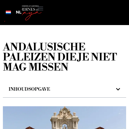
NL
ANDALUSISCHE
PALEIZEN DIE JE NIET
MAG MISSEN
INHOUDSOPGAVE