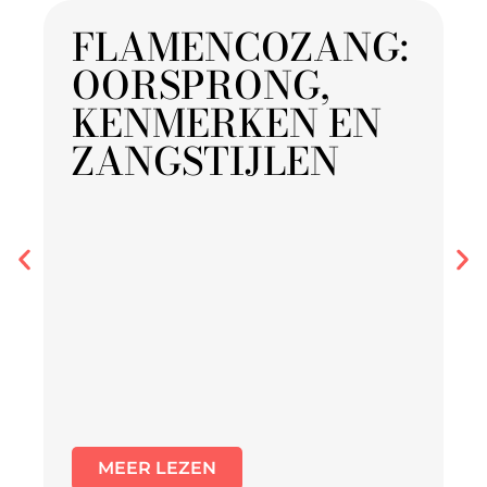
FLAMENCOZANG:
OORSPRONG,
KENMERKEN EN
ZANGSTIJLEN
MEER LEZEN