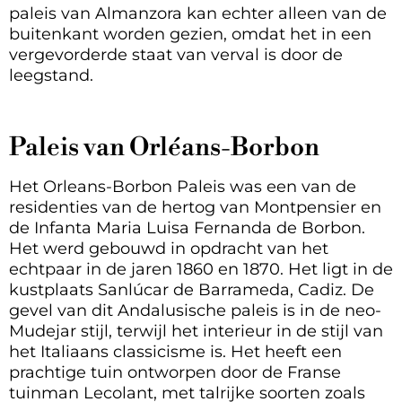
paleis van Almanzora kan echter alleen van de
buitenkant worden gezien, omdat het in een
vergevorderde staat van verval is door de
leegstand.
Paleis van Orléans-Borbon
Het Orleans-Borbon Paleis was een van de
residenties van de hertog van Montpensier en
de Infanta Maria Luisa Fernanda de Borbon.
Het werd gebouwd in opdracht van het
echtpaar in de jaren 1860 en 1870. Het ligt in de
kustplaats Sanlúcar de Barrameda, Cadiz. De
gevel van dit Andalusische paleis is in de neo-
Mudejar stijl, terwijl het interieur in de stijl van
het Italiaans classicisme is. Het heeft een
prachtige tuin ontworpen door de Franse
tuinman Lecolant, met talrijke soorten zoals