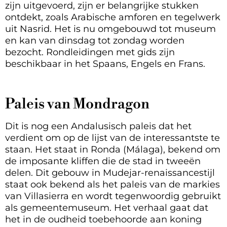
zijn uitgevoerd, zijn er belangrijke stukken
ontdekt, zoals Arabische amforen en tegelwerk
uit Nasrid. Het is nu omgebouwd tot museum
en kan van dinsdag tot zondag worden
bezocht. Rondleidingen met gids zijn
beschikbaar in het Spaans, Engels en Frans.
Paleis van Mondragon
Dit is nog een Andalusisch paleis dat het
verdient om op de lijst van de interessantste te
staan. Het staat in Ronda (Málaga), bekend om
de imposante kliffen die de stad in tweeën
delen. Dit gebouw in Mudejar-renaissancestijl
staat ook bekend als het paleis van de markies
van Villasierra en wordt tegenwoordig gebruikt
als gemeentemuseum. Het verhaal gaat dat
het in de oudheid toebehoorde aan koning