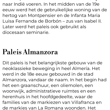
naar Indië voeren. In het midden van de 19e
eeuw werd het de gebruikelijke woning van de
hertog van Montpensier en de Infanta Maria
Luisa Fernanda de Borbón – zus van Isabel II.
Later werd het paleis ook gebruikt als
diocesaan seminarie.
Paleis Almanzora
Dit paleis is het belangrijkste gebouw van de
neoklassieke beweging in heel Almería. Het
werd in de 18e eeuw gebouwd in de stad
Almanzora, vandaar de naam. In het begin had
het een graanschuur, een oliemolen, een
woonwijk, administratieve ruimtes en een
herenhuis in het hoofdgedeelte, waar de
families van de markiezen van Villafranca en
de markies van La Romana woonden. Het