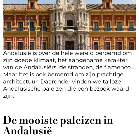
Andalusië is over de hele wereld beroemd om
zijn goede klimaat, het aangename karakter
van de Andalusiërs, de stranden, de flamenco…
Maar het is ook beroemd om zijn prachtige
architectuur. Daaronder vinden we talloze
Andalusische paleizen die een bezoek waard
zijn.
De mooiste paleizen in
Andalusië