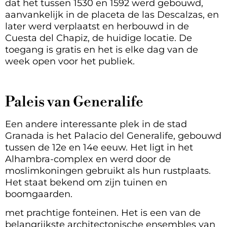
dat het tussen 1530 en 1592 werd gebouwd,
aanvankelijk in de placeta de las Descalzas, en
later werd verplaatst en herbouwd in de
Cuesta del Chapiz, de huidige locatie. De
toegang is gratis en het is elke dag van de
week open voor het publiek.
Paleis van Generalife
Een andere interessante plek in de stad
Granada is het Palacio del Generalife, gebouwd
tussen de 12e en 14e eeuw. Het ligt in het
Alhambra-complex en werd door de
moslimkoningen gebruikt als hun rustplaats.
Het staat bekend om zijn tuinen en
boomgaarden.
met prachtige fonteinen. Het is een van de
belangrijkste architectonische ensembles van