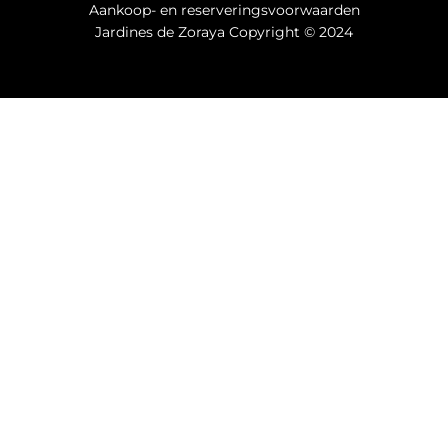
Aankoop- en reserveringsvoorwaarden
Jardines de Zoraya Copyright © 2024