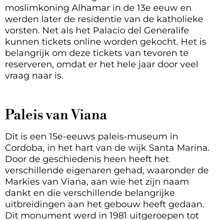
moslimkoning Alhamar in de 13e eeuw en
werden later de residentie van de katholieke
vorsten. Net als het Palacio del Generalife
kunnen tickets online worden gekocht. Het is
belangrijk om deze tickets van tevoren te
reserveren, omdat er het hele jaar door veel
vraag naar is.
Paleis van Viana
Dit is een 15e-eeuws paleis-museum in
Cordoba, in het hart van de wijk Santa Marina.
Door de geschiedenis heen heeft het
verschillende eigenaren gehad, waaronder de
Markies van Viana, aan wie het zijn naam
dankt en die verschillende belangrijke
uitbreidingen aan het gebouw heeft gedaan.
Dit monument werd in 1981 uitgeroepen tot