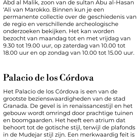
Abd al Malik, zoon van de sultan
Abu al-Hasan
‘Ali van Marokko. Binnen kun je een
permanente collectie over de geschiedenis van
de regio en verschillende archeologische
onderzoeken bekijken. Het kan worden
bezocht van maandag tot en met vrijdag van
9.30 tot 19.00 uur, op zaterdag van 10.00 tot
18.00 uur en op zondag van 10.00 tot 15.00 uur.
Palacio de los Córdova
Het Palacio de los Córdova is een van de
grootste bezienswaardigheden van de stad
Granada. De gevel is in renaissancestijl en het
gebouw wordt omringd door prachtige tuinen
en boomgaarden. Het heeft een atrium dat
behoort tot de gotische stijl, terwijl de plafonds
in de Mudejar stijl zijn. Een merkwaardig feit is