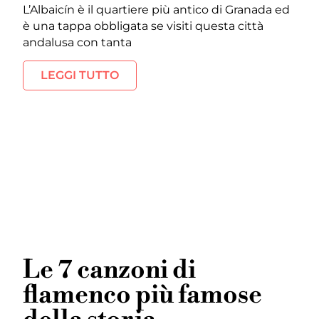
L’Albaicín è il quartiere più antico di Granada ed
è una tappa obbligata se visiti questa città
andalusa con tanta
LEGGI TUTTO
Le 7 canzoni di
flamenco più famose