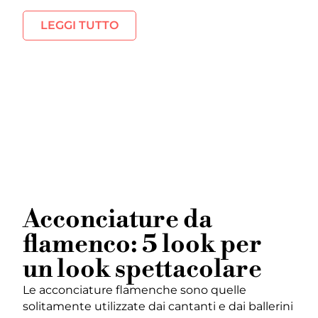
LEGGI TUTTO
Acconciature da
flamenco: 5 look per
un look spettacolare
Le acconciature flamenche sono quelle
solitamente utilizzate dai cantanti e dai ballerini