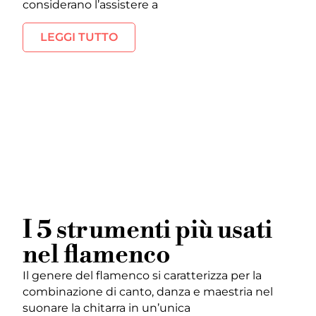
considerano l’assistere a
LEGGI TUTTO
I 5 strumenti più usati
nel flamenco
Il genere del flamenco si caratterizza per la
combinazione di canto, danza e maestria nel
suonare la chitarra in un’unica