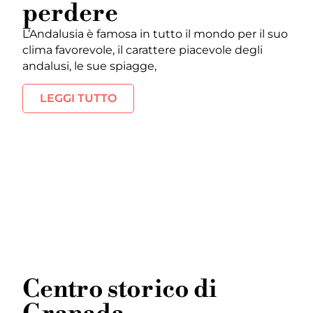
perdere
L’Andalusia è famosa in tutto il mondo per il suo
clima favorevole, il carattere piacevole degli
andalusi, le sue spiagge,
LEGGI TUTTO
Centro storico di