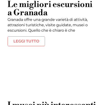
Le migliori escursioni
a Granada
Granada offre una grande varietà di attività,
attrazioni turistiche, visite guidate, musei o
escursioni. Quello che è chiaro è che
LEGGI TUTTO