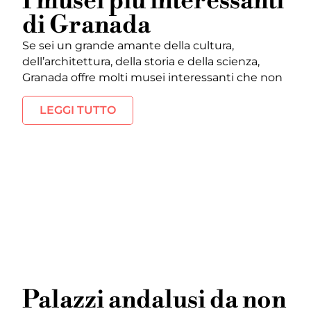
I musei più interessanti
di Granada
Se sei un grande amante della cultura,
dell’architettura, della storia e della scienza,
Granada offre molti musei interessanti che non
LEGGI TUTTO
Palazzi andalusi da non