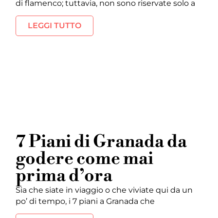
di flamenco; tuttavia, non sono riservate solo a
LEGGI TUTTO
7 Piani di Granada da
godere come mai
prima d’ora
Sia che siate in viaggio o che viviate qui da un
po’ di tempo, i 7 piani a Granada che