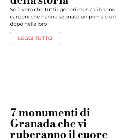
della storia
Se è vero che tutti i generi musicali hanno
canzoni che hanno segnato un prima e un
dopo nella loro
LEGGI TUTTO
7 monumenti di
Granada che vi
ruberanno il cuore