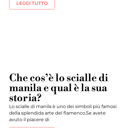
LEGGI TUTTO
Che cos’è lo scialle di
manila e qual è la sua
storia?
Lo scialle di manila è uno dei simboli più famosi
della splendida arte del flamenco.Se avete
avuto il piacere di