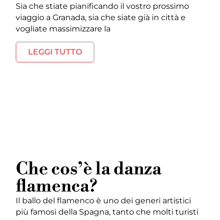
Sia che stiate pianificando il vostro prossimo
viaggio a Granada, sia che siate già in città e
vogliate massimizzare la
LEGGI TUTTO
Che cos’è la danza
flamenca?
Il ballo del flamenco è uno dei generi artistici
più famosi della Spagna, tanto che molti turisti