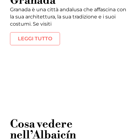
Granada
Granada è una città andalusa che affascina con
la sua architettura, la sua tradizione e i suoi
costumi. Se visiti
LEGGI TUTTO
Cosa vedere
nell’Albaicín