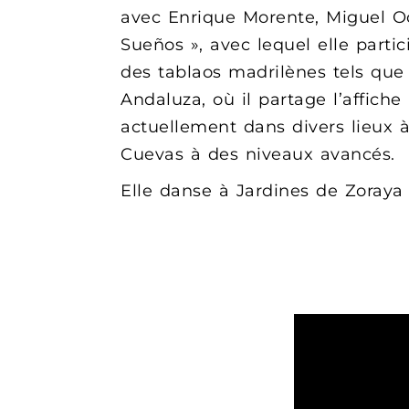
avec Enrique Morente, Miguel Oc
Sueños », avec lequel elle partic
des tablaos madrilènes tels que l
Andaluza, où il partage l’affiche
actuellement dans divers lieux 
Cuevas à des niveaux avancés.
Elle danse à Jardines de Zoraya 