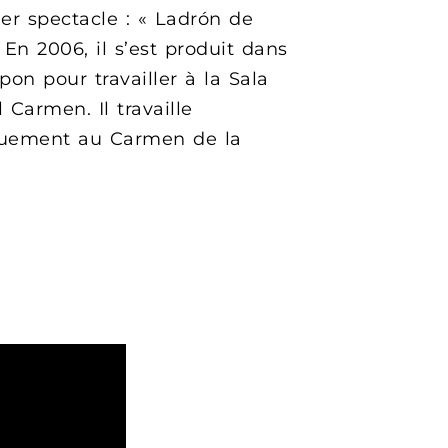
er spectacle : « Ladrón de
 En 2006, il s’est produit dans
pon pour travailler à la Sala
 Carmen. Il travaille
iquement au Carmen de la