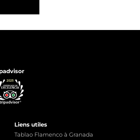
padvisor
Liens utiles
Tablao Flamenco à Granada