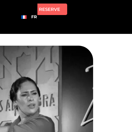
RESERVE
FR