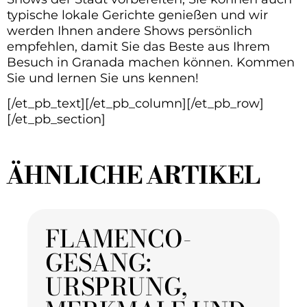
typische lokale Gerichte genießen und wir
werden Ihnen andere Shows persönlich
empfehlen, damit Sie das Beste aus Ihrem
Besuch in Granada machen können. Kommen
Sie und lernen Sie uns kennen!
[/et_pb_text][/et_pb_column][/et_pb_row]
[/et_pb_section]
ÄHNLICHE ARTIKEL
FLAMENCO-
GESANG:
URSPRUNG,