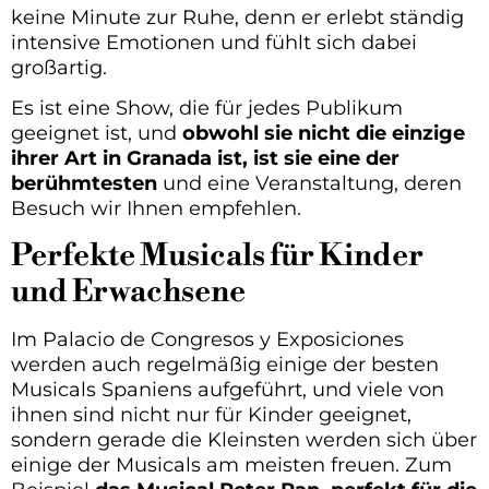
keine Minute zur Ruhe, denn er erlebt ständig
intensive Emotionen und fühlt sich dabei
großartig.
Es ist eine Show, die für jedes Publikum
geeignet ist, und
obwohl sie nicht die einzige
ihrer Art in Granada ist, ist sie eine der
berühmtesten
und eine Veranstaltung, deren
Besuch wir Ihnen empfehlen.
Perfekte Musicals für Kinder
und Erwachsene
Im Palacio de Congresos y Exposiciones
werden auch regelmäßig einige der besten
Musicals Spaniens aufgeführt, und viele von
ihnen sind nicht nur für Kinder geeignet,
sondern gerade die Kleinsten werden sich über
einige der Musicals am meisten freuen. Zum