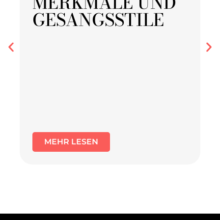
MERKMALE UND
GESANGSSTILE
MEHR LESEN