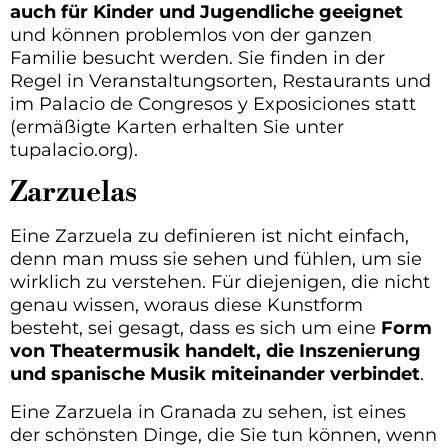
auch für Kinder und Jugendliche geeignet
und können problemlos von der ganzen
Familie besucht werden. Sie finden in der
Regel in Veranstaltungsorten, Restaurants und
im Palacio de Congresos y Exposiciones statt
(ermäßigte Karten erhalten Sie unter
tupalacio.org).
Zarzuelas
Eine Zarzuela zu definieren ist nicht einfach,
denn man muss sie sehen und fühlen, um sie
wirklich zu verstehen. Für diejenigen, die nicht
genau wissen, woraus diese Kunstform
besteht, sei gesagt, dass es sich um eine
Form
von Theatermusik handelt, die Inszenierung
und spanische Musik miteinander verbindet
.
Eine Zarzuela in Granada zu sehen, ist eines
der schönsten Dinge, die Sie tun können, wenn