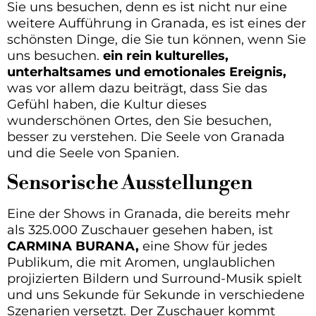
Sie uns besuchen, denn es ist nicht nur eine
weitere Aufführung in Granada, es ist eines der
schönsten Dinge, die Sie tun können, wenn Sie
uns besuchen.
ein rein kulturelles,
unterhaltsames und emotionales Ereignis,
was vor allem dazu beiträgt, dass Sie das
Gefühl haben, die Kultur dieses
wunderschönen Ortes, den Sie besuchen,
besser zu verstehen. Die Seele von Granada
und die Seele von Spanien.
Sensorische Ausstellungen
Eine der Shows in Granada, die bereits mehr
als 325.000 Zuschauer gesehen haben, ist
CARMINA BURANA,
eine Show für jedes
Publikum, die mit Aromen, unglaublichen
projizierten Bildern und Surround-Musik spielt
und uns Sekunde für Sekunde in verschiedene
Szenarien versetzt. Der Zuschauer kommt