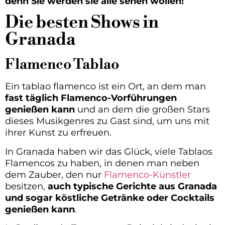
denn Sie werden sie alle sehen wollen!
Die besten Shows in
Granada
Flamenco Tablao
Ein tablao flamenco ist ein Ort, an dem man
fast täglich Flamenco-Vorführungen
genießen kann
und an dem die großen Stars
dieses Musikgenres zu Gast sind, um uns mit
ihrer Kunst zu erfreuen.
In Granada haben wir das Glück, viele Tablaos
Flamencos zu haben, in denen man neben
dem Zauber, den nur
Flamenco-Künstler
besitzen,
auch typische Gerichte aus Granada
und sogar köstliche Getränke oder Cocktails
genießen kann
.