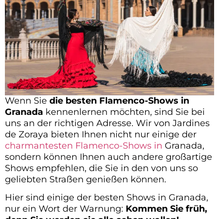
Wenn Sie
die besten Flamenco-Shows in
Granada
kennenlernen möchten, sind Sie bei
uns an der richtigen Adresse. Wir von Jardines
de Zoraya bieten Ihnen nicht nur einige der
charmantesten Flamenco-Shows in
Granada,
sondern können Ihnen auch andere großartige
Shows empfehlen, die Sie in den von uns so
geliebten Straßen genießen können.
Hier sind einige der besten Shows in Granada,
nur ein Wort der Warnung:
Kommen Sie früh,