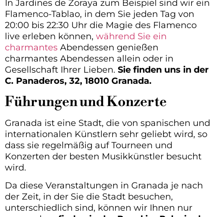
In Jardines de Zoraya zum Beispiel sind wir ein
Flamenco-Tablao, in dem Sie jeden Tag von
20:00 bis 22:30 Uhr die Magie des Flamenco
live erleben können,
während Sie ein
charmantes
Abendessen genießen
charmantes Abendessen allein oder in
Gesellschaft Ihrer Lieben.
Sie finden uns in der
C. Panaderos, 32, 18010 Granada.
Führungen und Konzerte
Granada ist eine Stadt, die von spanischen und
internationalen Künstlern sehr geliebt wird, so
dass sie regelmäßig auf Tourneen und
Konzerten der besten Musikkünstler besucht
wird.
Da diese Veranstaltungen in Granada je nach
der Zeit, in der Sie die Stadt besuchen,
unterschiedlich sind, können wir Ihnen nur