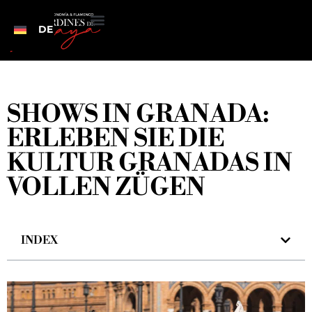
DE
SHOWS IN GRANADA:
ERLEBEN SIE DIE
KULTUR GRANADAS IN
VOLLEN ZÜGEN
INDEX