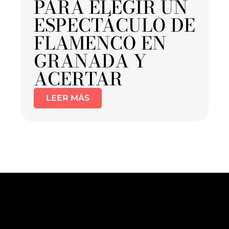
PARA ELEGIR UN
ESPECTÁCULO DE
FLAMENCO EN
GRANADA Y
ACERTAR
LEER MÁS
Flamenco Granada