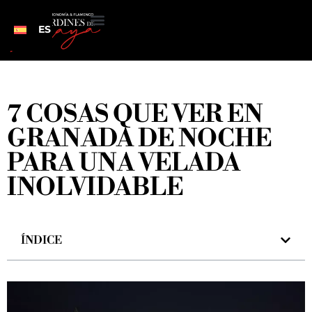
ES
7 COSAS QUE VER EN
GRANADA DE NOCHE
PARA UNA VELADA
INOLVIDABLE
ÍNDICE