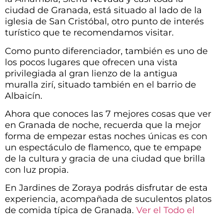
ciudad de Granada, está situado al lado de la
iglesia de San Cristóbal, otro punto de interés
turístico que te recomendamos visitar.
Como punto diferenciador, también es uno de
los pocos lugares que ofrecen una vista
privilegiada al gran lienzo de la antigua
muralla zirí, situado también en el barrio de
Albaicín.
Ahora que conoces las 7 mejores cosas que ver
en Granada de noche, recuerda que la mejor
forma de empezar estas noches únicas es con
un espectáculo de flamenco, que te empape
de la cultura y gracia de una ciudad que brilla
con luz propia.
En Jardines de Zoraya podrás disfrutar de esta
experiencia, acompañada de suculentos platos
de comida típica de Granada.
Ver el Todo el