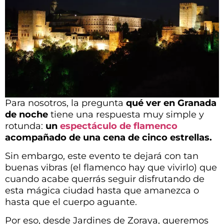
Para nosotros, la pregunta
qué ver en Granada
de noche
tiene una respuesta muy simple y
rotunda:
un
espectáculo de flamenco
acompañado de una cena de cinco estrellas.
Sin embargo, este evento te dejará con tan
buenas vibras (el flamenco hay que vivirlo) que
cuando acabe querrás seguir disfrutando de
esta mágica ciudad hasta que amanezca o
hasta que el cuerpo aguante.
Por eso, desde Jardines de Zoraya, queremos