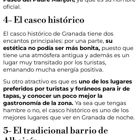
oficial.
4- El casco histórico
El casco histórico de Granada tiene dos
encantos principales: por una parte,
su
estética no podía ser más bonita,
puesto que
tiene una atmósfera antigua y además es un
lugar muy transitado por los turistas,
emanando mucha energía positiva.
Su otro atractivo es que es
uno de los lugares
preferidos por turistas y foráneos para ir de
tapas, y conocer un poco mejor la
gastronomía de la zona.
Ya sea que tengas
hambre o no, el casco histórico es uno de los
mejores lugares que ver en Granada de noche.
5- El tradicional barrio de