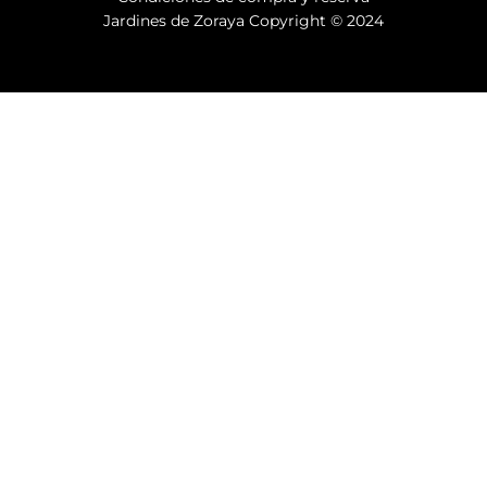
Jardines de Zoraya Copyright © 2024