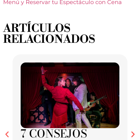
Menú y Reservar tu Espectáculo con Cena
ARTÍCULOS
RELACIONADOS
7 CONSEJOS