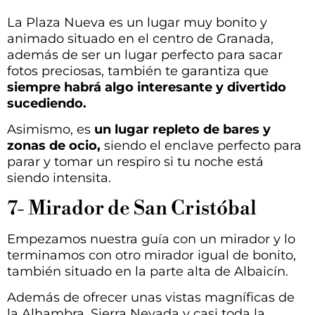
La Plaza Nueva es un lugar muy bonito y
animado situado en el centro de Granada,
además de ser un lugar perfecto para sacar
fotos preciosas, también te garantiza que
siempre habrá algo interesante y divertido
sucediendo.
Asimismo, es
un lugar repleto de bares y
zonas de ocio,
siendo el enclave perfecto para
parar y tomar un respiro si tu noche está
siendo intensita.
7- Mirador de San Cristóbal
Empezamos nuestra guía con un mirador y lo
terminamos con otro mirador igual de bonito,
también situado en la parte alta de Albaicín.
Además de ofrecer unas vistas magníficas de
la Alhambra, Sierra Nevada y casi toda la