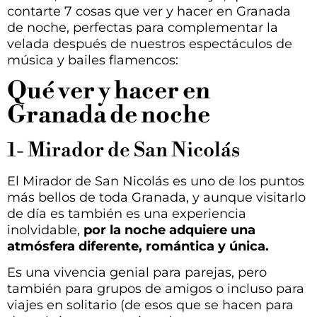
contarte 7 cosas que ver y hacer en Granada
de noche, perfectas para complementar la
velada después de nuestros espectáculos de
música y bailes flamencos:
Qué ver y hacer en
Granada de noche
1- Mirador de San Nicolás
El Mirador de San Nicolás es uno de los puntos
más bellos de toda Granada, y aunque visitarlo
de día es también es una experiencia
inolvidable,
por la noche adquiere una
atmósfera diferente, romántica y única.
Es una vivencia genial para parejas, pero
también para grupos de amigos o incluso para
viajes en solitario (de esos que se hacen para