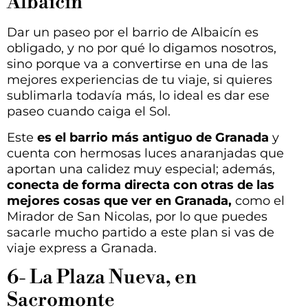
Albaicín
Dar un paseo por el barrio de Albaicín es
obligado, y no por qué lo digamos nosotros,
sino porque va a convertirse en una de las
mejores experiencias de tu viaje, si quieres
sublimarla todavía más, lo ideal es dar ese
paseo cuando caiga el Sol.
Este
es el barrio más antiguo de Granada
y
cuenta con hermosas luces anaranjadas que
aportan una calidez muy especial; además,
conecta de forma directa con otras de las
mejores cosas que ver en Granada,
como el
Mirador de San Nicolas, por lo que puedes
sacarle mucho partido a este plan si vas de
viaje express a Granada.
6- La Plaza Nueva, en
Sacromonte