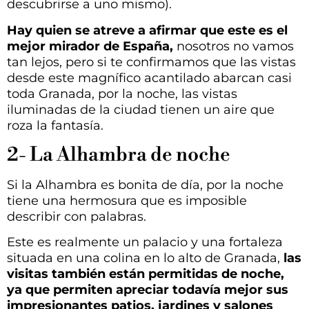
descubrirse a uno mismo).
Hay quien se atreve a afirmar que este es el
mejor mirador de España,
nosotros no vamos
tan lejos, pero si te confirmamos que las vistas
desde este magnífico acantilado abarcan casi
toda Granada, por la noche, las vistas
iluminadas de la ciudad tienen un aire que
roza la fantasía.
2- La Alhambra de noche
Si la Alhambra es bonita de día, por la noche
tiene una hermosura que es imposible
describir con palabras.
Este es realmente un palacio y una fortaleza
situada en una colina en lo alto de Granada,
las
visitas también están permitidas de noche,
ya que permiten apreciar todavía mejor sus
impresionantes patios, jardines y salones