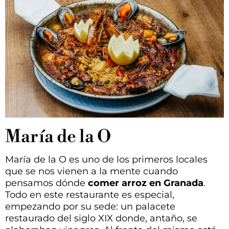
María de la O
María de la O es uno de los primeros locales
que se nos vienen a la mente cuando
pensamos dónde
comer arroz en Granada
.
Todo en este restaurante es especial,
empezando por su sede: un palacete
restaurado del siglo XIX donde, antaño, se