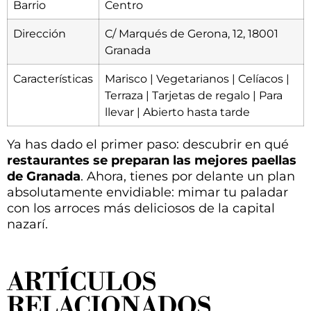
Barrio
Centro
Dirección
C/ Marqués de Gerona, 12, 18001
Granada
Características
Marisco | Vegetarianos | Celíacos |
Terraza | Tarjetas de regalo | Para
llevar | Abierto hasta tarde
Ya has dado el primer paso: descubrir en qué
restaurantes se preparan las mejores paellas
de Granada
. Ahora, tienes por delante un plan
absolutamente envidiable: mimar tu paladar
con los arroces más deliciosos de la capital
nazarí.
ARTÍCULOS
RELACIONADOS