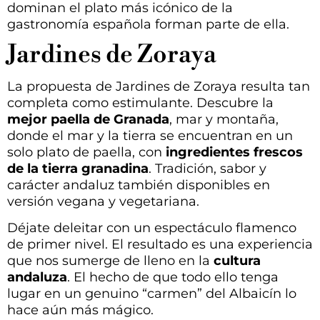
dominan el plato más icónico de la
gastronomía española forman parte de ella.
Jardines de Zoraya
La propuesta de Jardines de Zoraya resulta tan
completa como estimulante. Descubre la
mejor paella de Granada
, mar y montaña,
donde el mar y la tierra se encuentran en un
solo plato de paella, con
ingredientes frescos
de la tierra granadina
. Tradición, sabor y
carácter andaluz también disponibles en
versión vegana y vegetariana.
Déjate deleitar con un espectáculo flamenco
de primer nivel. El resultado es una experiencia
que nos sumerge de lleno en la
cultura
andaluza
. El hecho de que todo ello tenga
lugar en un genuino “carmen” del Albaicín lo
hace aún más mágico.