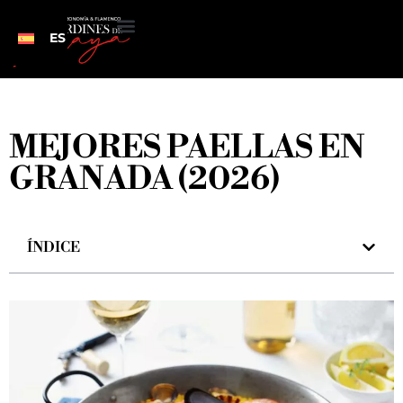
ES
MEJORES PAELLAS EN
GRANADA (2026)
ÍNDICE