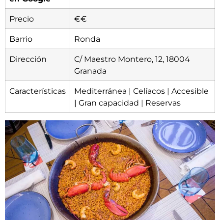
Precio
€€
Barrio
Ronda
Dirección
C/ Maestro Montero, 12, 18004
Granada
Características
Mediterránea | Celíacos | Accesible
| Gran capacidad | Reservas