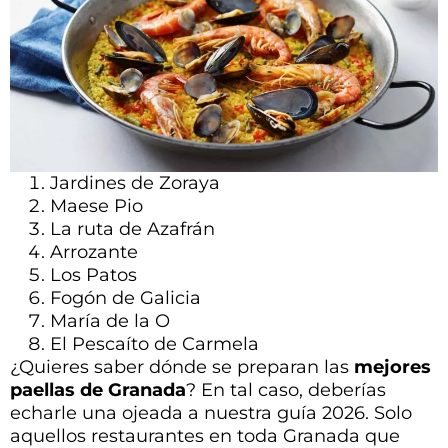
Jardines de Zoraya
Maese Pio
La ruta de Azafrán
Arrozante
Los Patos
Fogón de Galicia
María de la O
El Pescaíto de Carmela
¿Quieres saber dónde se preparan las
mejores
paellas de Granada
? En tal caso, deberías
echarle una ojeada a nuestra guía 2026. Solo
aquellos restaurantes en toda Granada que