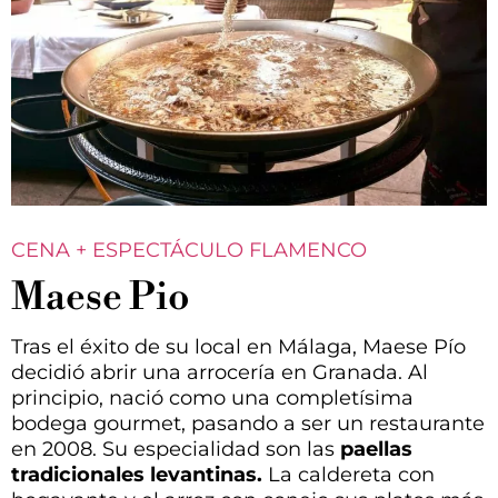
CENA + ESPECTÁCULO FLAMENCO
Maese Pio
Tras el éxito de su local en Málaga, Maese Pío
decidió abrir una arrocería en Granada. Al
principio, nació como una completísima
bodega gourmet, pasando a ser un restaurante
en 2008. Su especialidad son las
paellas
tradicionales levantinas.
La caldereta con