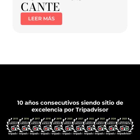
CANTE
LEER MÁS
Flamenco Granada
10 años consecutivos siendo sitio de
excelencia por Tripadvisor