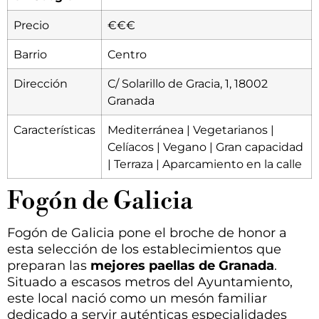
Precio
€€€
Barrio
Centro
Dirección
C/ Solarillo de Gracia, 1, 18002
Granada
Características
Mediterránea | Vegetarianos |
Celíacos | Vegano | Gran capacidad
| Terraza | Aparcamiento en la calle
Fogón de Galicia
Fogón de Galicia pone el broche de honor a
esta selección de los establecimientos que
preparan las
mejores paellas de Granada
.
Situado a escasos metros del Ayuntamiento,
este local nació como un mesón familiar
dedicado a servir auténticas especialidades