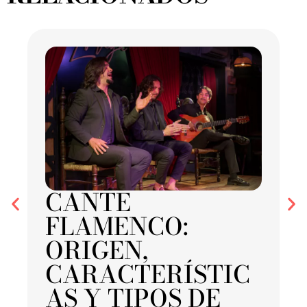
CANTE
FLAMENCO:
ORIGEN,
CARACTERÍSTIC
AS Y TIPOS DE