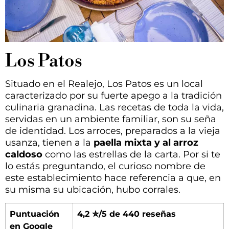
Los Patos
Situado en el Realejo, Los Patos es un local
caracterizado por su fuerte apego a la tradición
culinaria granadina. Las recetas de toda la vida,
servidas en un ambiente familiar, son su seña
de identidad. Los arroces, preparados a la vieja
usanza, tienen a la
paella mixta y al arroz
caldoso
como las estrellas de la carta. Por si te
lo estás preguntando, el curioso nombre de
este establecimiento hace referencia a que, en
su misma su ubicación, hubo corrales.
Puntuación
4,2 ✮/5 de 440 reseñas
en Google