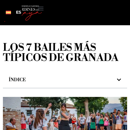
ES
LOS 7 BAILES MÁS
TÍPICOS DE GRANADA
ÍNDICE