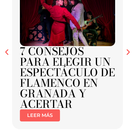
7 CONSEJOS
PARA ELEGIR UN
ESPECTÁCULO DE
FLAMENCO EN
GRANADA Y
ACERTAR
LEER MÁS