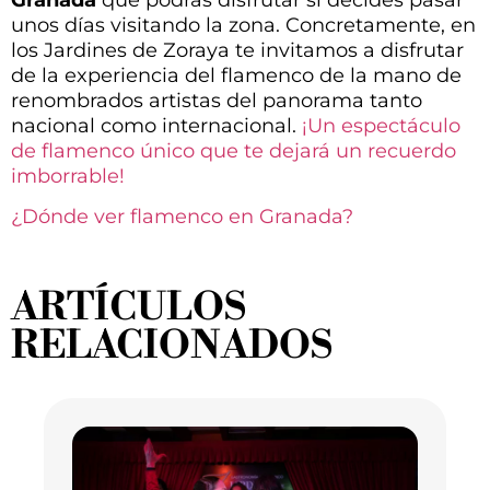
unos días visitando la zona. Concretamente, en
los Jardines de Zoraya te invitamos a disfrutar
de la experiencia del flamenco de la mano de
renombrados artistas del panorama tanto
nacional como internacional.
¡Un espectáculo
de flamenco único que te dejará un recuerdo
imborrable!
¿Dónde ver flamenco en Granada?
ARTÍCULOS
RELACIONADOS