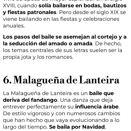
XVIII, cuando
solía bailarse en bodas, bautizos
y fiestas patronales
. Pero desde el siglo XIX se
viene bailando en las fiestas y celebraciones
anuales.
Los pasos del baile se asemejan al cortejo y a
la seducción del amado o amada
. De hecho,
los temas centrales de sus letras suelen ser la
propia jota y los romances.
6. Malagueña de Lanteira
La Malagueña de Lanteira es un
baile que
deriva del fandango
. Una danza que deja
entrever perfectamente su
influencia árabe
.
De estilo vigoroso y con numerosos cambios
que han hecho que vaya evolucionando a lo
largo del tiempo.
Se baila por Navidad
,