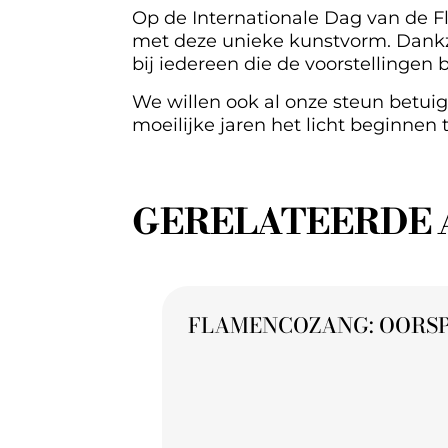
Op de Internationale Dag van de F
met deze unieke kunstvorm. Dankzi
bij iedereen die de voorstellingen 
We willen ook al onze steun betuige
moeilijke jaren het licht beginnen t
GERELATEERDE 
FLAMENCOZANG: OORSP