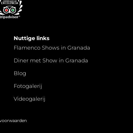
Nuttige links
Flamenco Shows in Granada
Diner met Show in Granada
Blog
Fotogalerij
Videogalerij
svoorwaarden