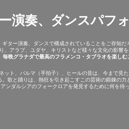
ー演奏、ダンスパフ
、ギター演奏、ダンスで構成されていることをご存知だ
り、アラブ、ユダヤ、キリストなど様々な文化の影響を
、
毎晩グラナダで最高のフラメンコ・タブラオを楽しむ
ネット、パルマ（手拍子）、ヒールの音は、今まで見た
る。歌と踊りは、熱狂を引き起こすこの芸術の鍛錬の力
 アンダルシアのフォークロアを発見するために何を待