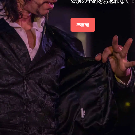
公演の予約をお忘れなく
書籍