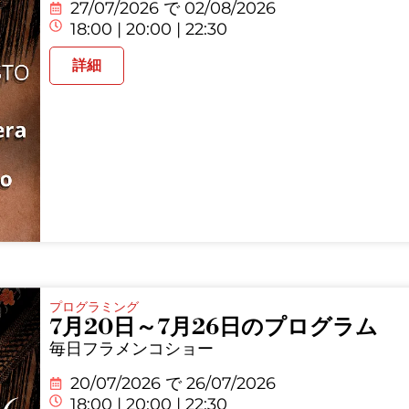
27/07/2026 で
02/08/2026
18:00 | 20:00 | 22:30
詳細
プログラミング
7月20日～7月26日のプログラム
毎日フラメンコショー
20/07/2026 で
26/07/2026
18:00 | 20:00 | 22:30