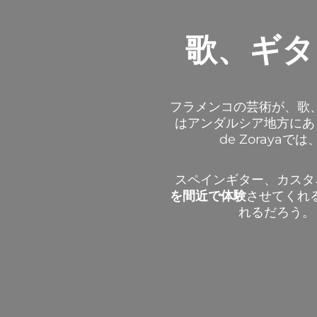
歌、ギタ
フラメンコの芸術が、歌
はアンダルシア地方にあ
de Zorayaでは
スペインギター、カスタ
を間近で体験
させてくれ
れるだろう。