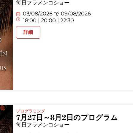
毎日フラメンコショー
03/08/2026 で
09/08/2026
18:00 | 20:00 | 22:30
詳細
プログラミング
7月27日～8月2日のプログラム
毎日フラメンコショー