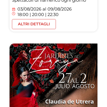
Spettacoli di flamenco ogni giorno
03/08/2026 al
09/08/2026
18:00 | 20:00 | 22:30
ALTRI DETTAGLI