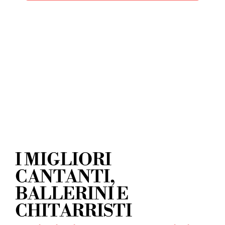
I MIGLIORI
CANTANTI,
BALLERINI E
CHITARRISTI