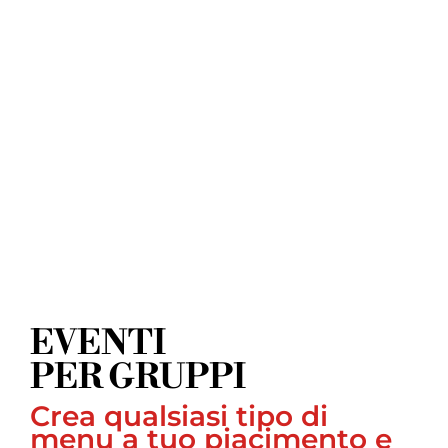
EVENTI
PER GRUPPI
Crea qualsiasi tipo di
menu a tuo piacimento e