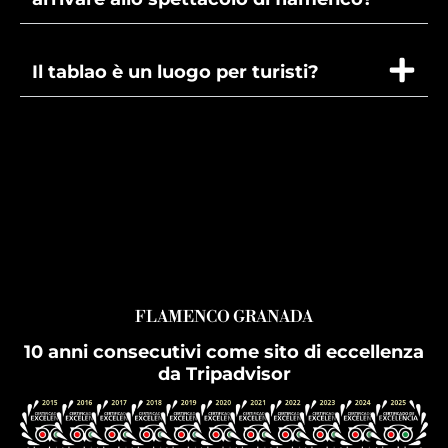
Il tablao è un luogo per turisti?
FLAMENCO GRANADA
10 anni consecutivi come sito di eccellenza
da Tripadvisor