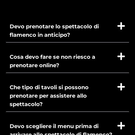
Devo prenotare lo spettacolo di
flamenco in anticipo?
Cosa devo fare se non riesco a
prenotare online?
Che tipo di tavoli si possono
prenotare per assistere allo
spettacolo?
Devo scegliere il menu prima di
arrivare allo spettacolo di flamenco?