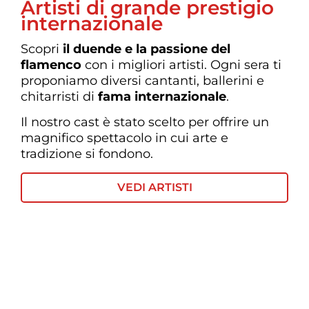
Artisti di grande prestigio
internazionale
Scopri
il
duende e la passione del
flamenco
con i migliori artisti. Ogni sera ti
proponiamo diversi cantanti, ballerini e
chitarristi di
fama internazionale
.
Il nostro cast è stato scelto per offrire un
magnifico spettacolo in cui arte e
tradizione si fondono.
VEDI ARTISTI