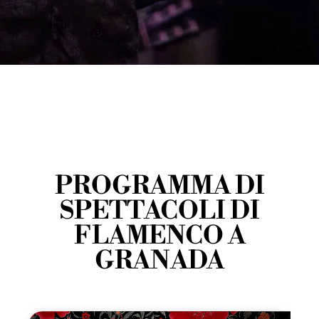
PROGRAMMA DI
SPETTACOLI DI
FLAMENCO A
GRANADA