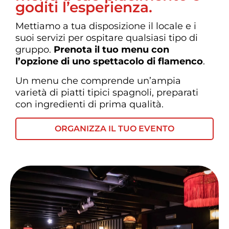
goditi l’esperienza.
Mettiamo a tua disposizione il locale e i
suoi servizi per ospitare qualsiasi tipo di
gruppo.
Prenota il tuo menu con
l’opzione di uno spettacolo di flamenco
.
Un menu che comprende un’ampia
varietà di piatti tipici spagnoli, preparati
con ingredienti di prima qualità.
ORGANIZZA IL TUO EVENTO