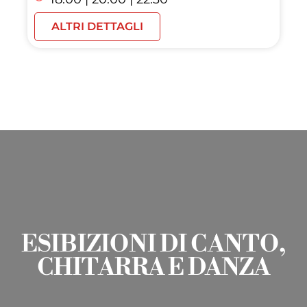
ALTRI DETTAGLI
ESIBIZIONI DI CANTO,
CHITARRA E DANZA