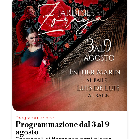
Programmazione
Programmazione dal 3 al 9
agosto