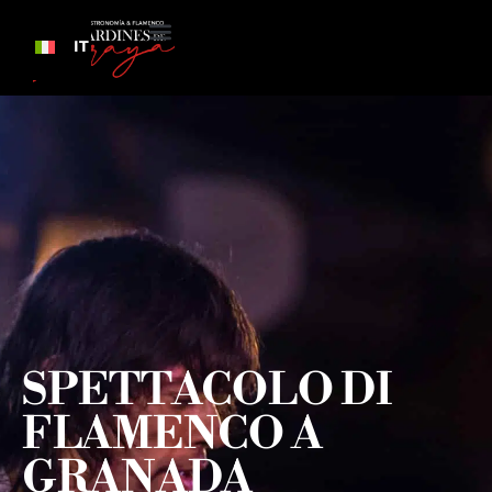
IT
SPETTACOLO DI
FLAMENCO A
GRANADA