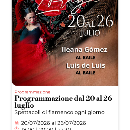
Programmazione
Programmazione dal 20 al 26
luglio
Spettacoli di flamenco ogni giorno
20/07/2026 al
26/07/2026
18:00 | 20:00 | 22:30