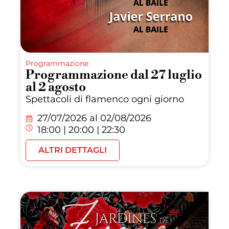
Programmazione
Programmazione dal 27 luglio
al 2 agosto
Spettacoli di flamenco ogni giorno
27/07/2026 al
02/08/2026
18:00 | 20:00 | 22:30
ALTRI DETTAGLI