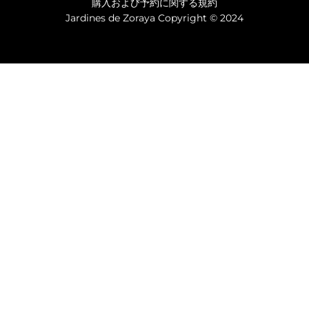
購入および予約に関する規約
Jardines de Zoraya Copyright © 2024