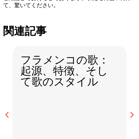
て、驚いてください。
関連記事
フラメンコの歌：
起源、特徴、そし
て歌のスタイル