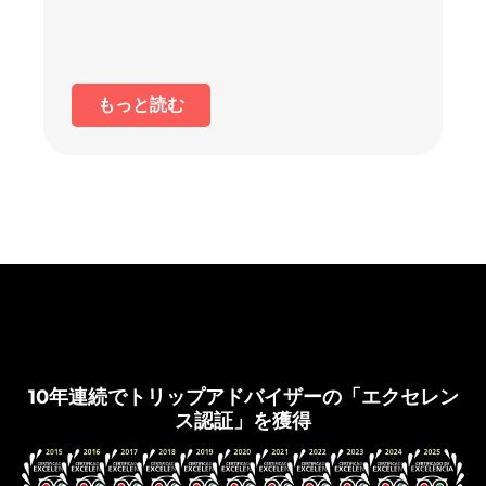
もっと読む
グラナダ・フラメンコ
10年連続でトリップアドバイザーの「エクセレン
ス認証」を獲得