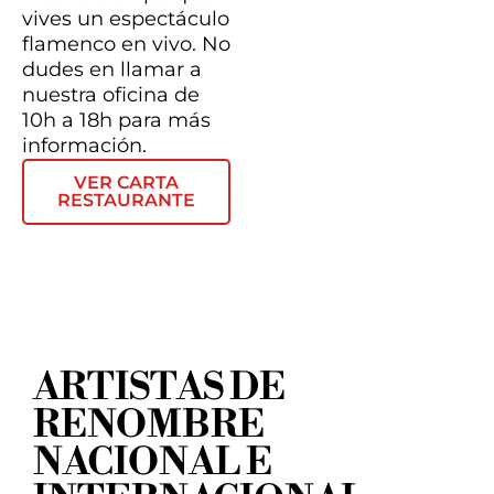
vives un espectáculo
flamenco en vivo. No
dudes en llamar a
nuestra oficina de
10h a 18h para más
información.
VER CARTA
RESTAURANTE
ARTISTAS DE
RENOMBRE
NACIONAL E