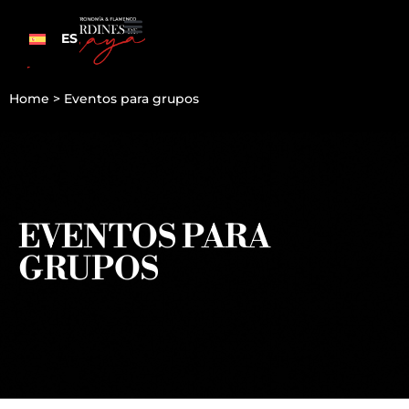
ES
Home
>
Eventos para grupos
EVENTOS PARA
GRUPOS