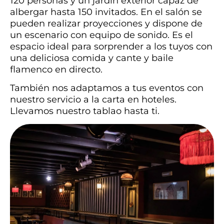
120 personas y un jardín exterior capaz de
albergar hasta 150 invitados. En el salón se
pueden realizar proyecciones y dispone de
un escenario con equipo de sonido. Es el
espacio ideal para sorprender a los tuyos con
una deliciosa comida y cante y baile
flamenco en directo.
También nos adaptamos a tus eventos con
nuestro servicio a la carta en hoteles.
Llevamos nuestro tablao hasta ti.