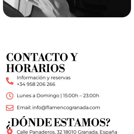
CONTACTO Y
HORARIOS
Información y reservas
+34 958 206 266
Lunes a Domingo | 15:00h – 23:00h
Email: info@flamencogranada.com
¿DÓNDE ESTAMOS?
Calle Panaderos, 32 18010 Granada, España