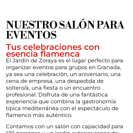
NUESTRO SALÓN PARA
EVENTOS
Tus celebraciones con
esencia flamenca
El Jardín de Zoraya es el lugar perfecto para
organizar eventos para grupos en Granada,
ya sea una celebración, un aniversario, una
cena de empresa, una despedida de
soltero/a, una fiesta o un encuentro
profesional. Disfruta de una fantástica
experiencia que combina la gastronomía
típica mediterránea con el espectáculo de
flamenco más auténtico.
Contamos con un salón con capacidad para