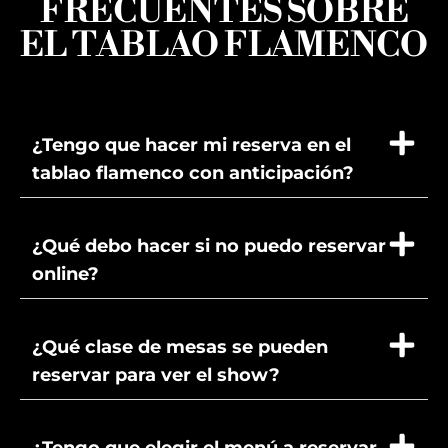
FRECUENTES SOBRE
EL TABLAO FLAMENCO
¿Tengo que hacer mi reserva en el
tablao flamenco con anticipación?
¿Qué debo hacer si no puedo reservar
online?
¿Qué clase de mesas se pueden
reservar para ver el show?