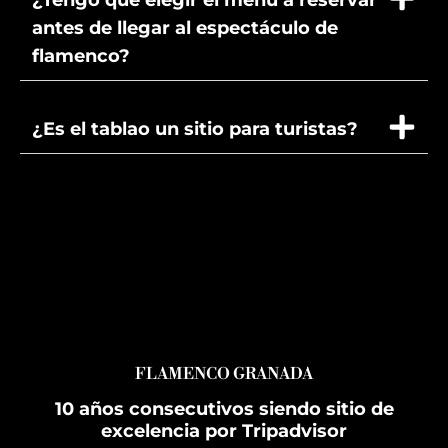
¿Tengo que elegir el menú a reservar
antes de llegar al espectáculo de
flamenco?
¿Es el tablao un sitio para turistas?
FLAMENCO GRANADA
10 años consecutivos siendo sitio de
excelencia por Tripadvisor