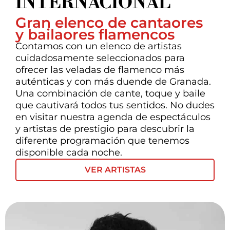
INTERNACIONAL
Gran elenco de cantaores
y bailaores flamencos
Contamos con un elenco de artistas
cuidadosamente seleccionados para
ofrecer las veladas de flamenco más
auténticas y con más duende de Granada.
Una combinación de cante, toque y baile
que cautivará todos tus sentidos. No dudes
en visitar nuestra agenda de espectáculos
y artistas de prestigio para descubrir la
diferente programación que tenemos
disponible cada noche.
VER ARTISTAS