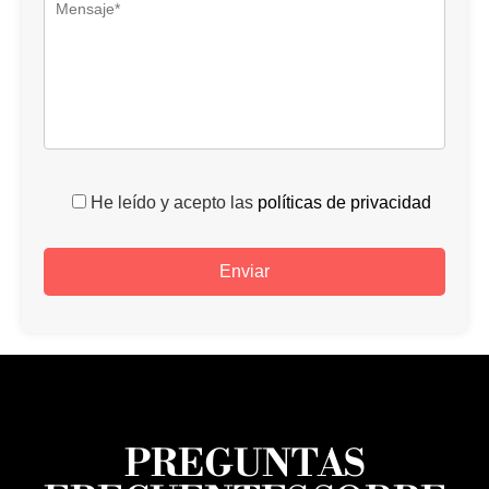
He leído y acepto las
políticas de privacidad
PREGUNTAS