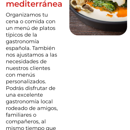
mediterránea
Organizamos tu
cena o comida con
un menú de platos
típicos de la
gastronomía
española. También
nos ajustamos a las
necesidades de
nuestros clientes
con menús
personalizados.
Podrás disfrutar de
una excelente
gastronomía local
rodeado de amigos,
familiares o
compañeros, al
mismo tiempo que