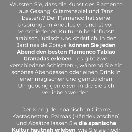
Wussten Sie, dass die Kunst des Flamenco
aus Gesang, Gitarrenspiel und Tanz
besteht? Der Flamenco hat seine
Ursprünge in Andalusien und ist von
verschiedenen Kulturen beeinflusst:
arabisch, jüdisch und christlich.
In den
Jardines de Zoraya
können Sie jeden
Abend den besten Flamenco Tablao
Granadas erleben
– es gibt zwei
verschiedene Schichten -, während Sie ein
schönes Abendessen oder einen Drink in
einer magischen und gemütlichen
Umgebung genießen, in die Sie sich
verlieben werden.
Der Klang der spanischen Gitarre,
Kastagnetten, Palmas (Händeklatschen)
und Absätze lassen Sie
die spanische
Kultur hautnah erleben
, wie Sie sie noch