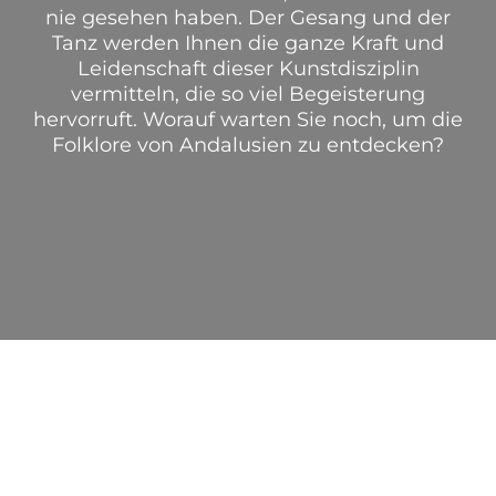
nie gesehen haben. Der Gesang und der
Tanz werden Ihnen die ganze Kraft und
Leidenschaft dieser Kunstdisziplin
vermitteln, die so viel Begeisterung
hervorruft. Worauf warten Sie noch, um die
Folklore von Andalusien zu entdecken?