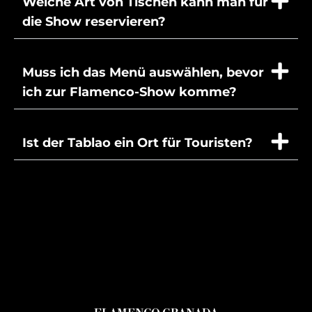
Welche Art von Tischen kann man für
die Show reservieren?
Muss ich das Menü auswählen, bevor
ich zur Flamenco-Show komme?
Ist der Tablao ein Ort für Touristen?