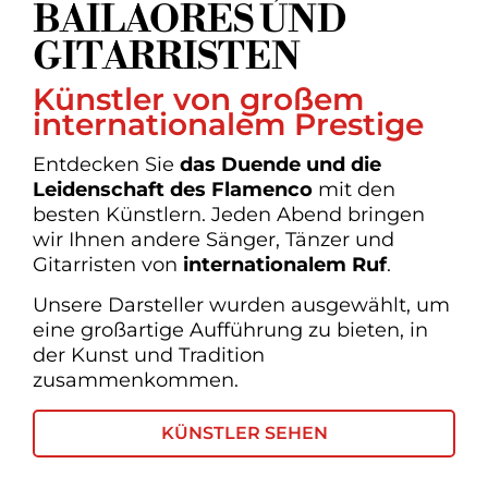
BAILAORES UND
GITARRISTEN
Künstler von großem
internationalem Prestige
Entdecken Sie
das
Duende und die
Leidenschaft des Flamenco
mit den
besten Künstlern. Jeden Abend bringen
wir Ihnen andere Sänger, Tänzer und
Gitarristen von
internationalem Ruf
.
Unsere Darsteller wurden ausgewählt, um
eine großartige Aufführung zu bieten, in
der Kunst und Tradition
zusammenkommen.
KÜNSTLER SEHEN