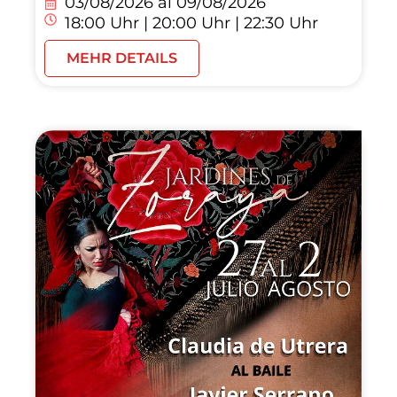
03/08/2026 al
09/08/2026
18:00 Uhr | 20:00 Uhr | 22:30 Uhr
MEHR DETAILS