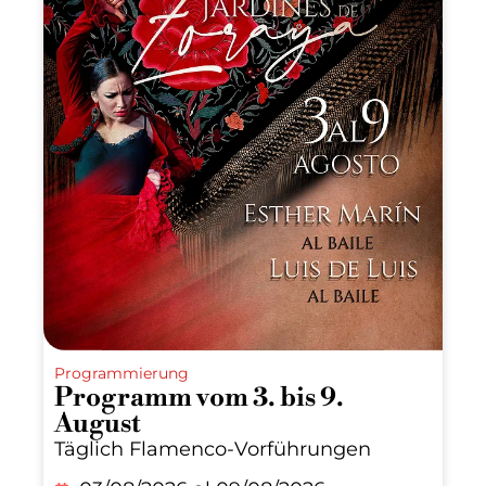
Programmierung
Programm vom 3. bis 9.
August
Täglich Flamenco-Vorführungen