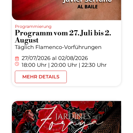
Programmierung
Programm vom 27. Juli bis 2.
August
Täglich Flamenco-Vorführungen
27/07/2026 al
02/08/2026
18:00 Uhr | 20:00 Uhr | 22:30 Uhr
MEHR DETAILS