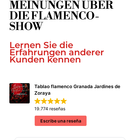
MEINUNGEN ÜBER
DIE FLAMENCO-
SHOW
Lernen Sie die
Erfahrungen anderer
Kunden kennen
Tablao flamenco Granada Jardines de
Zoraya
19.774 reseñas
Escribe una reseña