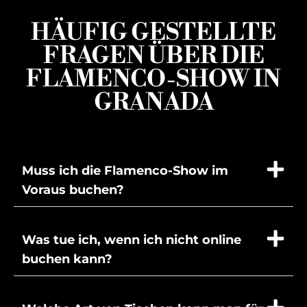
HÄUFIG GESTELLTE
FRAGEN ÜBER DIE
FLAMENCO-SHOW IN
GRANADA
Muss ich die Flamenco-Show im
Voraus buchen?
Was tue ich, wenn ich nicht online
buchen kann?