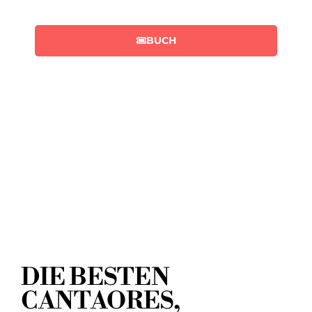
BUCH
DIE BESTEN
CANTAORES,