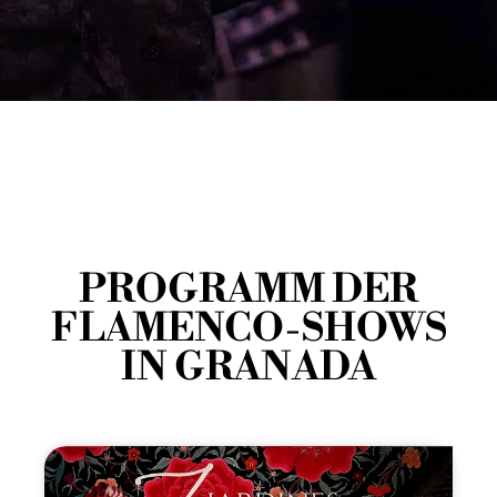
PROGRAMM DER
FLAMENCO-SHOWS
IN GRANADA