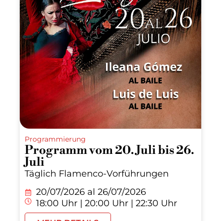
Programmierung
Programm vom 20. Juli bis 26.
Juli
Täglich Flamenco-Vorführungen
20/07/2026 al
26/07/2026
18:00 Uhr | 20:00 Uhr | 22:30 Uhr