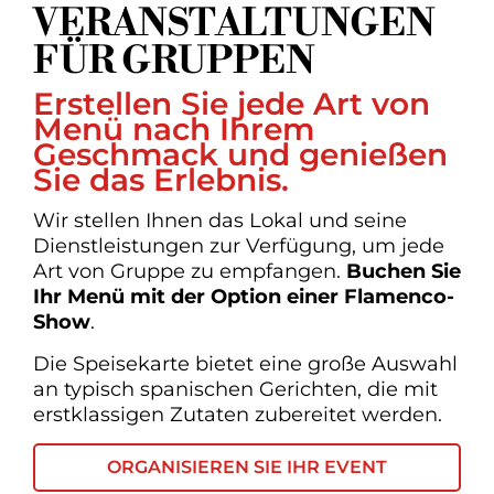
VERANSTALTUNGEN
FÜR GRUPPEN
Erstellen Sie jede Art von
Menü nach Ihrem
Geschmack und genießen
Sie das Erlebnis.
Wir stellen Ihnen das Lokal und seine
Dienstleistungen zur Verfügung, um jede
Art von Gruppe zu empfangen.
Buchen Sie
Ihr Menü mit der Option einer Flamenco-
Show
.
Die Speisekarte bietet eine große Auswahl
an typisch spanischen Gerichten, die mit
erstklassigen Zutaten zubereitet werden.
ORGANISIEREN SIE IHR EVENT