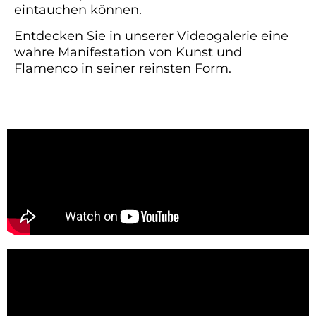
eintauchen können.
Entdecken Sie in unserer Videogalerie eine
wahre Manifestation von Kunst und
Flamenco in seiner reinsten Form.