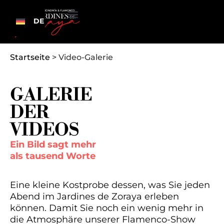
DE
Startseite
>
Video-Galerie
GALERIE
DER
VIDEOS
Ein Bild sagt mehr
als tausend Worte
Eine kleine Kostprobe dessen, was Sie jeden
Abend im Jardines de Zoraya erleben
können. Damit Sie noch ein wenig mehr in
die Atmosphäre unserer Flamenco-Show