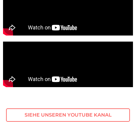
SIEHE UNSEREN YOUTUBE KANAL