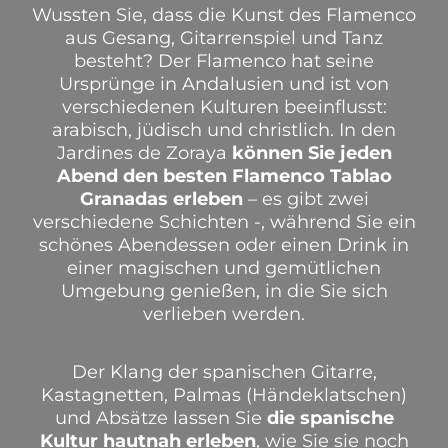
Wussten Sie, dass die Kunst des Flamenco
aus Gesang, Gitarrenspiel und Tanz
besteht? Der Flamenco hat seine
Ursprünge in Andalusien und ist von
verschiedenen Kulturen beeinflusst:
arabisch, jüdisch und christlich.
In den
Jardines de Zoraya
können Sie jeden
Abend den besten Flamenco Tablao
Granadas erleben
– es gibt zwei
verschiedene Schichten -, während Sie ein
schönes Abendessen oder einen Drink in
einer magischen und gemütlichen
Umgebung genießen, in die Sie sich
verlieben werden.
Der Klang der spanischen Gitarre,
Kastagnetten, Palmas (Händeklatschen)
und Absätze lassen Sie
die spanische
Kultur hautnah erleben
, wie Sie sie noch