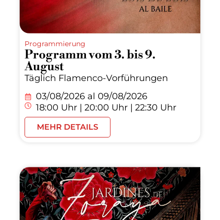
Programmierung
Programm vom 3. bis 9.
August
Täglich Flamenco-Vorführungen
03/08/2026 al
09/08/2026
18:00 Uhr | 20:00 Uhr | 22:30 Uhr
MEHR DETAILS