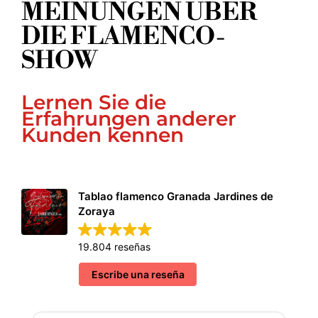
MEINUNGEN ÜBER
DIE FLAMENCO-
SHOW
Lernen Sie die
Erfahrungen anderer
Kunden kennen
Tablao flamenco Granada Jardines de
Zoraya
19.804 reseñas
Escribe una reseña