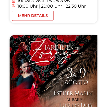
10/08/2026 al
16/08/2026
18:00 Uhr | 20:00 Uhr | 22:30 Uhr
MEHR DETAILS