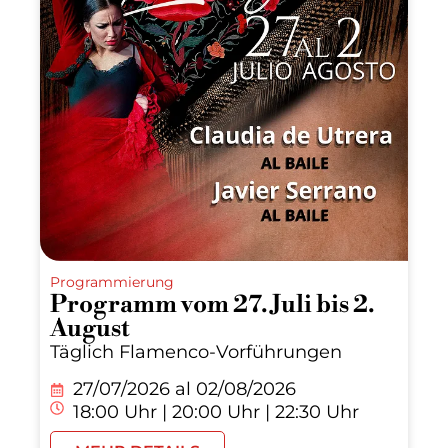
Programmierung
Programm vom 27. Juli bis 2.
August
Täglich Flamenco-Vorführungen
27/07/2026 al
02/08/2026
18:00 Uhr | 20:00 Uhr | 22:30 Uhr