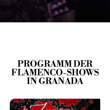
PROGRAMM DER
FLAMENCO-SHOWS
IN GRANADA