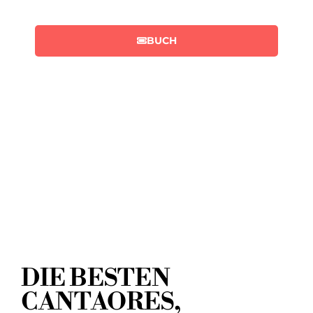
BUCH
DIE BESTEN
CANTAORES,