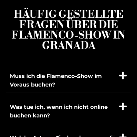
HÄUFIG GESTELLTE
FRAGEN ÜBER DIE
FLAMENCO-SHOW IN
GRANADA
Muss ich die Flamenco-Show im
Voraus buchen?
Was tue ich, wenn ich nicht online
buchen kann?