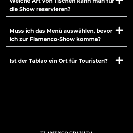
Welche Art von Tischen kann man für
die Show reservieren?
Muss ich das Menü auswählen, bevor
ich zur Flamenco-Show komme?
Ist der Tablao ein Ort für Touristen?