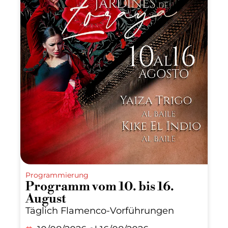
Programmierung
Programm vom 10. bis 16.
August
Täglich Flamenco-Vorführungen