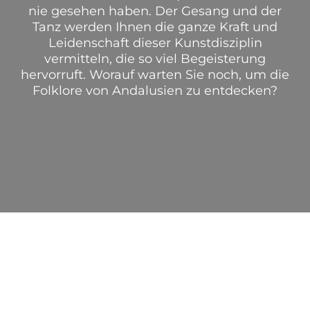
nie gesehen haben. Der Gesang und der
Tanz werden Ihnen die ganze Kraft und
Leidenschaft dieser Kunstdisziplin
vermitteln, die so viel Begeisterung
hervorruft. Worauf warten Sie noch, um die
Folklore von Andalusien zu entdecken?