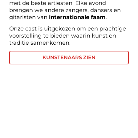
met de beste artiesten. Elke avond
brengen we andere zangers, dansers en
gitaristen van
internationale faam
.
Onze cast is uitgekozen om een prachtige
voorstelling te bieden waarin kunst en
traditie samenkomen.
KUNSTENAARS ZIEN