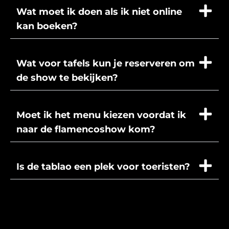
Wat moet ik doen als ik niet online
kan boeken?
Wat voor tafels kun je reserveren om
de show te bekijken?
Moet ik het menu kiezen voordat ik
naar de flamencoshow kom?
Is de tablao een plek voor toeristen?