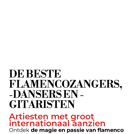
DE BESTE
FLAMENCOZANGERS,
-DANSERS EN -
GITARISTEN
Artiesten met groot
internationaal aanzien
Ontdek
de
magie en passie van flamenco