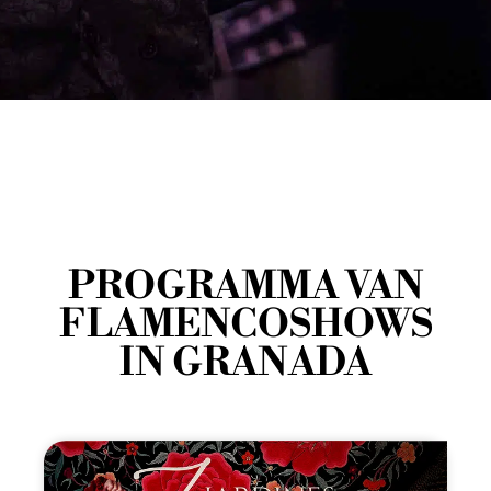
PROGRAMMA VAN
FLAMENCOSHOWS
IN GRANADA