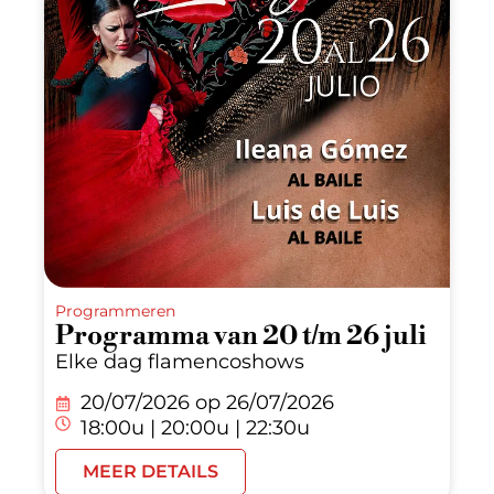
Programmeren
Programma van 20 t/m 26 juli
Elke dag flamencoshows
20/07/2026 op
26/07/2026
18:00u | 20:00u | 22:30u
MEER DETAILS