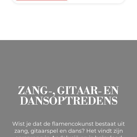
ZANG-, GITAAR- EN
DANSOPTREDENS
Wist je dat de flamencokunst bestaat uit
zang, gitaarspel en dans? Het vindt zijn