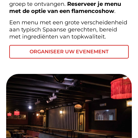
groep te ontvangen.
Reserveer je menu
met de optie van een flamencoshow
.
Een menu met een grote verscheidenheid
aan typisch Spaanse gerechten, bereid
met ingrediënten van topkwaliteit.
ORGANISEER UW EVENEMENT