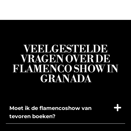
VEELGESTELDE
VRAGEN OVER DE
FLAMENCO SHOW IN
GRANADA
Moet ik de flamencoshow van
tevoren boeken?