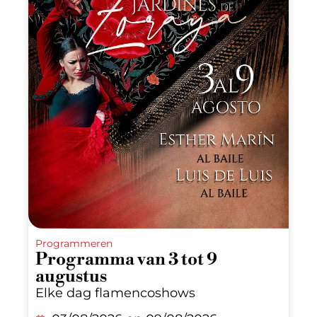
Programmeren
Programma van 3 tot 9
augustus
Elke dag flamencoshows