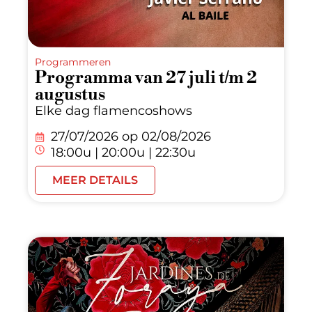
Programmeren
Programma van 27 juli t/m 2
augustus
Elke dag flamencoshows
27/07/2026 op
02/08/2026
18:00u | 20:00u | 22:30u
MEER DETAILS