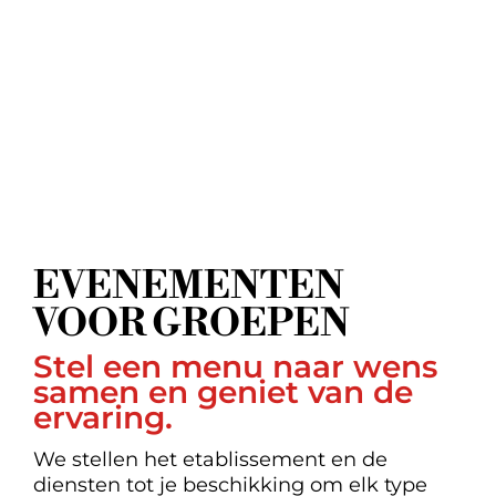
EVENEMENTEN
VOOR GROEPEN
Stel een menu naar wens
samen en geniet van de
ervaring.
We stellen het etablissement en de
diensten tot je beschikking om elk type