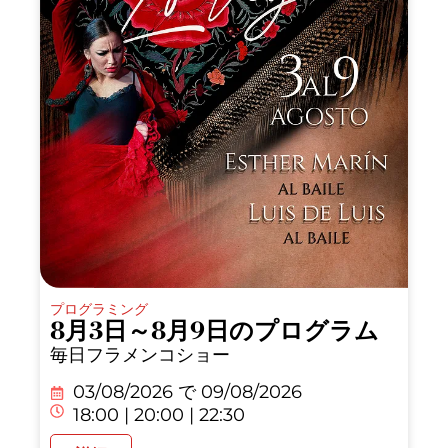
プログラミング
8月3日～8月9日のプログラム
毎日フラメンコショー
03/08/2026 で
09/08/2026
18:00 | 20:00 | 22:30