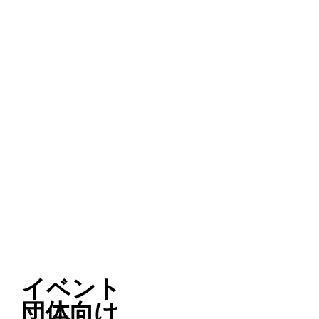
イベント
団体向け