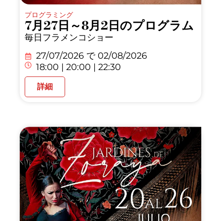
プログラミング
7月27日～8月2日のプログラム
毎日フラメンコショー
27/07/2026 で
02/08/2026
18:00 | 20:00 | 22:30
詳細