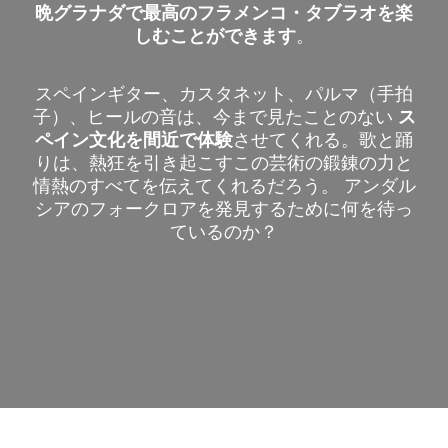
晩グラナダで最高のフラメンコ・タブラオを楽
しむことができます
。
スペインギター、カスタネット、パルマ（手拍
子）、ヒールの音は、今まで見たことのない
ス
ペイン文化を間近で体験
させてくれる。歌と踊
りは、熱狂を引き起こすこの芸術の鍛錬の力と
情熱のすべてを伝えてくれるだろう。 アンダル
シアのフォークロアを発見するために何を待っ
ているのか？