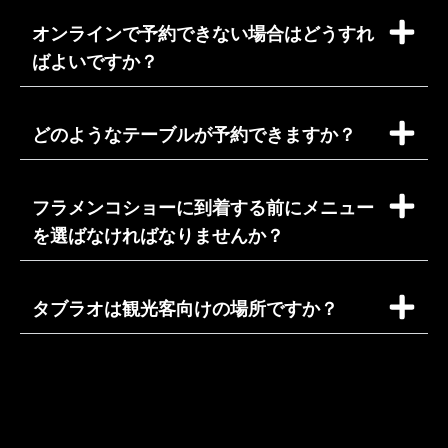
オンラインで予約できない場合はどうすれ
ばよいですか？
どのようなテーブルが予約できますか？
フラメンコショーに到着する前にメニュー
を選ばなければなりませんか？
タブラオは観光客向けの場所ですか？