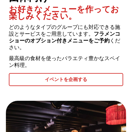
お好きなメニューを作ってお
楽しみください。
どのようなタイプのグループにも対応できる施
設とサービスをご用意しています。
フラメンコ
ショーのオプション付きメニューをご予約
くだ
さい。
最高級の食材を使ったバラエティ豊かなスペイ
ン料理。
イベントを企画する