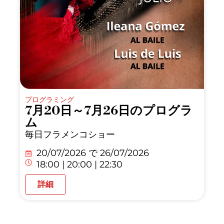
プログラミング
7月20日～7月26日のプログラ
ム
毎日フラメンコショー
20/07/2026 で
26/07/2026
18:00 | 20:00 | 22:30
詳細