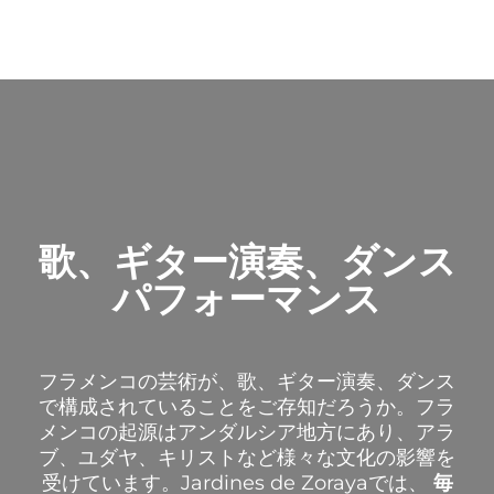
歌、ギター演奏、ダンス
パフォーマンス
フラメンコの芸術が、歌、ギター演奏、ダンス
で構成されていることをご存知だろうか。フラ
メンコの起源はアンダルシア地方にあり、アラ
ブ、ユダヤ、キリストなど様々な文化の影響を
受けています。
Jardines de Zorayaでは、
毎