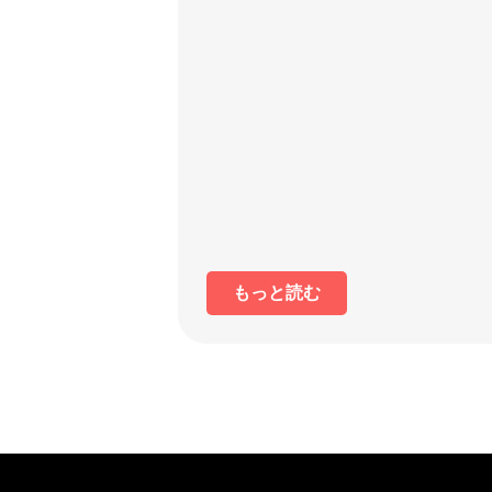
もっと読む