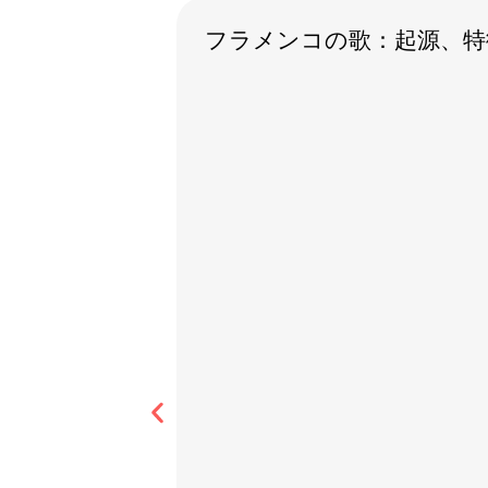
フラメンコの歌：起源、特