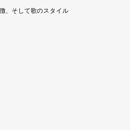
徴、そして歌のスタイル