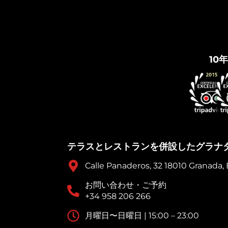
10
テラスとレストランを併設したグラナ
Calle Panaderos, 32 18010 Granada,
お問い合わせ・ご予約
+34 958 206 266
月曜日〜日曜日 | 15:00 – 23:00