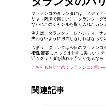
タランタのバ
フラメンコのタランタには、メディア
リャ（簡潔で楽しい）、タランタ・グ
なかれこのジャンルを取り入れたカン
例えば、タランタス・レバンティーナ
失わないように努力しなければならな
つまり、タランタは今日のフラメンコ
術性
観客にとっては非常に美しいステ
近々グラナダを訪れる予定があるなら
こちらもおすすめ：フラメンコの歌 ―
関連記事