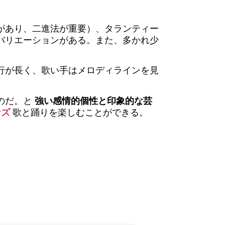
があり、二進法が重要）、タランティー
バリエーションがある。また、多かれ少
行が長く、歌い手はメロディラインを見
のだ。と
強い感情的個性と印象的な芸
ンズ
歌と踊りを楽しむことができる。