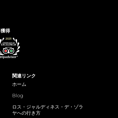
を獲得
関連リンク
ホーム
Blog
ロス・ジャルディネス・デ・ゾラ
ヤへの行き方