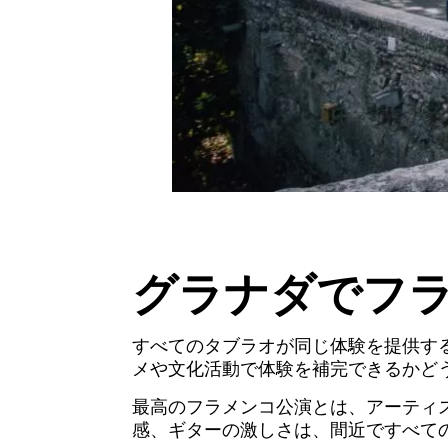
グラナダでフ
すべてのタブラオが同じ体験を提供す
メや文化活動で体験を補完できるかど
最高のフラメンコ公演とは、アーティ
感、ギターの激しさは、間近ですべて