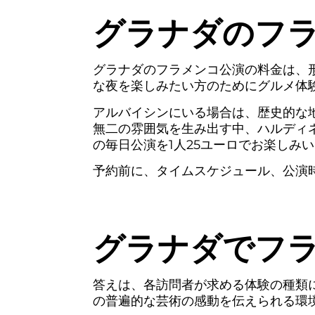
グラナダのフ
グラナダのフラメンコ公演の料金は、
な夜を楽しみたい方のためにグルメ体
アルバイシンにいる場合は、歴史的な
無二の雰囲気を生み出す中、ハルディネス
の毎日公演を1人25ユーロでお楽しみ
予約前に、タイムスケジュール、公演
グラナダでフ
答えは、各訪問者が求める体験の種類
の普遍的な芸術の感動を伝えられる環