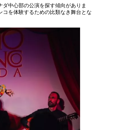
ナダ中心部の公演を探す傾向がありま
ンコを体験するための比類なき舞台とな