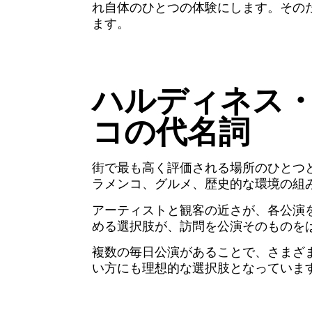
れ自体のひとつの体験にします。その
ます。
ハルディネス
コの代名詞
街で最も高く評価される場所のひとつ
ラメンコ、グルメ、歴史的な環境の組
アーティストと観客の近さが、各公演
める選択肢が、訪問を公演そのものを
複数の毎日公演があることで、さまざ
い方にも理想的な選択肢となっていま