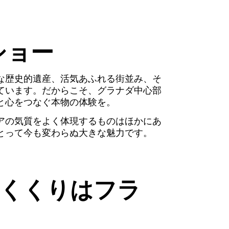
ショー
な歴史的遺産、活気あふれる街並み、そ
ています。だからこそ、グラナダ中心部
と心をつなぐ本物の体験を。
アの気質をよく体現するものはほかにあ
とって今も変わらぬ大きな魅力です。
めくくりはフラ