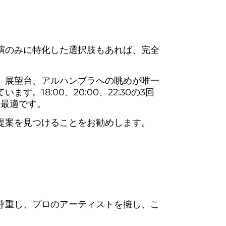
演のみに特化した選択肢もあれば、完全
、展望台、アルハンブラへの眺めが唯一
18:00、20:00、22:30の3回
に最適です。
提案を見つけることをお勧めします。
尊重し、プロのアーティストを擁し、こ