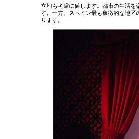
立地も考慮に値します。都市の生活を
す。一方、スペイン最も象徴的な地区
ります。