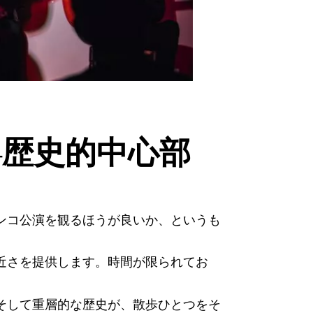
—歴史的中心部
ンコ公演を観るほうが良いか、というも
近さを提供します。時間が限られてお
そして重層的な歴史が、散歩ひとつをそ