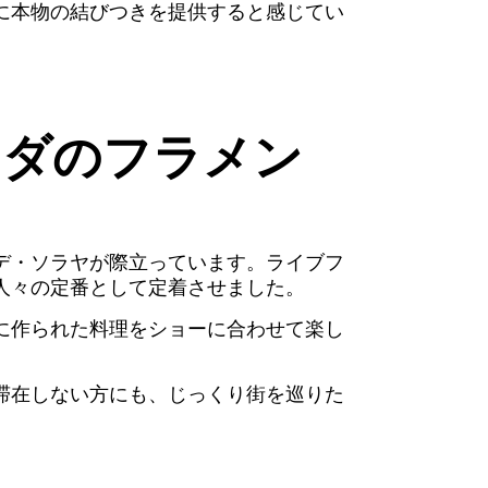
に本物の結びつきを提供すると感じてい
ナダのフラメン
デ・ソラヤが際立っています。ライブフ
人々の定番として定着させました。
に作られた料理をショーに合わせて楽し
滞在しない方にも、じっくり街を巡りた