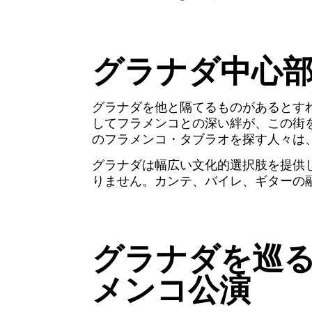
グラナダ中心
グラナダを他と隔てるものがあるとす
してフラメンコとの深い絆が、この街
のフラメンコ・タブラオを探す人々は
グラナダは幅広い文化的選択肢を提供
りません。カンテ、バイレ、ギターの
グラナダを巡
メンコ公演