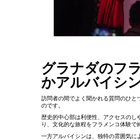
グラナダのフラ
かアルバイシ
訪問者の間でよく聞かれる質問のひと
のです。
歴史的中心部は利便性、アクセスのし
り、文化的な旅程をフラメンコ体験で
一方アルバイシンは、独特の雰囲気に