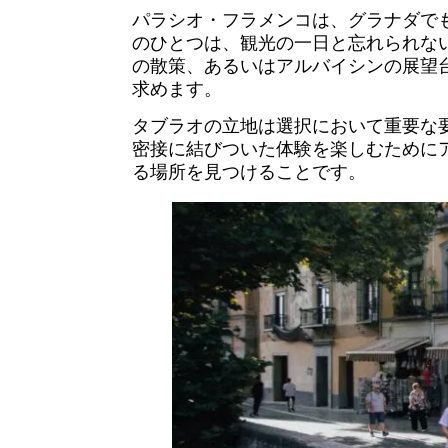
パラシオ・フラメンコは、グラナダで
のひとつは、観光の一日と忘れられな
の散策、あるいはアルバイシンの展望
求めます。
タブラオの立地は選択において重要な
密接に結びついた体験を楽しむために
る場所を見つけることです。