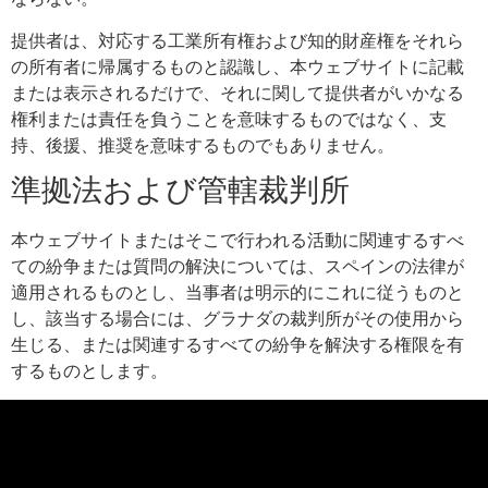
提供者は、対応する工業所有権および知的財産権をそれら
の所有者に帰属するものと認識し、本ウェブサイトに記載
または表示されるだけで、それに関して提供者がいかなる
権利または責任を負うことを意味するものではなく、支
持、後援、推奨を意味するものでもありません。
準拠法および管轄裁判所
本ウェブサイトまたはそこで行われる活動に関連するすべ
ての紛争または質問の解決については、スペインの法律が
適用されるものとし、当事者は明示的にこれに従うものと
し、該当する場合には、グラナダの裁判所がその使用から
生じる、または関連するすべての紛争を解決する権限を有
するものとします。