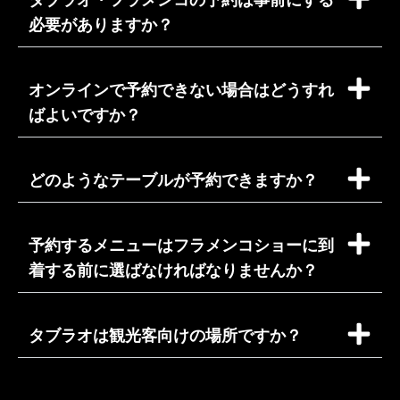
必要がありますか？
オンラインで予約できない場合はどうすれ
ばよいですか？
どのようなテーブルが予約できますか？
予約するメニューはフラメンコショーに到
着する前に選ばなければなりませんか？
タブラオは観光客向けの場所ですか？