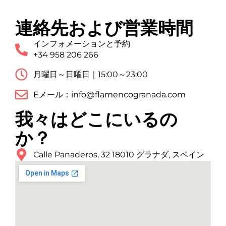
連絡先および営業時間
インフォメーションと予約
+34 958 206 266
月曜日～日曜日｜15:00～23:00
Eメール：info@flamencogranada.com
我々はどこにいるの
か？
Calle Panaderos, 32 18010 グラナダ, スペイン