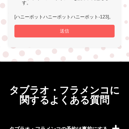
す。
[ハニーポットハニーポットハニーポット-123]。
タブラオ・フラメンコに
関するよくある質問
タブラオ・フラメンコの予約は事前にする