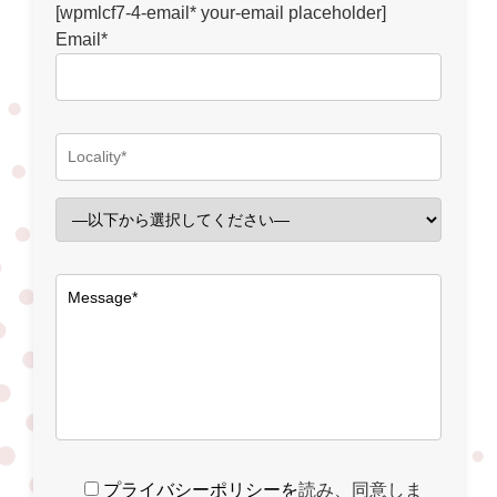
[wpmlcf7-4-email* your-email placeholder]
Email*
プライバシーポリシーを
読み、同意しま